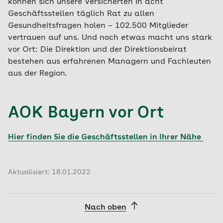
können sich unsere Versicherten in acht
Geschäftsstellen täglich Rat zu allen
Gesundheitsfragen holen – 102.500 Mitglieder
vertrauen auf uns. Und noch etwas macht uns stark
vor Ort: Die Direktion und der Direktionsbeirat
bestehen aus erfahrenen Managern und Fachleuten
aus der Region.
AOK Bayern vor Ort
Hier finden Sie die Geschäftsstellen in Ihrer Nähe
Aktualisiert: 18.01.2022
Nach oben