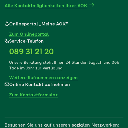
Alle Kontaktmöglichkeiten Ihrer AOK
Onlineportal „Meine AOK“
Zum Onlineportal
Service-Telefon
089 31 21 20
Unsere Beratung steht Ihnen 24 Stunden täglich und 365
Tage im Jahr zur Verfügung.
Weitere Rufnummern anzeigen
Online Kontakt aufnehmen
Zum Kontaktformular
Besuchen Sie uns auf unseren sozialen Netzwerken: