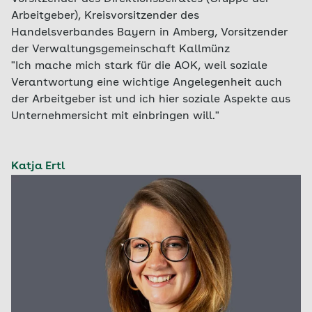
Arbeitgeber), Kreisvorsitzender des
Handelsverbandes Bayern in Amberg, Vorsitzender
der Verwaltungsgemeinschaft Kallmünz
"Ich mache mich stark für die AOK, weil soziale
Verantwortung eine wichtige Angelegenheit auch
der Arbeitgeber ist und ich hier soziale Aspekte aus
Unternehmersicht mit einbringen will."
Katja Ertl