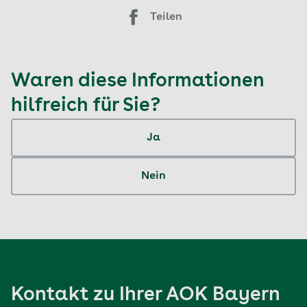
Teilen
Waren diese Informationen
hilfreich für Sie?
Ja
Nein
Kontakt zu Ihrer AOK Bayern