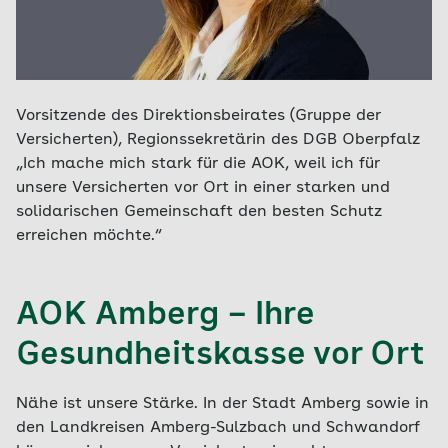
Vorsitzende des Direktionsbeirates (Gruppe der
Versicherten), Regionssekretärin des DGB Oberpfalz
„Ich mache mich stark für die AOK, weil ich für
unsere Versicherten vor Ort in einer starken und
solidarischen Gemeinschaft den besten Schutz
erreichen möchte.“
AOK Amberg – Ihre
Gesundheitskasse vor Ort
Nähe ist unsere Stärke. In der Stadt Amberg sowie in
den Landkreisen Amberg-Sulzbach und Schwandorf