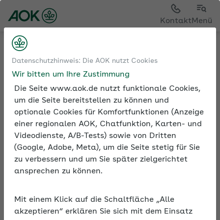
Sie sehen die Seite der
AOK NordWest
Kontakt
Menü
Betriebliche Gesundheit
Betriebliche
Datenschutzhinweis: Die AOK nutzt Cookies
Gesundheitsförderung
Wir bitten um Ihre Zustimmung
Steuerliche Förderung von BGF-Maßnahmen
Die Seite www.aok.de nutzt funktionale Cookies,
um die Seite bereitstellen zu können und
optionale Cookies für Komfortfunktionen (Anzeige
einer regionalen AOK, Chatfunktion, Karten- und
Videodienste, A/B-Tests) sowie von Dritten
(Google, Adobe, Meta), um die Seite stetig für Sie
Steuerliche Förderung
zu verbessern und um Sie später zielgerichtet
von BGF-Maßnahmen
ansprechen zu können.
Für Yogakurse, Schulungen zur gesunden Ernährung
oder Maßnahmen zur Suchtprävention beispielsweise
Mit einem Klick auf die Schaltfläche „Alle
können Arbeitgeber seit dem 1. Januar 2020 bis zu
akzeptieren“ erklären Sie sich mit dem Einsatz
600 Euro im Jahr je Arbeitnehmer steuer- und