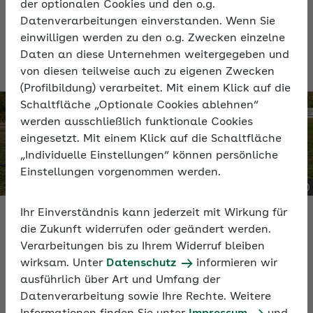
der optionalen Cookies und den o.g.
beitragsfrei ausgeben. Die Angebote müssen für die
Datenverarbeitungen einverstanden. Wenn Sie
Steuerfreiheit allerdings grundsätzlich zertifiziert
einwilligen werden zu den o.g. Zwecken einzelne
sein.
Daten an diese Unternehmen weitergegeben und
von diesen teilweise auch zu eigenen Zwecken
(Profilbildung) verarbeitet. Mit einem Klick auf die
Schaltfläche „Optionale Cookies ablehnen“
werden ausschließlich funktionale Cookies
eingesetzt. Mit einem Klick auf die Schaltfläche
„Individuelle Einstellungen“ können persönliche
Einstellungen vorgenommen werden.
Ihr Einverständnis kann jederzeit mit Wirkung für
die Zukunft widerrufen oder geändert werden.
Steuerfreiheit von Arbeitgeberleistungen zur
Verarbeitungen bis zu Ihrem Widerruf bleiben
Gesundheitsförderung
wirksam. Unter
Datenschutz
informieren wir
ausführlich über Art und Umfang der
Verhaltensbezogene Präventionsmaßnahmen:
Datenverarbeitung sowie Ihre Rechte. Weitere
Zertifizierung notwendig