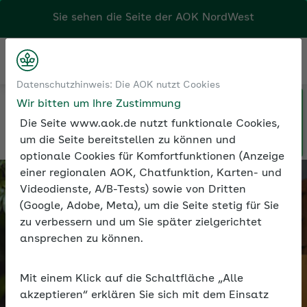
Sie sehen die Seite der
AOK NordWest
Kontakt
Menü
Betriebliche Gesundheit
Datenschutzhinweis: Die AOK nutzt Cookies
Psychische Gesundheit
Wir bitten um Ihre Zustimmung
Die Seite www.aok.de nutzt funktionale Cookies,
um die Seite bereitstellen zu können und
optionale Cookies für Komfortfunktionen (Anzeige
einer regionalen AOK, Chatfunktion, Karten- und
Videodienste, A/B-Tests) sowie von Dritten
(Google, Adobe, Meta), um die Seite stetig für Sie
zu verbessern und um Sie später zielgerichtet
ansprechen zu können.
Mit einem Klick auf die Schaltfläche „Alle
akzeptieren“ erklären Sie sich mit dem Einsatz