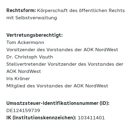
Vertretungsberechtigt:
Tom Ackermann
Vorsitzender des Vorstandes der AOK NordWest
Dr. Christoph Vauth
Stellvertretender Vorsitzender des Vorstandes der
AOK NordWest
Iris Kröner
Mitglied des Vorstandes der AOK NordWest
Umsatzsteuer-Identifikationsnummer (ID):
DE124159739
IK (Institutionskennzeichen):
103411401
Zuständige Aufsichtsbehörde