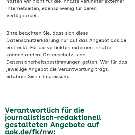
Bitte beachten Sie, dass sich diese
Datenschutzerklärung nur auf das Angebot aok.de
erstreckt. Für die verlinkten externen Inhalte
können andere Datenschutz- und
Datensicherheitsbestimmungen gelten. Wer für das
jeweilige Angebot die Verantwortung trägt,
erfahren Sie im Impressum.
Verantwortlich für die
journalistisch-redaktionell
gestalteten Angebote auf
aok.de/fk/nw:
AOK NordWest − Die Gesundheitskasse