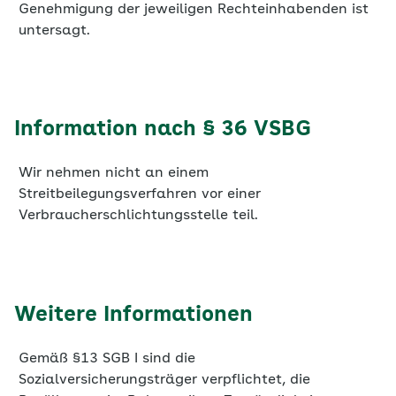
Information nach § 36 VSBG
Wir nehmen nicht an einem
Streitbeilegungsverfahren vor einer
Verbraucherschlichtungsstelle teil.
Weitere Informationen
Gemäß §13 SGB I sind die
Sozialversicherungsträger verpflichtet, die
Bevölkerung im Rahmen ihrer Zuständigkeit
aufzuklären.