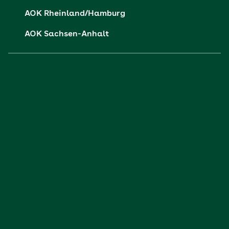
AOK Sachsen-Anhalt