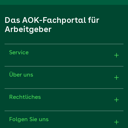
Das AOK-Fachportal für
Arbeitgeber
Service
Über uns
Rechtliches
Folgen Sie uns
Ihre AOK