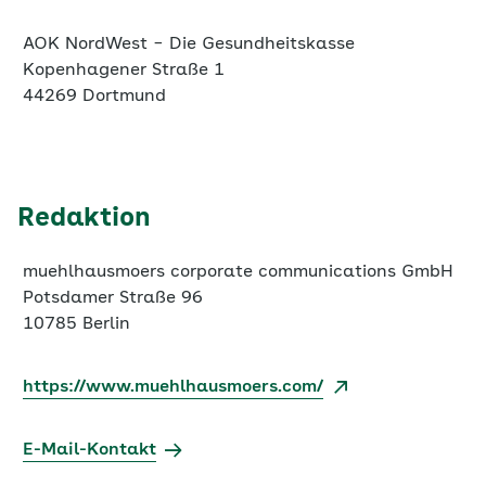
Kopenhagener Straße 1
44269 Dortmund
Redaktion
muehlhausmoers corporate communications GmbH
Potsdamer Straße 96
10785 Berlin
https://www.muehlhausmoers.com/
E-Mail-Kontakt