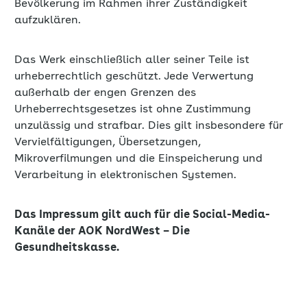
Das Werk einschließlich aller seiner Teile ist
urheberrechtlich geschützt. Jede Verwertung
außerhalb der engen Grenzen des
Urheberrechtsgesetzes ist ohne Zustimmung
unzulässig und strafbar. Dies gilt insbesondere für
Vervielfältigungen, Übersetzungen,
Mikroverfilmungen und die Einspeicherung und
Verarbeitung in elektronischen Systemen.
Das Impressum gilt auch für die Social-Media-
Kanäle der AOK NordWest – Die
Gesundheitskasse.