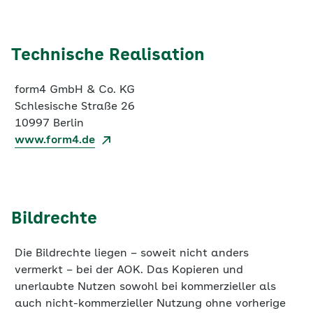
Technische Realisation
form4 GmbH & Co. KG
Schlesische Straße 26
10997 Berlin
www.form4.de
Bildrechte
Die Bildrechte liegen – soweit nicht anders
vermerkt – bei der AOK. Das Kopieren und
unerlaubte Nutzen sowohl bei kommerzieller als
auch nicht-kommerzieller Nutzung ohne vorherige
Genehmigung der jeweiligen Rechteinhabenden ist
untersagt.