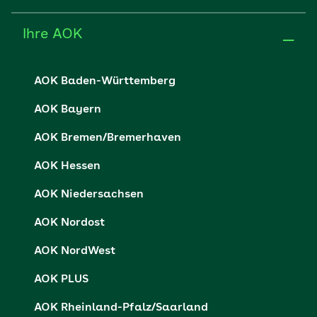
AOK Baden-Württemberg
AOK Bayern
AOK Bremen/Bremerhaven
AOK Hessen
AOK Niedersachsen
AOK Nordost
AOK NordWest
AOK PLUS
AOK Rheinland-Pfalz/Saarland
AOK Rheinland/Hamburg