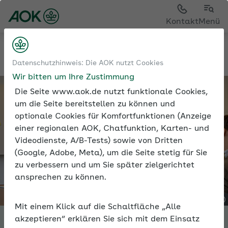
Sie sehen die Seite der
AOK NordWest
Kontakt
Menü
Betriebliche Gesundheit
Gesund führen
Datenschutzhinweis: Die AOK nutzt Cookies
Wir bitten um Ihre Zustimmung
Die Seite www.aok.de nutzt funktionale Cookies,
um die Seite bereitstellen zu können und
optionale Cookies für Komfortfunktionen (Anzeige
einer regionalen AOK, Chatfunktion, Karten- und
Videodienste, A/B-Tests) sowie von Dritten
(Google, Adobe, Meta), um die Seite stetig für Sie
zu verbessern und um Sie später zielgerichtet
ansprechen zu können.
Mit einem Klick auf die Schaltfläche „Alle
akzeptieren“ erklären Sie sich mit dem Einsatz
Thema