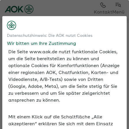
Sie sehen die Seite der
AOK Niedersachsen
Kontakt
Menü
Betriebliche Gesundheit
Betriebliche
Datenschutzhinweis: Die AOK nutzt Cookies
Gesundheitsförderung
Wir bitten um Ihre Zustimmung
Steuerliche Förderung von BGF-Maßnahmen
Die Seite www.aok.de nutzt funktionale Cookies,
um die Seite bereitstellen zu können und
optionale Cookies für Komfortfunktionen (Anzeige
einer regionalen AOK, Chatfunktion, Karten- und
Videodienste, A/B-Tests) sowie von Dritten
(Google, Adobe, Meta), um die Seite stetig für Sie
Steuerliche Förderung
zu verbessern und um Sie später zielgerichtet
von BGF-Maßnahmen
ansprechen zu können.
Für Yogakurse, Schulungen zur gesunden Ernährung
oder Maßnahmen zur Suchtprävention beispielsweise
Mit einem Klick auf die Schaltfläche „Alle
können Arbeitgeber seit dem 1. Januar 2020 bis zu
akzeptieren“ erklären Sie sich mit dem Einsatz
600 Euro im Jahr je Arbeitnehmer steuer- und