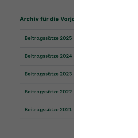
Archiv für die Vorjahre
Beitragssätze 2025
Beitragssätze 2024
Beitragssätze 2023
Beitragssätze 2022
Beitragssätze 2021