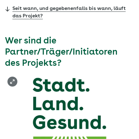
Seit wann, und gegebenenfalls bis wann, läuft
das Projekt?
Wer sind die
Partner/Träger/Initiatoren
des Projekts?