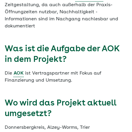
Zeitgestaltung, da auch außerhalb der Praxis-
Öffnungzeiten nutzbar, Nachhaltigkeit ‐
Informationen sind im Nachgang nachlesbar und
dokumentiert
Was ist die Aufgabe der AOK
in dem Projekt?
Die
AOK
ist Vertragspartner mit Fokus auf
Finanzierung und Umsetzung.
Wo wird das Projekt aktuell
umgesetzt?
Donnersbergkreis, Alzey-Worms, Trier