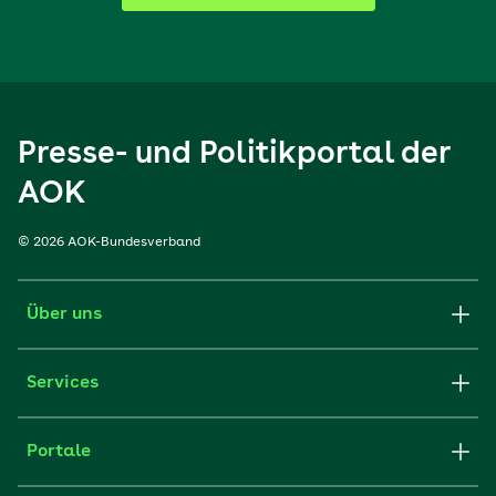
Presse- und Politikportal der
AOK
© 2026 AOK-Bundesverband
Über uns
Services
Portale