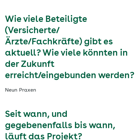
Wie viele Beteiligte
(Versicherte/
Ärzte/Fachkräfte) gibt es
aktuell? Wie viele könnten in
der Zukunft
erreicht/eingebunden werden?
Neun Praxen
Seit wann, und
gegebenenfalls bis wann,
läuft das Projekt?