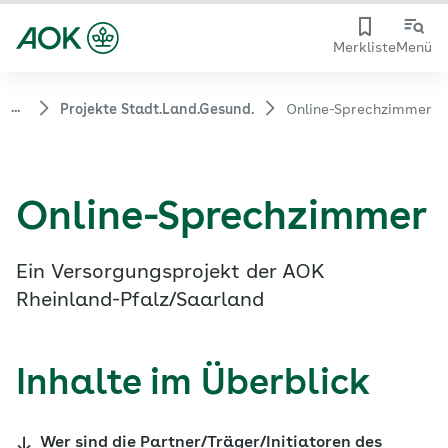
Merkliste
Menü
...
Projekte Stadt.Land.Gesund.
Online-Sprechzimmer
Online-Sprechzimmer
Ein Versorgungsprojekt der AOK
Rheinland-Pfalz/Saarland
Inhalte im Überblick
Wer sind die Partner/Träger/Initiatoren des