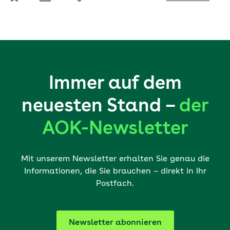
Immer auf dem
neuesten Stand –
der
AOK-Newsletter
Mit unserem Newsletter erhalten Sie genau die
Informationen, die Sie brauchen – direkt in Ihr
Postfach.
Newsletter abonnieren