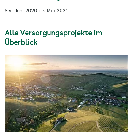
Seit Juni 2020 bis Mai 2021
Alle Versorgungsprojekte im
Überblick