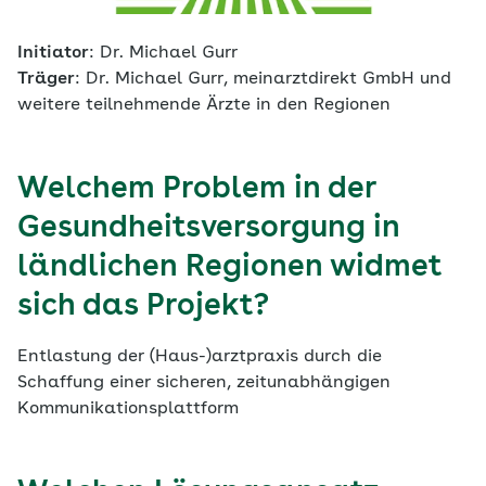
Initiator
: Dr. Michael Gurr
Träger
: Dr. Michael Gurr, meinarztdirekt GmbH und
weitere teilnehmende Ärzte in den Regionen
Welchem Problem in der
Gesundheitsversorgung in
ländlichen Regionen widmet
sich das Projekt?
Entlastung der (Haus-)arztpraxis durch die
Schaffung einer sicheren, zeitunabhängigen
Kommunikationsplattform