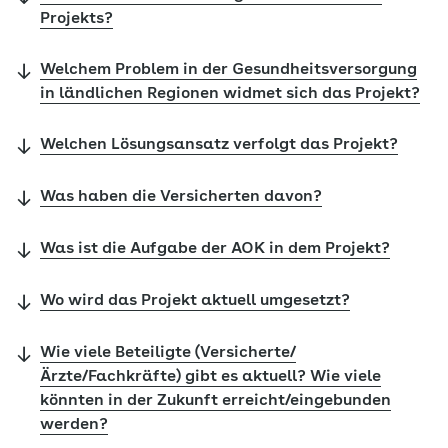
Projekts?
Welchem Problem in der Gesundheitsversorgung
in ländlichen Regionen widmet sich das Projekt?
Welchen Lösungsansatz verfolgt das Projekt?
Was haben die Versicherten davon?
Was ist die Aufgabe der AOK in dem Projekt?
Wo wird das Projekt aktuell umgesetzt?
Wie viele Beteiligte (Versicherte/
Ärzte/Fachkräfte) gibt es aktuell? Wie viele
könnten in der Zukunft erreicht/eingebunden
werden?