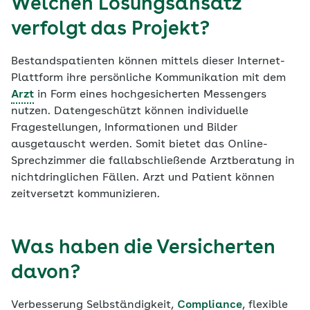
Welchen Lösungsansatz
verfolgt das Projekt?
Bestandspatienten können mittels dieser Internet-
Plattform ihre persönliche Kommunikation mit dem
Arzt
in Form eines hochgesicherten Messengers
nutzen. Datengeschützt können individuelle
Fragestellungen, Informationen und Bilder
ausgetauscht werden. Somit bietet das Online-
Sprechzimmer die fallabschließende Arztberatung in
nichtdringlichen Fällen. Arzt und Patient können
zeitversetzt kommunizieren.
Was haben die Versicherten
davon?
Verbesserung Selbständigkeit,
Compliance
, flexible