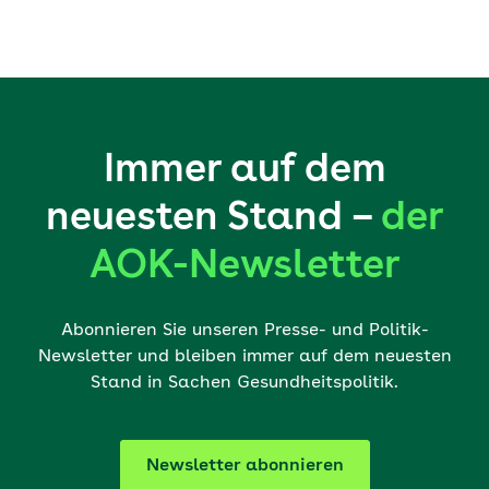
Immer auf dem
neuesten Stand –
der
AOK-Newsletter
Abonnieren Sie unseren Presse- und Politik-
Newsletter und bleiben immer auf dem neuesten
Stand in Sachen Gesundheitspolitik.
Newsletter abonnieren