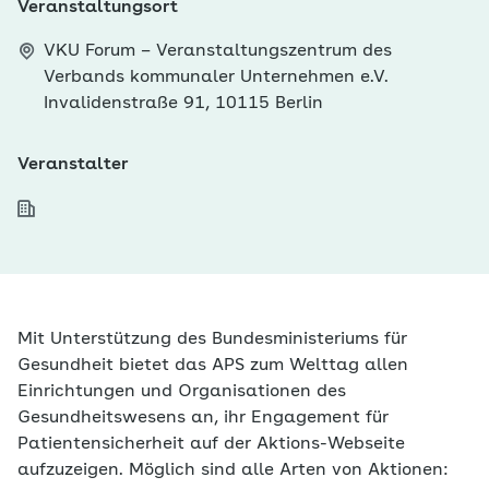
Veranstaltungsort
VKU Forum – Veranstaltungszentrum des
Verbands kommunaler Unternehmen e.V.
Invalidenstraße 91, 10115 Berlin
Veranstalter
Mit Unterstützung des Bundesministeriums für
Gesundheit bietet das APS zum Welttag allen
Einrichtungen und Organisationen des
Gesundheitswesens an, ihr Engagement für
Patientensicherheit auf der Aktions-Webseite
aufzuzeigen. Möglich sind alle Arten von Aktionen: