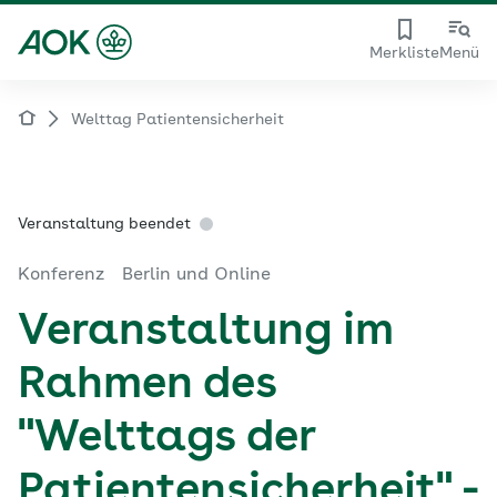
Merkliste
Menü
Welttag Patientensicherheit
Veranstaltung beendet
Konferenz
Berlin und Online
Veranstaltung im
Rahmen des
"Welttags der
Patientensicherheit" -