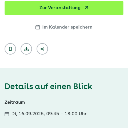
Zur Veranstaltung
Im Kalender speichern
Details auf einen Blick
Zeitraum
Di, 16.09.2025, 09:45
–
18:00 Uhr