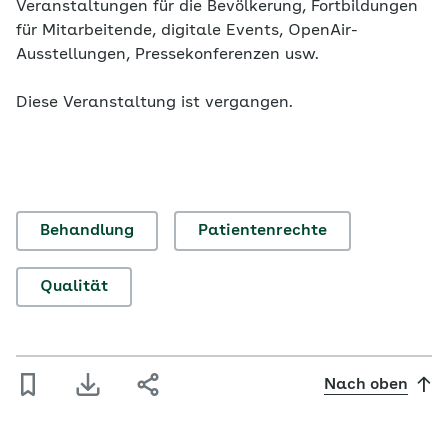
Veranstaltungen für die Bevölkerung, Fortbildungen
für Mitarbeitende, digitale Events, OpenAir-
Ausstellungen, Pressekonferenzen usw.
Diese Veranstaltung ist vergangen.
Behandlung
Patientenrechte
Qualität
Nach oben