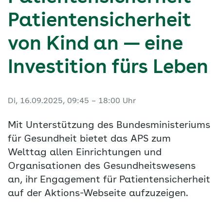
Patientensicherheit
von Kind an — eine
Investition fürs Leben
Di, 16.09.2025, 09:45 – 18:00 Uhr
Mit Unterstützung des Bundesministeriums
für Gesundheit bietet das APS zum
Welttag allen Einrichtungen und
Organisationen des Gesundheitswesens
an, ihr Engagement für Patientensicherheit
auf der Aktions-Webseite aufzuzeigen.