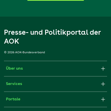
Presse- und Politikportal der
AOK
© 2026 AOK-Bundesverband
Über uns
Services
Portale