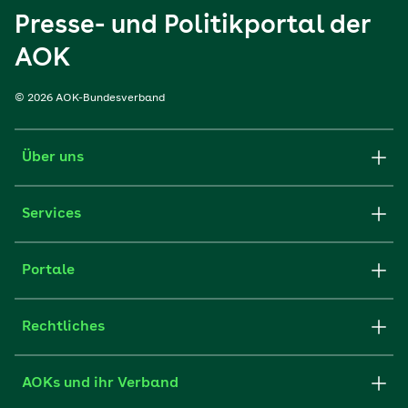
Presse- und Politikportal der
AOK
© 2026 AOK-Bundesverband
Über uns
Services
Portale
Rechtliches
AOKs und ihr Verband