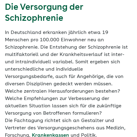
Die Versorgung der
Schizophrenie
In Deutschland erkranken jährlich etwa 19
Menschen pro 100.000 Einwohner neu an
Schizophrenie. Die Entstehung der Schizophrenie ist
multifaktoriell und der Krankheitsverlauf ist inter-
und intraindividuell variabel. Somit ergeben sich
unterschiedliche und individuelle
Versorgungsbedarfe, auch für Angehörige, die von
diversen Disziplinen gedeckt werden müssen.
Welche zentralen Herausforderungen bestehen?
Welche Empfehlungen zur Verbesserung der
aktuellen Situation lassen sich für die zukünftige
Versorgung von Betroffenen formulieren?
Die Fachtagung richtet sich an Gestalter und
Vertreter des Versorgungsgeschehens aus Medizin,
Forschung,
Krankenkassen
und Politik.