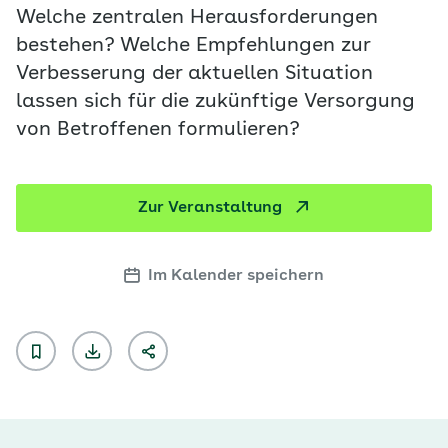
Welche zentralen Herausforderungen
bestehen? Welche Empfehlungen zur
Verbesserung der aktuellen Situation
lassen sich für die zukünftige Versorgung
von Betroffenen formulieren?
Zur Veranstaltung
Im Kalender speichern