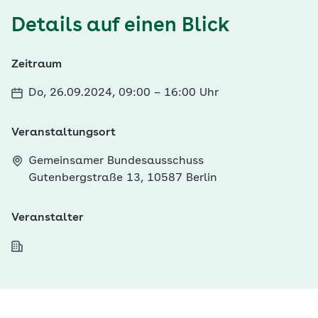
Details auf einen Blick
Zeitraum
Do, 26.09.2024, 09:00
–
16:00 Uhr
Veranstaltungsort
Gemeinsamer Bundesausschuss
Gutenbergstraße 13, 10587 Berlin
Veranstalter