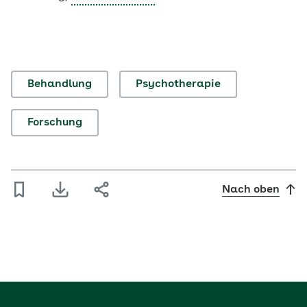
Behandlung
Psychotherapie
Forschung
Nach oben