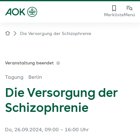
Merkliste
Menü
Die Versorgung der Schizophrenie
Veranstaltung beendet
Tagung
Berlin
Die Versorgung der
Schizophrenie
Do, 26.09.2024, 09:00 – 16:00 Uhr