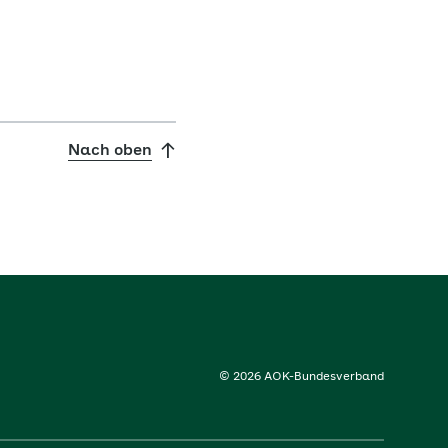
Nach oben
© 2026 AOK-Bundesverband