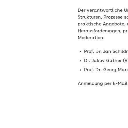
Der verantwortliche U
Strukturen, Prozesse s
praktische Angebote, 
Herausforderungen, pr
Moderation:
Prof. Dr. Jan Schi
Dr. Jakov Gather (
Prof. Dr. Georg M
Anmeldung per E-Mail 