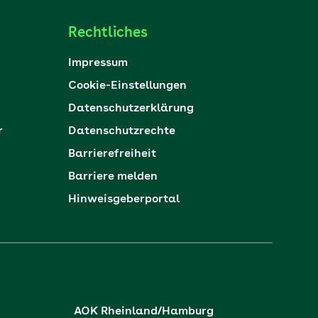
Rechtliches
Impressum
Cookie-Einstellungen
Datenschutzerklärung
r
Datenschutzrechte
Barrierefreiheit
Barriere melden
Hinweisgeberportal
AOK Rheinland/Hamburg