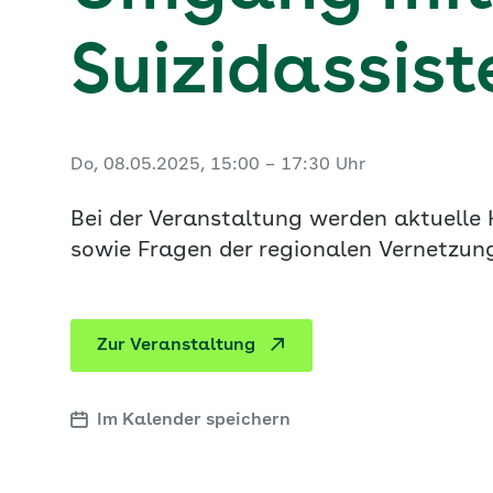
Suizidassist
Do, 08.05.2025, 15:00 – 17:30 Uhr
Bei der Veranstaltung werden aktuelle
sowie Fragen der regionalen Vernetzung
Zur Veranstaltung
Im Kalender speichern