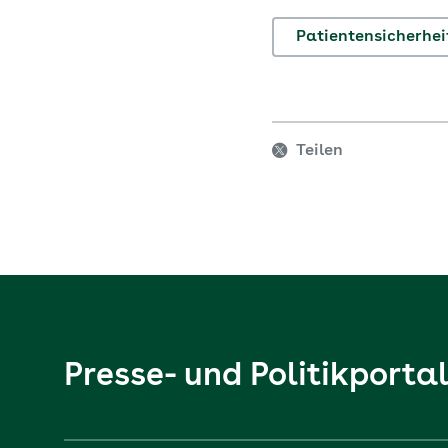
Patientensicherhei
Teilen
Presse- und Politikporta