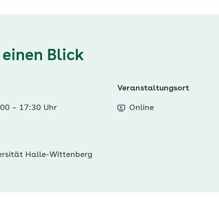
 einen Blick
Veranstaltungsort
:00
–
17:30 Uhr
Online
ersität Halle-Wittenberg