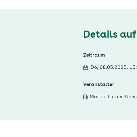
Details auf
Zeitraum
Do, 08.05.2025, 15
Veranstalter
Martin-Luther-Univ