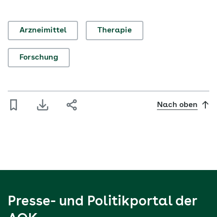
Arzneimittel
Therapie
Forschung
Nach oben
Presse- und Politikportal der