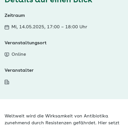
Details auf einen Blick
Zeitraum
Mi, 14.05.2025, 17:00
–
18:00 Uhr
Veranstaltungsort
Online
Veranstalter
Weltweit wird die Wirksamkeit von Antibiotika
zunehmend durch Resistenzen gefährdet. Hier setzt