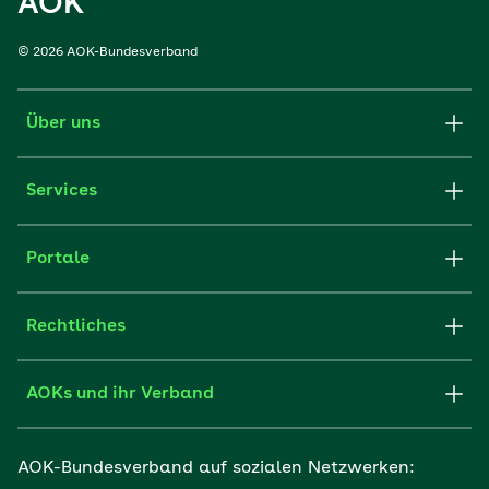
AOK
© 2026 AOK-Bundesverband
Über uns
Services
Portale
Rechtliches
AOKs und ihr Verband
AOK-Bundesverband auf sozialen Netzwerken: