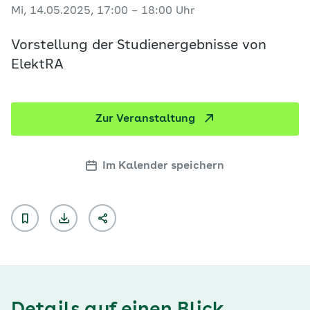
Mi, 14.05.2025, 17:00 – 18:00 Uhr
Vorstellung der Studienergebnisse von
ElektRA
Zur Veranstaltung
Im Kalender speichern