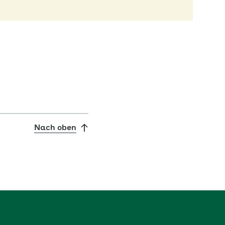
Nach oben