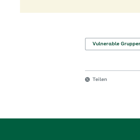
Vulnerable Gruppe
Teilen