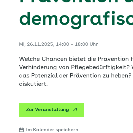
demografis
Mi, 26.11.2025, 14:00 – 18:00 Uhr
Welche Chancen bietet die Prävention f
Verhinderung von Pflegebedürftigkeit?
das Potenzial der Prävention zu heben
diskutiert.
Zur Veranstaltung
Im Kalender speichern