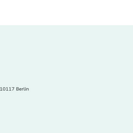
10117 Berlin