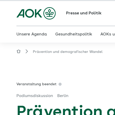
Presse und Politik
Unsere Agenda
Gesundheitspolitik
AOKs u
Prävention und demografischer Wandel
Veranstaltung beendet
Podiumsdiskussion
Berlin
Prävention 