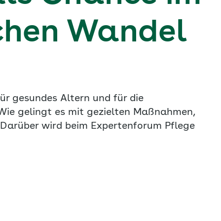
chen Wandel
ür gesundes Altern und für die
 Wie gelingt es mit gezielten Maßnahmen,
? Darüber wird beim Expertenforum Pflege