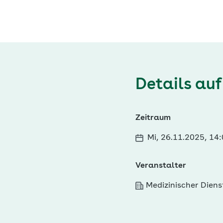
Details auf
Zeitraum
Mi, 26.11.2025, 14
Veranstalter
Medizinischer Dien