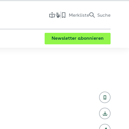
Merkliste
Suche
Newsletter abonnieren