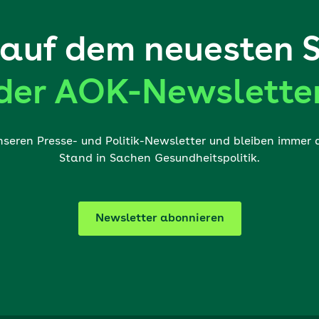
auf dem neuesten 
der AOK-Newslette
nseren Presse- und Politik-Newsletter und bleiben immer
Stand in Sachen Gesundheitspolitik.
Newsletter abonnieren