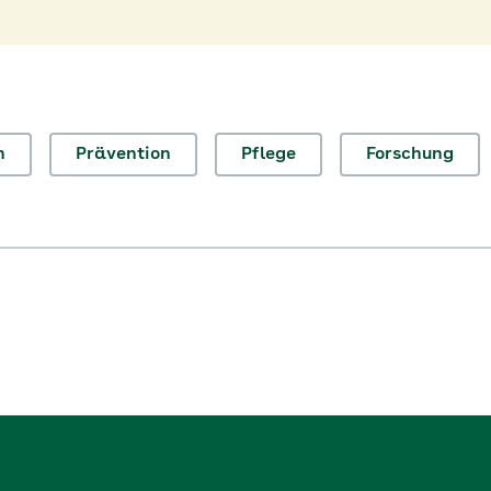
n
Prävention
Pflege
Forschung