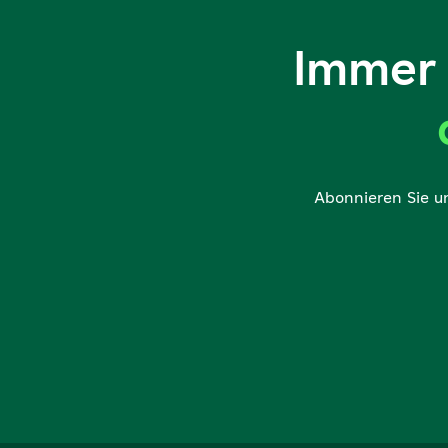
Immer 
Abonnieren Sie u