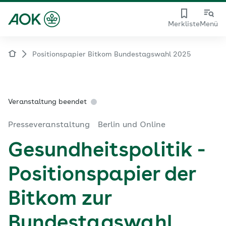
Merkliste
Menü
Positionspapier Bitkom Bundestagswahl 2025
Veranstaltung beendet
Presseveranstaltung
Berlin und Online
Gesundheitspolitik -
Positionspapier der
Bitkom zur
Bundestagswahl