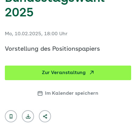
2025
Mo, 10.02.2025, 18:00 Uhr
Vorstellung des Positionspapiers
Zur Veranstaltung
Im Kalender speichern