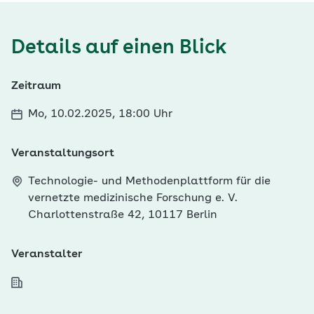
Details auf einen Blick
Zeitraum
Mo, 10.02.2025, 18:00 Uhr
Veranstaltungsort
Technologie- und Methodenplattform für die
vernetzte medizinische Forschung e. V.
Charlottenstraße 42, 10117 Berlin
Veranstalter