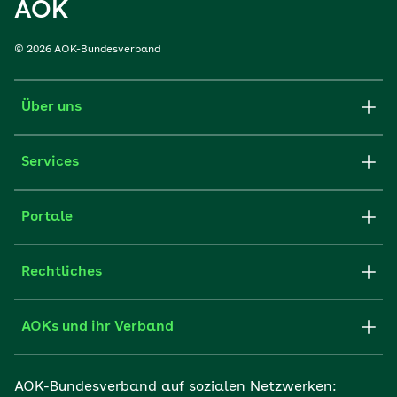
AOK
© 2026 AOK-Bundesverband
Über uns
Services
Portale
Rechtliches
AOKs und ihr Verband
AOK-Bundesverband auf sozialen Netzwerken: