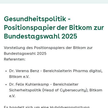
Gesundheitspolitik -
Positionspapier der Bitkom zur
Bundestagswahl 2025
Vorstellung des Positionspapiers der Bitkom zur
Bundestagswahl 2025
Referenten:
Dr. Verena Benz - Bereichsleiterin Pharma digital,
Bitkom e.V.
Dr. Felix Kuhlenkamp - Bereichsleiter
Sicherheitspolitik (Head of Cybersecurity), Bitkom
e.V.
Es handelt sich um eine Hybridveranstaltung.