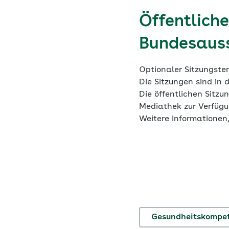
Öffentlich
Bundesauss
Optionaler Sitzungste
Die Sitzungen sind in d
Die öffentlichen Sitz
Mediathek zur Verfügun
Weitere Informationen,
Gesundheitskompe