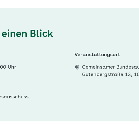
 einen Blick
Veranstaltungsort
:00 Uhr
Gemeinsamer Bundesau
Gutenbergstraße 13, 10
esausschuss