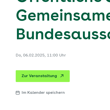
Gemeinsam
Bundesaussc
Do, 06.02.2025, 11:00 Uhr
Zur Veranstaltung
Im Kalender speichern