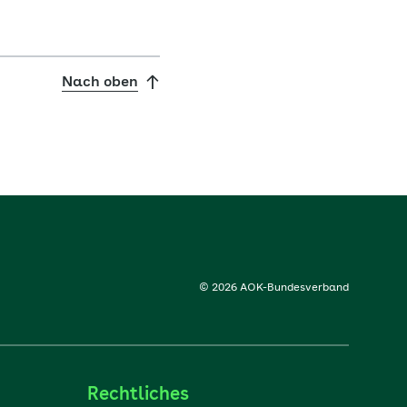
Nach oben
© 2026 AOK-Bundesverband
Rechtliches