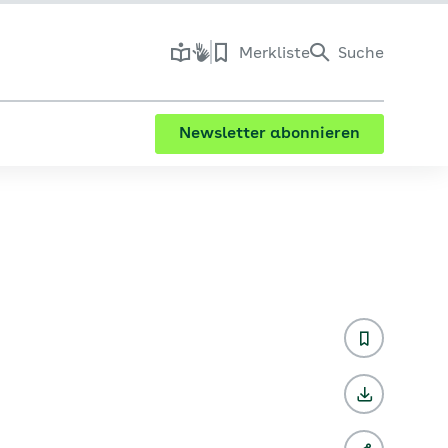
Merkliste
Suche
Newsletter abonnieren