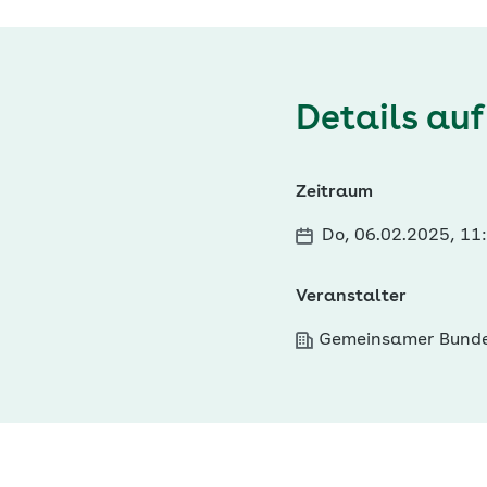
Details auf
Zeitraum
Do, 06.02.2025, 11
Veranstalter
Gemeinsamer Bund