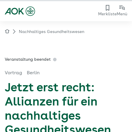
Merkliste
Menü
Nachhaltiges Gesundheitswesen
Veranstaltung beendet
Vortrag
Berlin
Jetzt erst recht:
Allianzen für ein
nachhaltiges
Gesundheitswesen