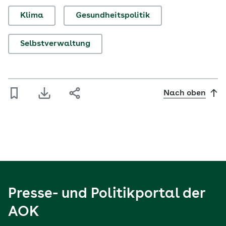
Klima
Gesundheitspolitik
Selbstverwaltung
Nach oben
Presse- und Politikportal der
AOK