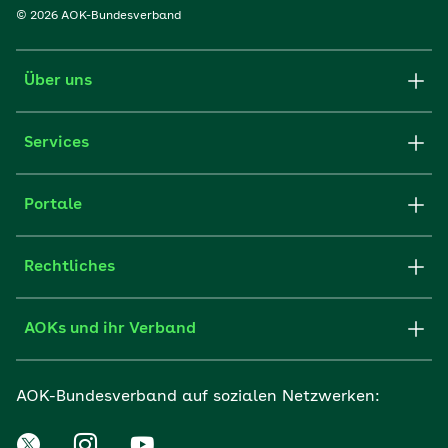
© 2026 AOK-Bundesverband
Über uns
Services
Portale
Rechtliches
AOKs und ihr Verband
AOK-Bundesverband auf sozialen Netzwerken: