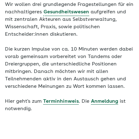
Wir wollen drei grundlegende Fragestellungen für ein
nachhaltigeres
Gesundheitswesen
aufgreifen und
mit zentralen Akteuren aus Selbstverwaltung,
Wissenschaft, Praxis, sowie politischen
Entscheider:innen diskutieren.
Die kurzen Impulse von ca. 10 Minuten werden dabei
vorab gemeinsam vorbereitet von Tandems oder
Dreiergruppen, die unterschiedliche Positionen
mitbringen. Danach möchten wir mit allen
Teilnehmenden aktiv in den Austausch gehen und
verschiedene Meinungen zu Wort kommen lassen.
Hier geht's zum
Terminhinweis
. Die
Anmeldung
ist
notwendig.