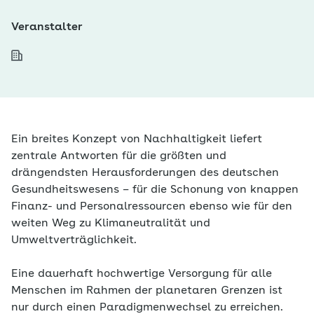
Veranstalter
Ein breites Konzept von Nachhaltigkeit liefert
zentrale Antworten für die größten und
drängendsten Herausforderungen des deutschen
Gesundheitswesens – für die Schonung von knappen
Finanz- und Personalressourcen ebenso wie für den
weiten Weg zu Klimaneutralität und
Umweltverträglichkeit.
Eine dauerhaft hochwertige Versorgung für alle
Menschen im Rahmen der planetaren Grenzen ist
nur durch einen Paradigmenwechsel zu erreichen.