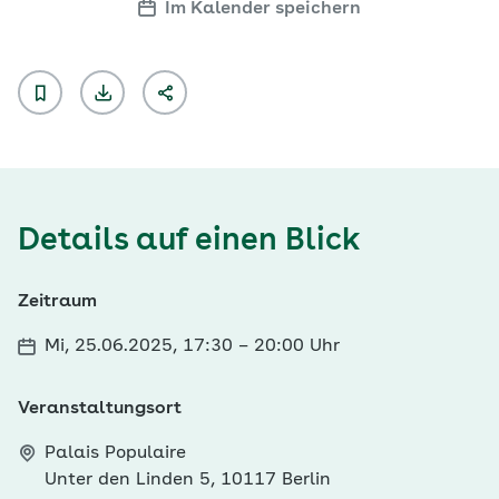
Im Kalender speichern
Details auf einen Blick
Zeitraum
Mi, 25.06.2025, 17:30
–
20:00 Uhr
Veranstaltungsort
Palais Populaire
Unter den Linden 5, 10117 Berlin