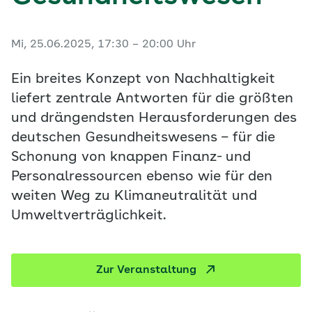
Mi, 25.06.2025, 17:30 – 20:00 Uhr
Ein breites Konzept von Nachhaltigkeit
liefert zentrale Antworten für die größten
und drängendsten Herausforderungen des
deutschen Gesundheitswesens – für die
Schonung von knappen Finanz- und
Personalressourcen ebenso wie für den
weiten Weg zu Klimaneutralität und
Umweltverträglichkeit.
Zur Veranstaltung