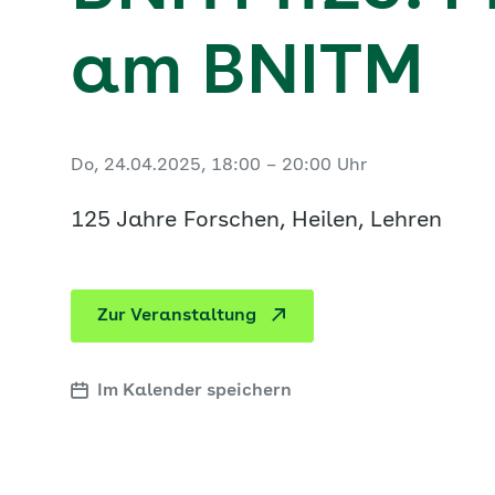
am BNITM
Do, 24.04.2025, 18:00 – 20:00 Uhr
125 Jahre Forschen, Heilen, Lehren
Zur Veranstaltung
Im Kalender speichern