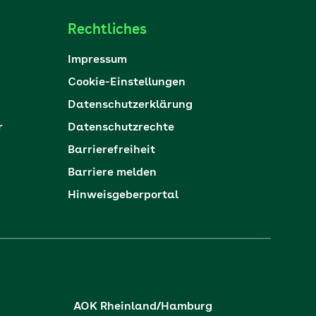
Rechtliches
Impressum
Cookie-Einstellungen
Datenschutzerklärung
r
Datenschutzrechte
Barrierefreiheit
Barriere melden
Hinweisgeberportal
AOK Rheinland/Hamburg