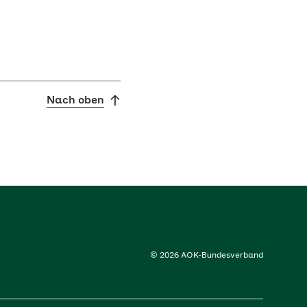
Nach oben
© 2026 AOK-Bundesverband