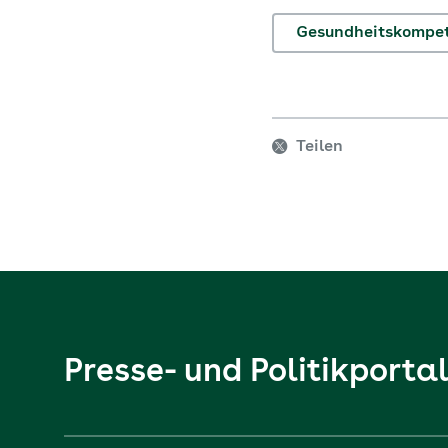
Gesundheitskompe
Teilen
Presse- und Politikporta