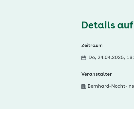
Details auf
Zeitraum
Do, 24.04.2025, 18
Veranstalter
Bernhard-Nocht-Inst