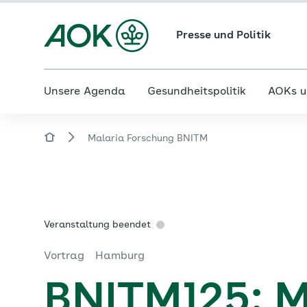
Presse und Politik
Unsere Agenda
Gesundheitspolitik
AOKs u
Malaria Forschung BNITM
Veranstaltung beendet
Vortrag
Hamburg
BNITM125: M