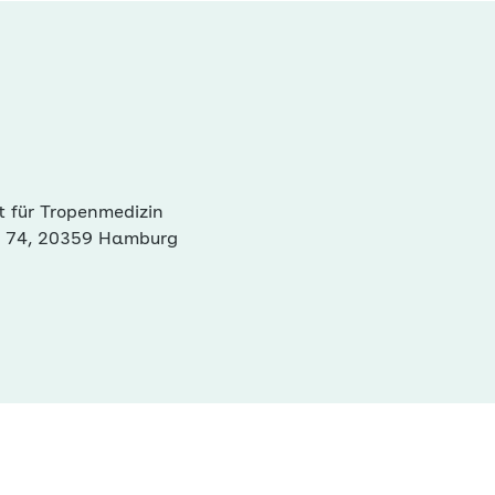
t für Tropenmedizin
e 74, 20359 Hamburg