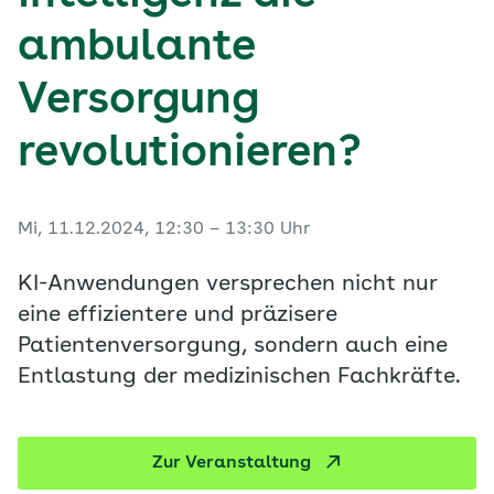
ambulante
Versorgung
revolutionieren?
Mi, 11.12.2024, 12:30 – 13:30 Uhr
KI-Anwendungen versprechen nicht nur
eine effizientere und präzisere
Patientenversorgung, sondern auch eine
Entlastung der medizinischen Fachkräfte.
Zur Veranstaltung