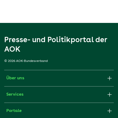
Presse- und Politikportal der
AOK
© 2026 AOK-Bundesverband
Über uns
Services
Portale