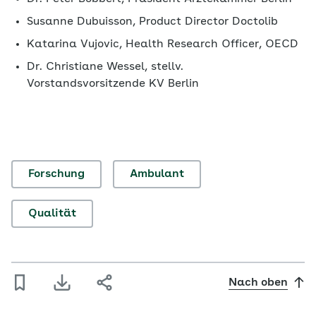
Susanne Dubuisson, Product Director Doctolib
Katarina Vujovic, Health Research Officer, OECD
Dr. Christiane Wessel, stellv.
Vorstandsvorsitzende KV Berlin
Forschung
Ambulant
Qualität
Nach oben