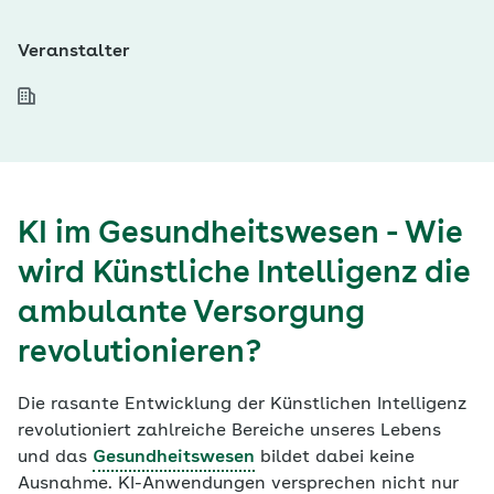
Veranstalter
KI im Gesundheitswesen - Wie
wird Künstliche Intelligenz die
ambulante Versorgung
revolutionieren?
Die rasante Entwicklung der Künstlichen Intelligenz
revolutioniert zahlreiche Bereiche unseres Lebens
und das
Gesundheitswesen
bildet dabei keine
Ausnahme. KI-Anwendungen versprechen nicht nur