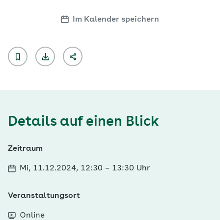
Im Kalender speichern
Details auf einen Blick
Zeitraum
Mi, 11.12.2024, 12:30
–
13:30 Uhr
Veranstaltungsort
Online