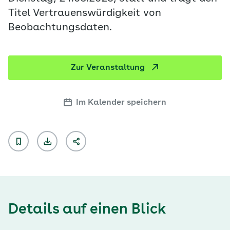
Titel Vertrauenswürdigkeit von
Beobachtungsdaten.
Zur Veranstaltung
Im Kalender speichern
Details auf einen Blick