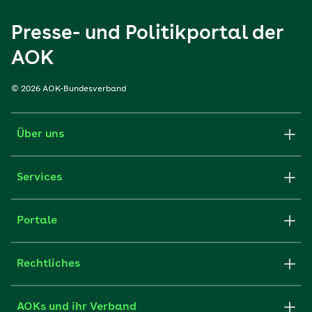
Presse- und Politikportal der
AOK
© 2026 AOK-Bundesverband
Über uns
Services
Portale
Rechtliches
AOKs und ihr Verband