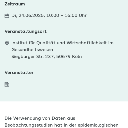
Zeitraum
Di, 24.06.2025, 10:00
–
16:00 Uhr
Veranstaltungsort
Institut für Qualität und Wirtschaftlichkeit im
Gesundheitswesen
Siegburger Str. 237, 50679 Köln
Veranstalter
Die Verwendung von Daten aus
Beobachtungsstudien hat in der epidemiologischen