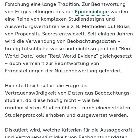
Forschung eine lange Tradition. Zur Beantwortung
von Fragestellungen aus der
Epidemiologie
wurden
eine Reihe von komplexen Studiendesigns und
Auswertungsverfahren wie z. B. Methoden auf Basis
von Propensity Scores entwickelt. Seit einigen Jahren
wird die Verwendung von Beobachtungsdaten –
häufig fälschlicherweise und nichtssagend mit "Real
World Data" oder "Real World Evidenz" gleichgesetzt
– auch vermehrt zur Beantwortung von
Fragestellungen der Nutzenbewertung gefordert.
Hier stellt sich sofort die Frage der
Vertrauenswürdigkeit von Daten aus Beobachtungs­
studien, da diese häufig nicht – wie bei
randomisierten Studien üblich – nach einem strikten
Studienprotokoll erhoben und ausgewertet werden.
Diskutiert wird, welche Kriterien für die Aussagekraft
und Vertrauenswürdigkeit von Beobachtungsdaten