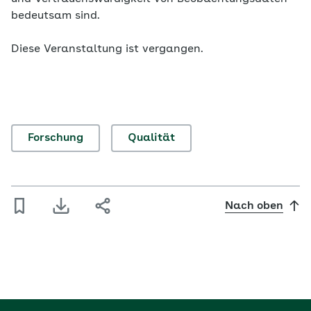
bedeutsam sind.
Diese Veranstaltung ist vergangen.
Forschung
Qualität
Nach oben