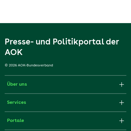
Presse- und Politikportal der
AOK
© 2026 AOK-Bundesverband
Über uns
Services
Portale