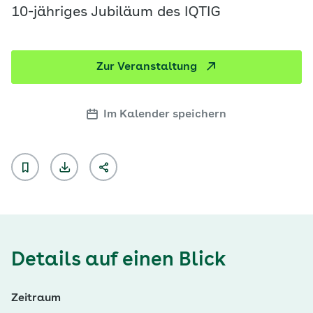
10-jähriges Jubiläum des IQTIG
Zur Veranstaltung
Im Kalender speichern
Details auf einen Blick
Zeitraum