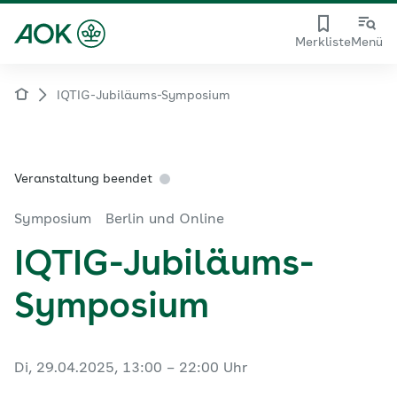
Merkliste
Menü
IQTIG-Jubiläums-Symposium
Veranstaltung beendet
Symposium
Berlin und Online
IQTIG-Jubiläums-
Symposium
Di, 29.04.2025, 13:00 – 22:00 Uhr