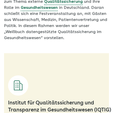
zum Thema externe
Qualitätssicherung
und ihre
Rolle im
Gesundheitswesen
in Deutschland. Daran
schließt sich eine Festveranstaltung an, mit Gästen
aus Wissenschaft, Medizin, Patientenvertretung und
Politik. In diesem Rahmen werden wir unser
„Weißbuch datengestützte Qualitätssicherung im
Gesundheitswesen“ vorstellen.
Institut für Qualitätssicherung und
Transparenz im Gesundheitswesen (IQTIG)