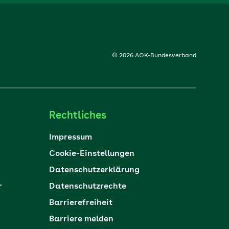
© 2026 AOK-Bundesverband
Rechtliches
Impressum
Cookie-Einstellungen
Datenschutzerklärung
r
Datenschutzrechte
Barrierefreiheit
Barriere melden