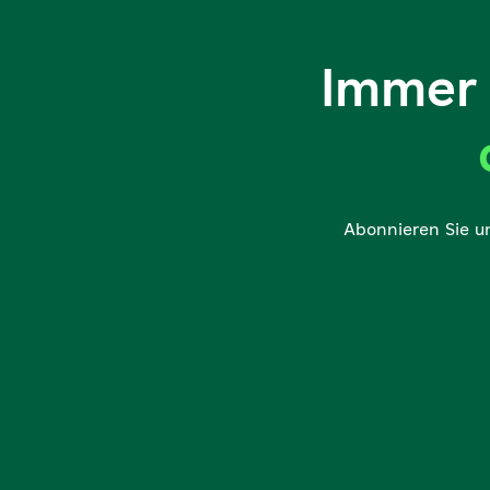
Immer 
Abonnieren Sie u