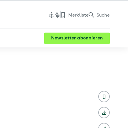
Merkliste
Suche
Newsletter abonnieren