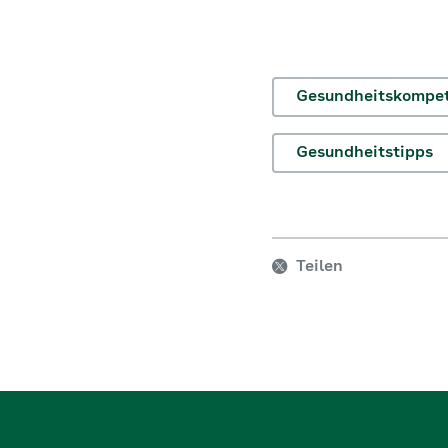
Gesundheitskompe
Gesundheitstipps
Teilen