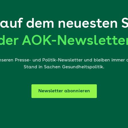
auf dem neuesten 
der AOK-Newslette
nseren Presse- und Politik-Newsletter und bleiben immer
Stand in Sachen Gesundheitspolitik.
Newsletter abonnieren