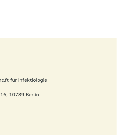
ft für Infektiologie
16, 10789 Berlin