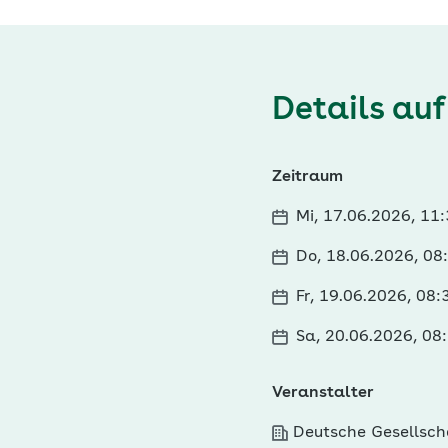
Details auf
Zeitraum
Mi, 17.06.2026, 11
Do, 18.06.2026, 08
Fr, 19.06.2026, 08
Sa, 20.06.2026, 08
Veranstalter
Deutsche Gesellscha