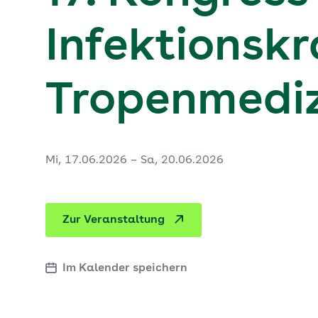
Infektionsk
Tropenmedi
Mi, 17.06.2026 – Sa, 20.06.2026
Zur Veranstaltung
Im Kalender speichern