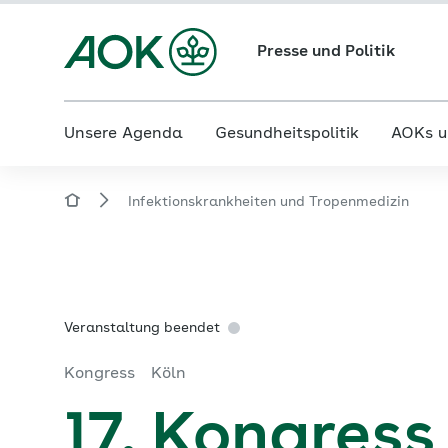
Presse und Politik
Unsere Agenda
Gesundheitspolitik
AOKs u
Infektionskrankheiten und Tropenmedizin
Veranstaltung beendet
Kongress
Köln
17. Kongress