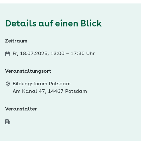
Details auf einen Blick
Zeitraum
Fr, 18.07.2025, 13:00
–
17:30 Uhr
Veranstaltungsort
Bildungsforum Potsdam
Am Kanal 47, 14467 Potsdam
Veranstalter