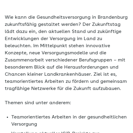
Wie kann die Gesundheitsversorgung in Brandenburg
zukunftsfähig gestaltet werden? Der Zukunftstag
lädt dazu ein, den aktuellen Stand und zukünftige
Entwicklungen der Versorgung im Land zu
beleuchten. Im Mittelpunkt stehen innovative
Konzepte, neue Versorgungsmodelle und die
Zusammenarbeit verschiedener Berufsgruppen – mit
besonderem Blick auf die Herausforderungen und
Chancen kleiner Landkrankenhäuser. Ziel ist es,
teamorientiertes Arbeiten zu fördern und gemeinsam
tragfähige Netzwerke für die Zukunft aufzubauen.
Themen sind unter anderem:
Teamorientiertes Arbeiten in der gesundheitlichen
Versorgung