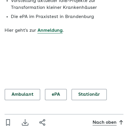
Vorstellung aktueller IGiB-Projekte zur
Transformation kleiner Krankenhäuser
Die ePA im Praxistest in Brandenburg
Hier geht's zur
Anmeldung
.
Ambulant
ePA
Stationär
Nach oben