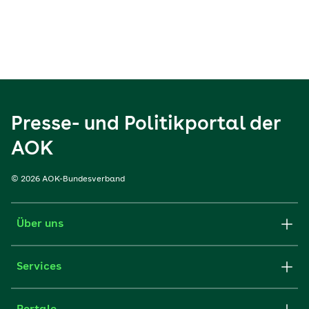
Presse- und Politikportal der
AOK
© 2026 AOK-Bundesverband
Über uns
Services