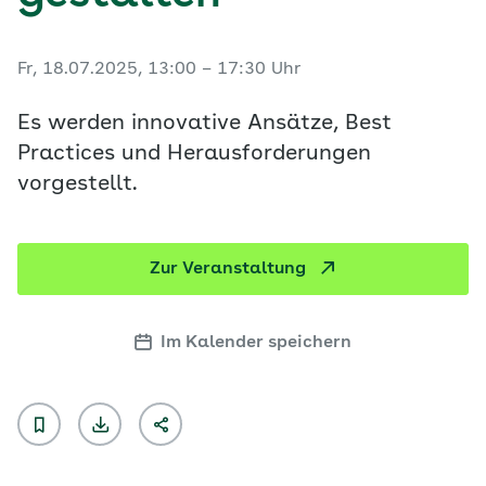
Fr, 18.07.2025, 13:00 – 17:30 Uhr
Es werden innovative Ansätze, Best
Practices und Herausforderungen
vorgestellt.
Zur Veranstaltung
Im Kalender speichern