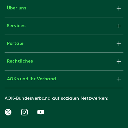
Über uns
Services
Portale
Rechtliches
AOKs und ihr Verband
AOK-Bundesverband auf sozialen Netzwerken: