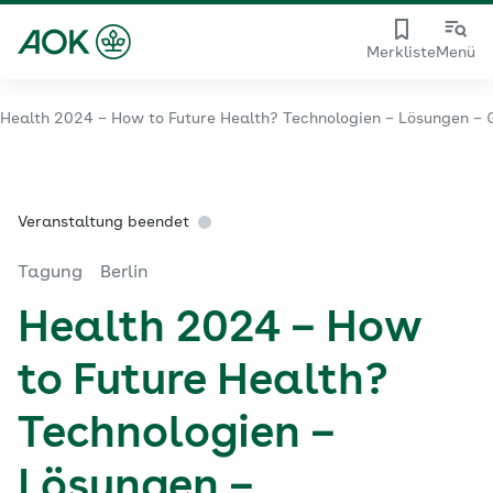
Merkliste
Menü
Health 2024 – How to Future Health? Technologien – Lösungen –
Veranstaltung beendet
Tagung
Berlin
Health 2024 – How
to Future Health?
Technologien –
Lösungen –