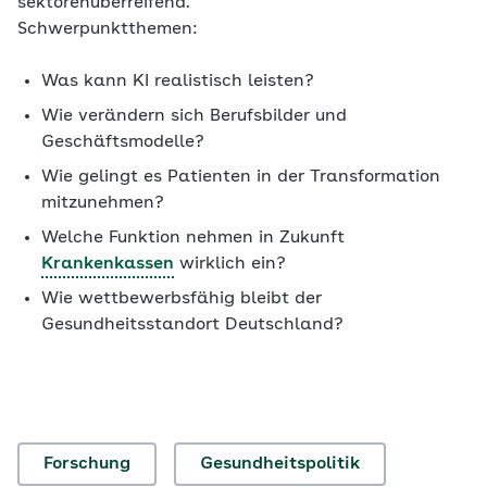
sektorenüberreifend.
Schwerpunktthemen:
Was kann KI realistisch leisten?
Wie verändern sich Berufsbilder und
Geschäftsmodelle?
Wie gelingt es Patienten in der Transformation
mitzunehmen?
Welche Funktion nehmen in Zukunft
Krankenkassen
wirklich ein?
Wie wettbewerbsfähig bleibt der
Gesundheitsstandort Deutschland?
Forschung
Gesundheitspolitik