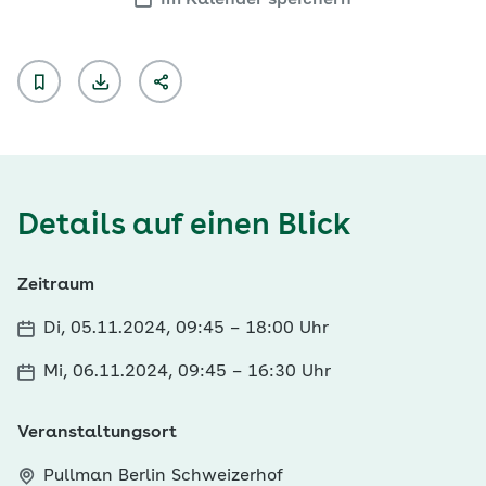
Im Kalender speichern
Details auf einen Blick
Zeitraum
Di, 05.11.2024, 09:45
–
18:00 Uhr
Mi, 06.11.2024, 09:45
–
16:30 Uhr
Veranstaltungsort
Pullman Berlin Schweizerhof