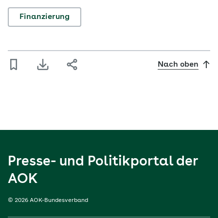
Finanzierung
Nach oben
Presse- und Politikportal der
AOK
© 2026 AOK-Bundesverband