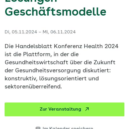
Geschäftsmodelle
Di, 05.11.2024 – Mi, 06.11.2024
Die Handelsblatt Konferenz Health 2024
ist die Plattform, in der die
Gesundheitswirtschaft über die Zukunft
der Gesundheitsversorgung diskutiert:
konstruktiv, lösungsorientiert und
sektorenüberreifend.
Zur Veranstaltung