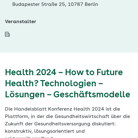
Budapester Straße 25, 10787 Berlin
Veranstalter
Health 2024 – How to Future
Health? Technologien –
Lösungen – Geschäftsmodelle
Die Handelsblatt Konferenz Health 2024 ist die
Plattform, in der die Gesundheitswirtschaft über die
Zukunft der Gesundheitsversorgung diskutiert:
konstruktiv, lösungsorientiert und