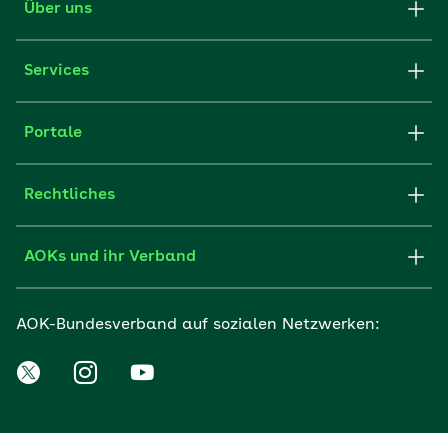
Über uns
Services
Portale
Rechtliches
AOKs und ihr Verband
AOK-Bundesverband auf sozialen Netzwerken: