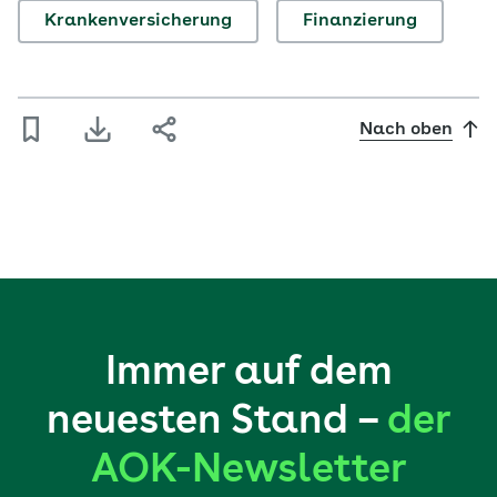
Krankenversicherung
Finanzierung
Nach oben
Immer auf dem
neuesten Stand –
der
AOK-Newsletter