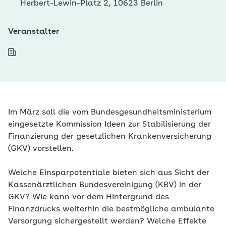
Herbert-Lewin-Platz 2, 10623 Berlin
Veranstalter
Im März soll die vom Bundesgesundheitsministerium
eingesetzte Kommission Ideen zur Stabilisierung der
Finanzierung der gesetzlichen Krankenversicherung
(GKV) vorstellen.
Welche Einsparpotentiale bieten sich aus Sicht der
Kassenärztlichen Bundesvereinigung (KBV) in der
GKV? Wie kann vor dem Hintergrund des
Finanzdrucks weiterhin die bestmögliche ambulante
Versorgung sichergestellt werden? Welche Effekte