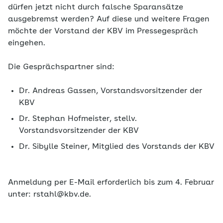
dürfen jetzt nicht durch falsche Sparansätze
ausgebremst werden? Auf diese und weitere Fragen
möchte der Vorstand der KBV im Pressegespräch
eingehen.
Die Gesprächspartner sind:
Dr. Andreas Gassen, Vorstandsvorsitzender der
KBV
Dr. Stephan Hofmeister, stellv.
Vorstandsvorsitzender der KBV
Dr. Sibylle Steiner, Mitglied des Vorstands der KBV
Anmeldung per E-Mail erforderlich bis zum 4. Februar
unter: rstahl@kbv.de.