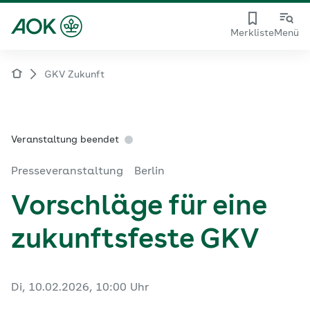
Merkliste
Menü
GKV Zukunft
Veranstaltung beendet
Presseveranstaltung
Berlin
Vorschläge für eine
zukunftsfeste GKV
Di, 10.02.2026, 10:00 Uhr