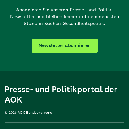
Abonnieren Sie unseren Presse- und Politik-
Newsletter und bleiben immer auf dem neuesten
Stand in Sachen Gesundheitspolitik.
Newsletter abonnieren
Presse- und Politikportal der
AOK
© 2026 AOK-Bundesverband