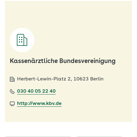
Kassenärztliche Bundesvereinigung
Herbert-Lewin-Platz 2, 10623 Berlin
030 40 05 22 40
http://www.kbv.de