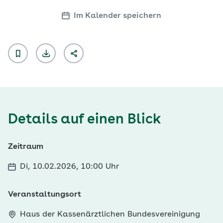
Im Kalender speichern
Details auf einen Blick
Zeitraum
Di, 10.02.2026, 10:00 Uhr
Veranstaltungsort
Haus der Kassenärztlichen Bundesvereinigung