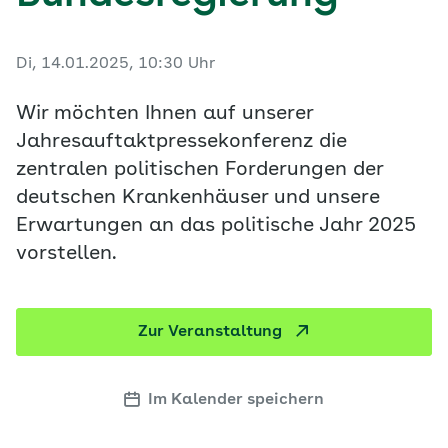
Di, 14.01.2025, 10:30 Uhr
Wir möchten Ihnen auf unserer
Jahresauftaktpressekonferenz die
zentralen politischen Forderungen der
deutschen Krankenhäuser und unsere
Erwartungen an das politische Jahr 2025
vorstellen.
Zur Veranstaltung
Im Kalender speichern