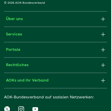
© 2026 AOK-Bundesverband
Über uns
Services
Portale
Rechtliches
AOKs und ihr Verband
AOK-Bundesverband auf sozialen Netzwerken: