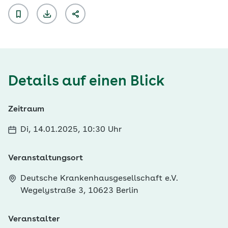
Details auf einen Blick
Zeitraum
Di, 14.01.2025, 10:30 Uhr
Veranstaltungsort
Deutsche Krankenhausgesellschaft e.V.
Wegelystraße 3, 10623 Berlin
Veranstalter