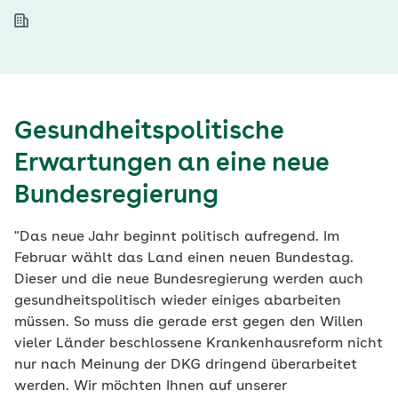
Gesundheitspolitische
Erwartungen an eine neue
Bundesregierung
"Das neue Jahr beginnt politisch aufregend. Im
Februar wählt das Land einen neuen Bundestag.
Dieser und die neue Bundesregierung werden auch
gesundheitspolitisch wieder einiges abarbeiten
müssen. So muss die gerade erst gegen den Willen
vieler Länder beschlossene Krankenhausreform nicht
nur nach Meinung der DKG dringend überarbeitet
werden. Wir möchten Ihnen auf unserer