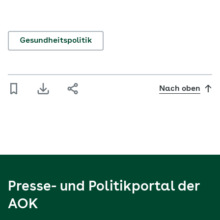
Gesundheitspolitik
Nach oben
Presse- und Politikportal der
AOK