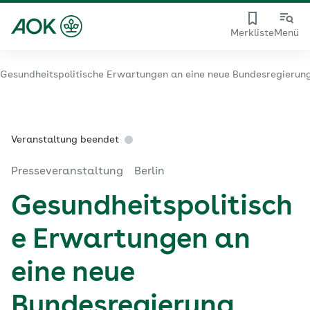
Merkliste
Menü
Gesundheitspolitische Erwartungen an eine neue Bundesregierun
Veranstaltung beendet
Presseveranstaltung
Berlin
Gesundheitspolitisch
e Erwartungen an
eine neue
Bundesregierung