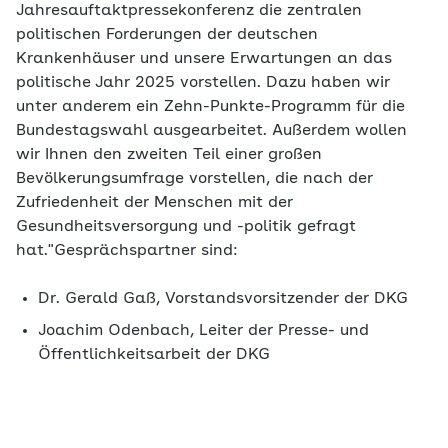
Jahresauftaktpressekonferenz die zentralen
politischen Forderungen der deutschen
Krankenhäuser und unsere Erwartungen an das
politische Jahr 2025 vorstellen. Dazu haben wir
unter anderem ein Zehn-Punkte-Programm für die
Bundestagswahl ausgearbeitet. Außerdem wollen
wir Ihnen den zweiten Teil einer großen
Bevölkerungsumfrage vorstellen, die nach der
Zufriedenheit der Menschen mit der
Gesundheitsversorgung und -politik gefragt
hat."Gesprächspartner sind:
Dr. Gerald Gaß, Vorstandsvorsitzender der DKG
Joachim Odenbach, Leiter der Presse- und
Öffentlichkeitsarbeit der DKG