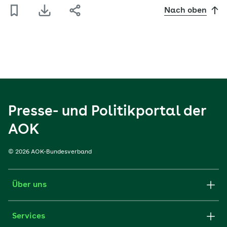
Nach oben
Presse- und Politikportal der
AOK
© 2026 AOK-Bundesverband
Über uns
Services