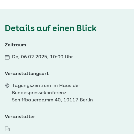
Details auf einen Blick
Zeitraum
Do, 06.02.2025, 10:00 Uhr
Veranstaltungsort
Tagungszentrum im Haus der
Bundespressekonferenz
Schiffbauerdamm 40, 10117 Berlin
Veranstalter