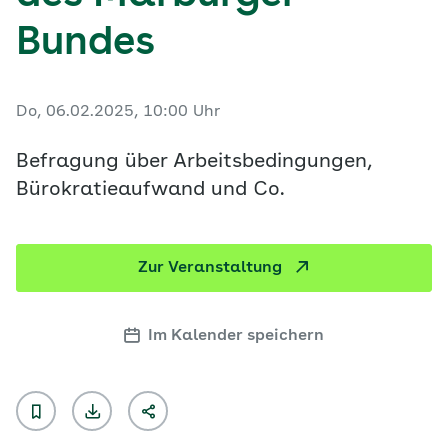
Bundes
Do, 06.02.2025, 10:00 Uhr
Befragung über Arbeitsbedingungen,
Bürokratieaufwand und Co.
Zur Veranstaltung
Im Kalender speichern