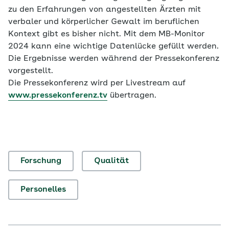
zu den Erfahrungen von angestellten Ärzten mit
verbaler und körperlicher Gewalt im beruflichen
Kontext gibt es bisher nicht. Mit dem MB-Monitor
2024 kann eine wichtige Datenlücke gefüllt werden.
Die Ergebnisse werden während der Pressekonferenz
vorgestellt.
Die Pressekonferenz wird per Livestream auf
www.pressekonferenz.tv
übertragen.
Forschung
Qualität
Personelles