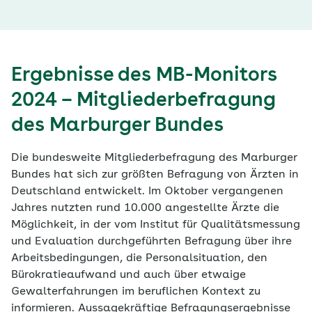
Ergebnisse des MB-Monitors
2024 – Mitgliederbefragung
des Marburger Bundes
Die bundesweite Mitgliederbefragung des Marburger
Bundes hat sich zur größten Befragung von Ärzten in
Deutschland entwickelt. Im Oktober vergangenen
Jahres nutzten rund 10.000 angestellte Ärzte die
Möglichkeit, in der vom Institut für Qualitätsmessung
und Evaluation durchgeführten Befragung über ihre
Arbeitsbedingungen, die Personalsituation, den
Bürokratieaufwand und auch über etwaige
Gewalterfahrungen im beruflichen Kontext zu
informieren. Aussagekräftige Befragungsergebnisse