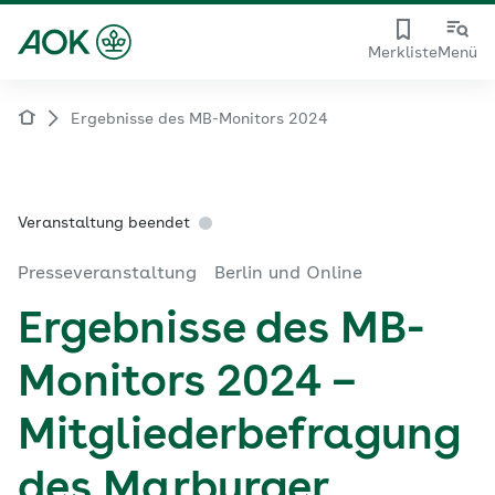
Merkliste
Menü
Ergebnisse des MB-Monitors 2024
Veranstaltung beendet
Presseveranstaltung
Berlin und Online
Ergebnisse des MB-
Monitors 2024 –
Mitgliederbefragung
des Marburger