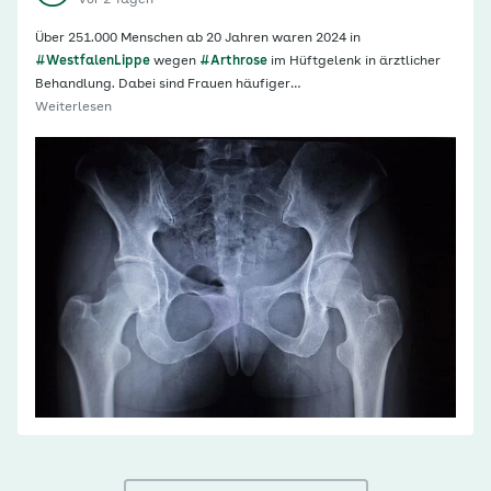
Über 251.000 Menschen ab 20 Jahren waren 2024 in
#WestfalenLippe
wegen
#Arthrose
im Hüftgelenk in ärztlicher
Behandlung. Dabei sind Frauen häufiger…
Weiterlesen