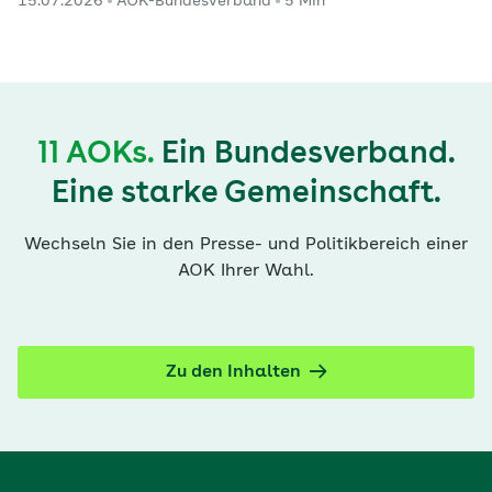
15.07.2026
AOK-Bundesverband
5 Min
11 AOKs.
Ein Bundesverband.
Eine starke Gemeinschaft.
Wechseln Sie in den Presse- und Politikbereich einer
AOK Ihrer Wahl.
Zu den Inhalten