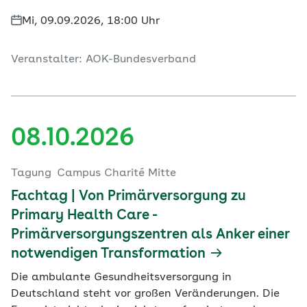
Mi, 09.09.2026, 18:00 Uhr
Veranstalter: AOK-Bundesverband
08.10.2026
Tagung
Campus Charité Mitte
Fachtag | Von Primärversorgung zu
Primary Health Care -
Primärversorgungszentren als Anker einer
notwendigen Transformation
Die ambulante Gesundheitsversorgung in
Deutschland steht vor großen Veränderungen. Die