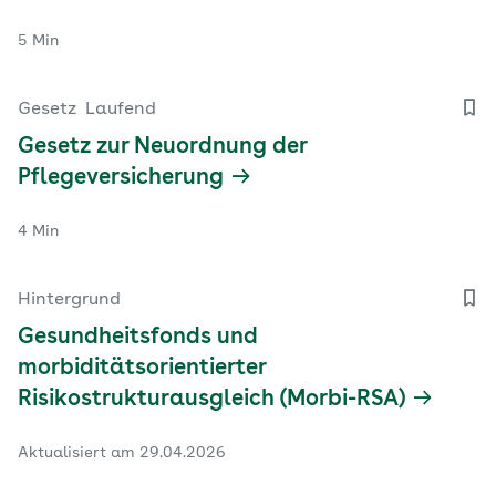
5 Min
Gesetz
Laufend
Gesetz zur Neuordnung der
Pflegeversicherung
4 Min
Hintergrund
Gesundheitsfonds und
morbiditätsorientierter
Risikostrukturausgleich (Morbi-RSA)
Aktualisiert am 29.04.2026