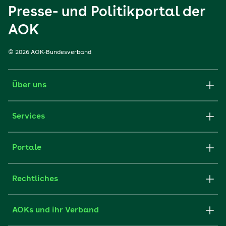
Presse- und Politikportal der
AOK
© 2026 AOK-Bundesverband
Über uns
Services
Portale
Rechtliches
AOKs und ihr Verband