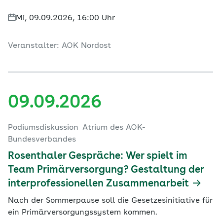
Mi, 09.09.2026, 16:00 Uhr
Veranstalter: AOK Nordost
09.09.2026
Podiumsdiskussion
Atrium des AOK-
Bundesverbandes
Rosenthaler Gespräche: Wer spielt im
Team Primärversorgung? Gestaltung der
interprofessionellen Zusammenarbeit
Nach der Sommerpause soll die Gesetzesinitiative für
ein Primärversorgungssystem kommen.