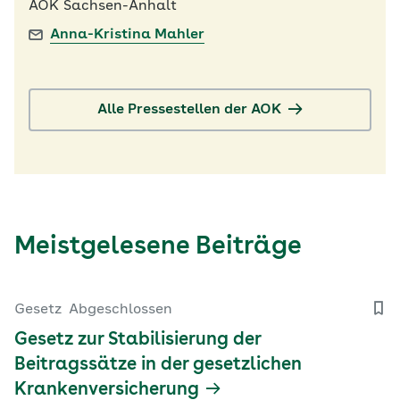
AOK Sachsen-Anhalt
Anna-Kristina Mahler
Alle Pressestellen der AOK
Meistgelesene Beiträge
Gesetz
Abgeschlossen
Gesetz zur Stabilisierung der
Beitragssätze in der gesetzlichen
Krankenversicherung