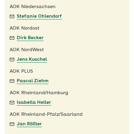
AOK Niedersachsen
Stefanie Ohlendorf
AOK Nordost
Dirk Becker
AOK NordWest
Jens Kuschel
AOK PLUS
Pascal Ziehm
AOK Rheinland/Hamburg
Isabella Heller
AOK Rheinland-Pfalz/Saarland
Jan Rößler