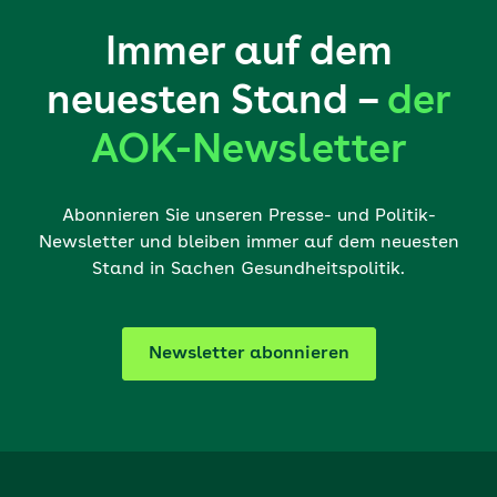
Immer auf dem
neuesten Stand –
der
AOK-Newsletter
Abonnieren Sie unseren Presse- und Politik-
Newsletter und bleiben immer auf dem neuesten
Stand in Sachen Gesundheitspolitik.
Newsletter abonnieren