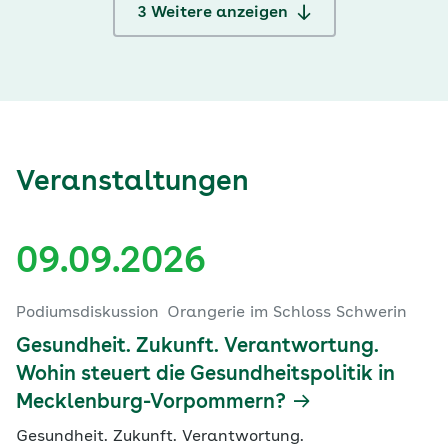
3
Weitere anzeigen
Veranstaltungen
09.09.2026
Podiumsdiskussion
Orangerie im Schloss Schwerin
Gesundheit. Zukunft. Verantwortung.
Wohin steuert die Gesundheitspolitik in
Mecklenburg-Vorpommern?
Gesundheit. Zukunft. Verantwortung.