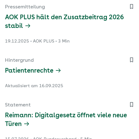
Pressemitteilung
AOK PLUS hält den Zusatzbeitrag 2026
stabil
19.12.2025
AOK PLUS
3 Min
Hintergrund
Patientenrechte
Aktualisiert am 16.09.2025
Statement
Reimann: Digitalgesetz öffnet viele neue
Türen