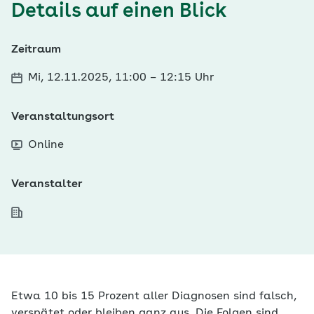
Details auf einen Blick
Zeitraum
Mi, 12.11.2025, 11:00
–
12:15 Uhr
Veranstaltungsort
Online
Veranstalter
Etwa 10 bis 15 Prozent aller Diagnosen sind falsch,
verspätet oder bleiben ganz aus. Die Folgen sind