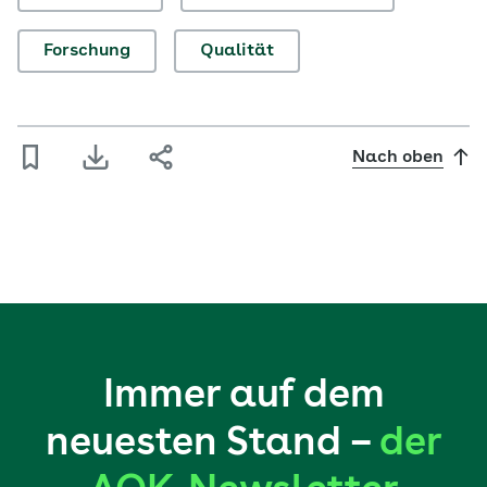
Forschung
Qualität
Nach oben
Immer auf dem
neuesten Stand –
der