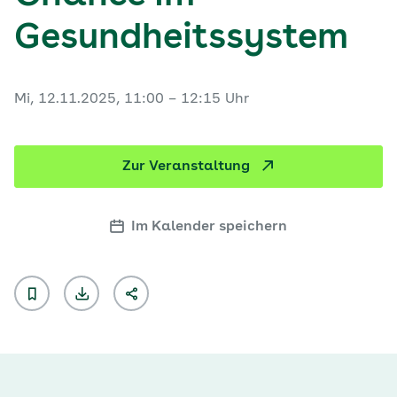
Gesundheitssystem
Mi, 12.11.2025, 11:00 – 12:15 Uhr
Zur Veranstaltung
Im Kalender speichern