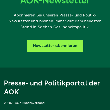
AOK-Newsletter
Abonnieren Sie unseren Presse- und Politik-
Newsletter und bleiben immer auf dem neuesten
Stand in Sachen Gesundheitspolitik.
Newsletter abonnieren
Presse- und Politikportal der
AOK
© 2026 AOK-Bundesverband