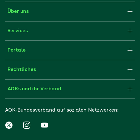
Über uns
Services
Portale
Rechtliches
AOKs und ihr Verband
AOK-Bundesverband auf sozialen Netzwerken: