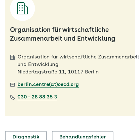
Organisation für wirtschaftliche
Zusammenarbeit und Entwicklung
Organisation für wirtschaftliche Zusammenarbeit
und Entwicklung
Niederlagstraße 11, 10117 Berlin
berlin.centre(at)oecd.org
030 - 28 88 35 3
Diagnostik
Behandlungsfehler