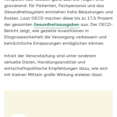
gravierend: Für Patienten, Fachpersonal und das
Gesundheitssystem entstehen hohe Belastungen und
Kosten. Laut OECD machen diese bis zu 17,5 Prozent
der gesamten
Gesundheitsausgaben
aus. Der OECD-
Bericht zeigt, wie gezielte Investitionen in
Diagnosesicherheit die Versorgung verbessern und
beträchtliche Einsparungen ermöglichen können.
Inhalt der Veranstaltung sind unter anderem
aktuelle Daten, Handlungsansätze und
wirtschaftspolitische Empfehlungen dazu, wie sich
mit kleinen Mitteln große Wirkung erzielen lässt.