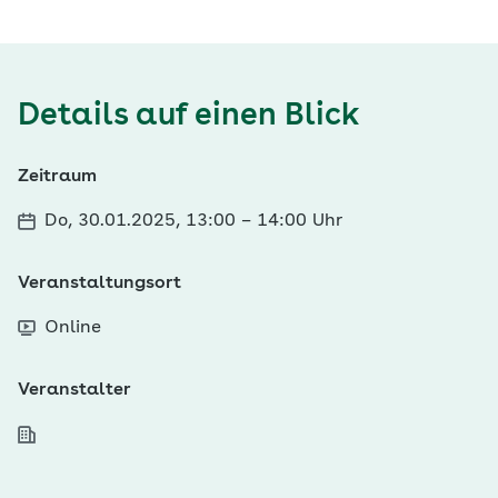
Details auf einen Blick
Zeitraum
Do, 30.01.2025, 13:00
–
14:00 Uhr
Veranstaltungsort
Online
Veranstalter