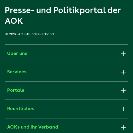
Presse- und Politikportal der
AOK
© 2026 AOK-Bundesverband
Über uns
Services
Portale
Rechtliches
AOKs und ihr Verband