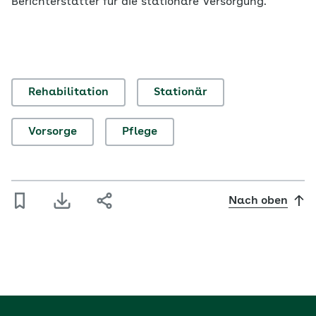
Berichterstatter für die stationäre Versorgung.
Rehabilitation
Stationär
Vorsorge
Pflege
Nach oben