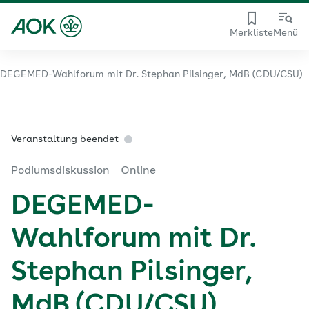
Merkliste
Menü
DEGEMED-Wahlforum mit Dr. Stephan Pilsinger, MdB (CDU/CSU)
Veranstaltung beendet
Podiumsdiskussion
Online
DEGEMED-
Wahlforum mit Dr.
Stephan Pilsinger,
MdB (CDU/CSU)