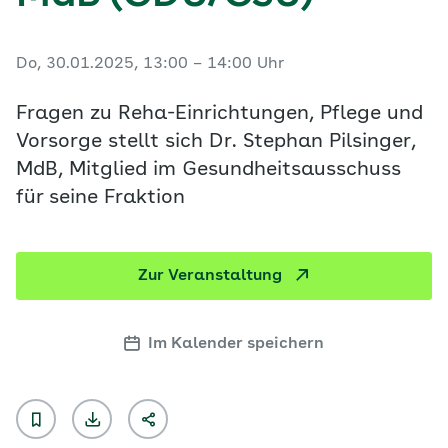
Do, 30.01.2025, 13:00 – 14:00 Uhr
Fragen zu Reha-Einrichtungen, Pflege und
Vorsorge stellt sich Dr. Stephan Pilsinger,
MdB, Mitglied im Gesundheitsausschuss
für seine Fraktion
Zur Veranstaltung
Im Kalender speichern