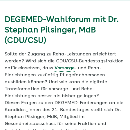
DEGEMED-Wahlforum mit Dr.
Stephan Pilsinger, MdB
(CDU/CSU)
Sollte der Zugang zu Reha-Leistungen erleichtert
werden? Wird sich die CDU/CSU-Bundestagsfraktion
dafür einsetzen, dass
Vorsorge
- und Reha-
Einrichtungen zukünftig Pflegefachpersonen
ausbilden können? Und wie kann die digitale
Transformation für Vorsorge- und Reha-
Einrichtungen besser als bisher gelingen?
Diesen Fragen zu den DEGEMED-Forderungen an die
Kandidat_innen des 21. Bundestages stellt sich Dr.
Stephan Pilsinger, MdB, Mitglied im
Gesundheitsausschuss für seine Fraktion und