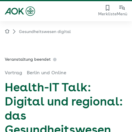
Merkliste
Menü
Gesundheitswesen digital
Veranstaltung beendet
Vortrag
Berlin und Online
Health-IT Talk:
Digital und regional:
das
Gesundheitswesen