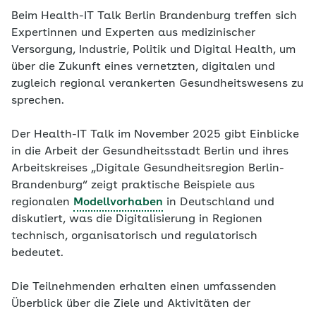
Beim Health-IT Talk Berlin Brandenburg treffen sich
Expertinnen und Experten aus medizinischer
Versorgung, Industrie, Politik und Digital Health, um
über die Zukunft eines vernetzten, digitalen und
zugleich regional verankerten Gesundheitswesens zu
sprechen.
Der Health-IT Talk im November 2025 gibt Einblicke
in die Arbeit der Gesundheitsstadt Berlin und ihres
Arbeitskreises „Digitale Gesundheitsregion Berlin-
Brandenburg“ zeigt praktische Beispiele aus
regionalen
Modellvorhaben
in Deutschland und
diskutiert, was die Digitalisierung in Regionen
technisch, organisatorisch und regulatorisch
bedeutet.
Die Teilnehmenden erhalten einen umfassenden
Überblick über die Ziele und Aktivitäten der