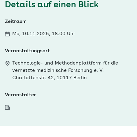
Details auf einen Blick
Zeitraum
Mo, 10.11.2025, 18:00 Uhr
Veranstaltungsort
Technologie- und Methodenplattform für die
vernetzte medizinische Forschung e. V.
Charlottenstr. 42, 10117 Berlin
Veranstalter