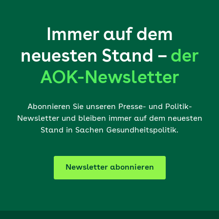
Immer auf dem
neuesten Stand –
der
AOK-Newsletter
Abonnieren Sie unseren Presse- und Politik-
Newsletter und bleiben immer auf dem neuesten
Stand in Sachen Gesundheitspolitik.
Newsletter abonnieren