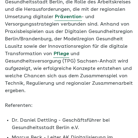
Gesundheitsstadt Berlin, die Rolle des Arbeitskreises
und die Herausforderungen, die mit der regionalen
Umsetzung digitaler
Prävention
- und
Versorgungsstrategien verbunden sind. Anhand von
Praxisbeispielen aus der Digitalen Gesundheitsregion
Berlin/Brandenburg, der Modellregion Gesundheit
Lausitz sowie der Innovationsregion für die digitale
Transformation von
Pflege
und
Gesundheitsversorgung (TPG) Sachsen-Anhalt wird
aufgezeigt, wie erfolgreiche Konzepte entstehen und
welche Chancen sich aus dem Zusammenspiel von
Technik, Regulierung und regionaler Zusammenarbeit
ergeben.
Referenten:
Dr. Daniel Dettling - Geschäftsführer bei
Gesundheitsstadt Berlin e.V.
Marcus Beck - Leiter AK Digitalisierung im