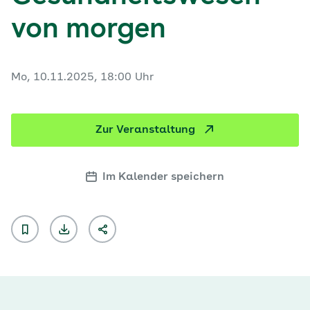
von morgen
Mo, 10.11.2025, 18:00 Uhr
Zur Veranstaltung
Im Kalender speichern