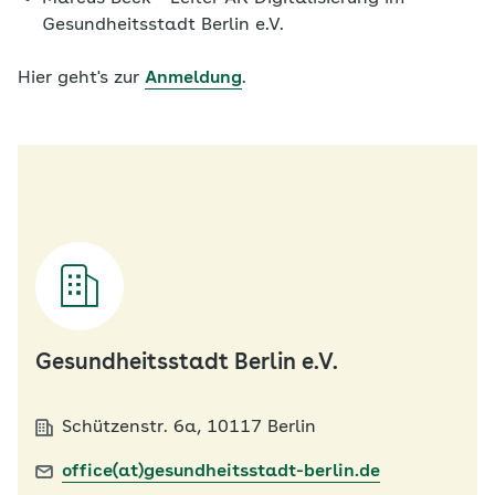
Gesundheitsstadt Berlin e.V.
Hier geht's zur
Anmeldung
.
Gesundheitsstadt Berlin e.V.
Schützenstr. 6a, 10117 Berlin
office(at)gesundheitsstadt-berlin.de