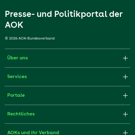
Presse- und Politikportal der
AOK
© 2026 AOK-Bundesverband
Über uns
Services
Portale
Rechtliches
AOKs und ihr Verband