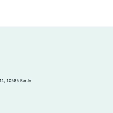
41, 10585 Berlin