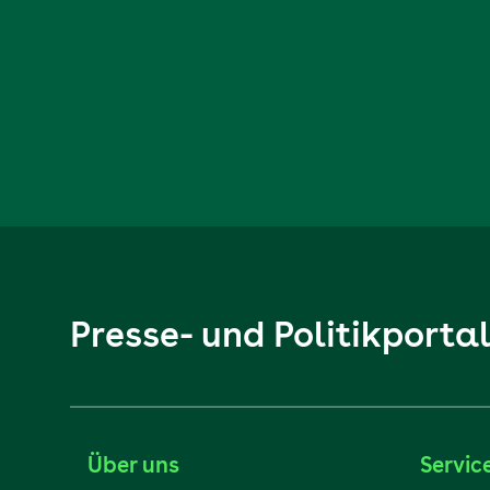
Presse- und Politikporta
Über uns
Servic