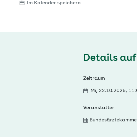
Im Kalender speichern
Details auf
Zeitraum
Mi, 22.10.2025, 11
Veranstalter
Bundesärztekamme