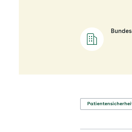
Bundes
Patientensicherhei