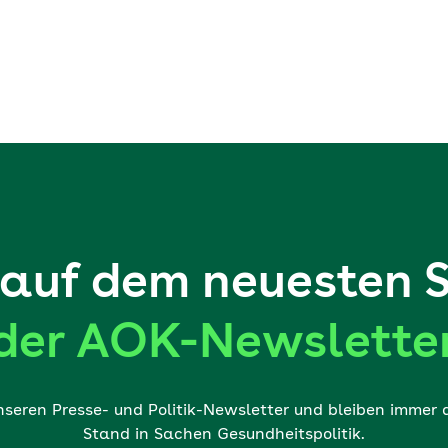
auf dem neuesten 
der AOK-Newslette
nseren Presse- und Politik-Newsletter und bleiben immer
Stand in Sachen Gesundheitspolitik.