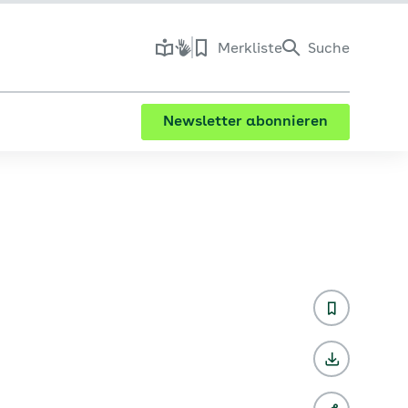
Merkliste
Suche
Newsletter abonnieren