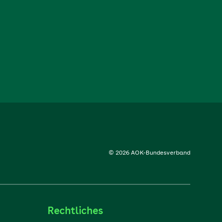
© 2026 AOK-Bundesverband
Rechtliches