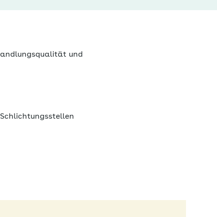
handlungsqualität und
Schlichtungsstellen