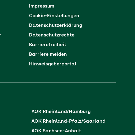
Impressum
Cookie-Einstellungen
Datenschutzerklärung
r
Datenschutzrechte
Barrierefreiheit
Barriere melden
Hinweisgeberportal
AOK Rheinland/Hamburg
AOK Rheinland-Pfalz/Saarland
AOK Sachsen-Anhalt