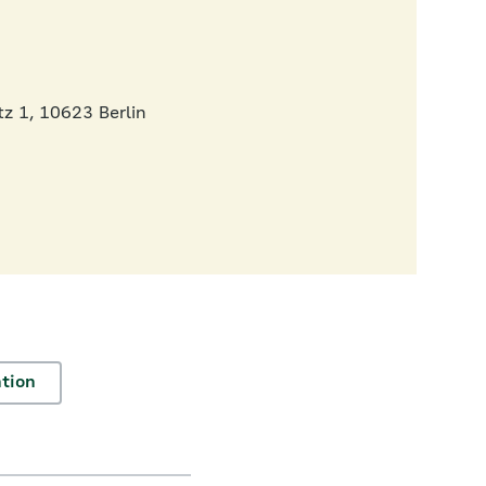
z 1, 10623 Berlin
tion