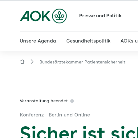
Presse und Politik
Unsere Agenda
Gesundheitspolitik
AOKs u
Bundesärztekammer Patientensicherheit
Veranstaltung beendet
Konferenz
Berlin und Online
Sicher ist si