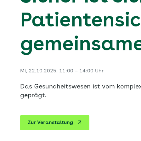
Patientensic
gemeinsame
Mi, 22.10.2025, 11:00 – 14:00 Uhr
Das Gesundheitswesen ist vom komple
geprägt.
Zur Veranstaltung