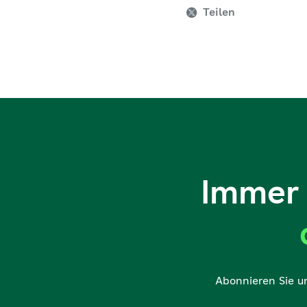
Teilen
Immer 
Abonnieren Sie u