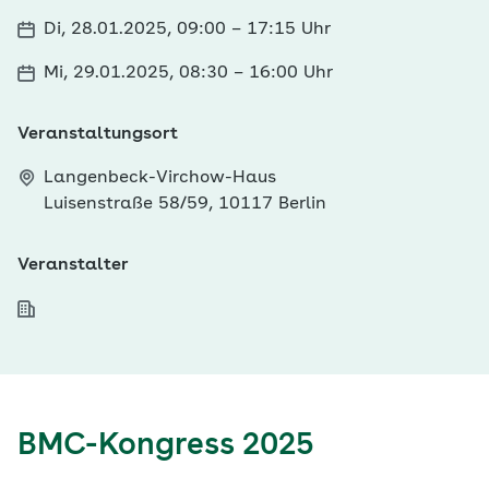
Di, 28.01.2025, 09:00
–
17:15 Uhr
Mi, 29.01.2025, 08:30
–
16:00 Uhr
Veranstaltungsort
Langenbeck-Virchow-Haus
Luisenstraße 58/59, 10117 Berlin
Veranstalter
BMC-Kongress 2025