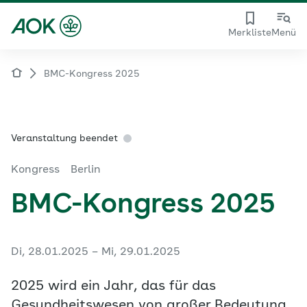
Merkliste
Menü
BMC-Kongress 2025
Veranstaltung beendet
Kongress
Berlin
BMC-Kongress 2025
Di, 28.01.2025 – Mi, 29.01.2025
2025 wird ein Jahr, das für das
Gesundheitswesen von großer Bedeutung