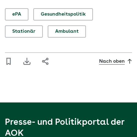
ePA
Gesundheitspolitik
Stationär
Ambulant
Nach oben
Presse- und Politikportal der
AOK