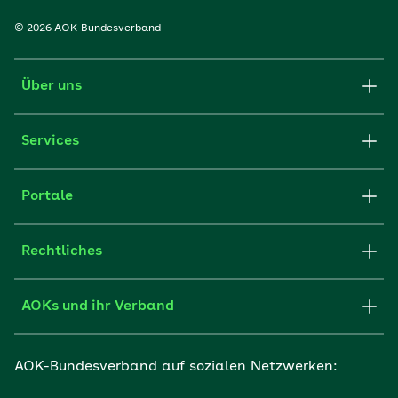
© 2026 AOK-Bundesverband
Über uns
Services
Portale
Rechtliches
AOKs und ihr Verband
AOK-Bundesverband auf sozialen Netzwerken: