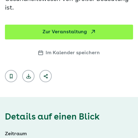
ist.
Zur Veranstaltung
Im Kalender speichern
Details auf einen Blick
Zeitraum