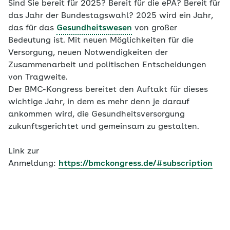
Sind Sie bereit für 2025? Bereit für die ePA? Bereit für
das Jahr der Bundestagswahl? 2025 wird ein Jahr,
das für das
Gesundheitswesen
von großer
Bedeutung ist. Mit neuen Möglichkeiten für die
Versorgung, neuen Notwendigkeiten der
Zusammenarbeit und politischen Entscheidungen
von Tragweite.
Der BMC-Kongress bereitet den Auftakt für dieses
wichtige Jahr, in dem es mehr denn je darauf
ankommen wird, die Gesundheitsversorgung
zukunftsgerichtet und gemeinsam zu gestalten.
Link zur
Anmeldung:
https://bmckongress.de/#subscription