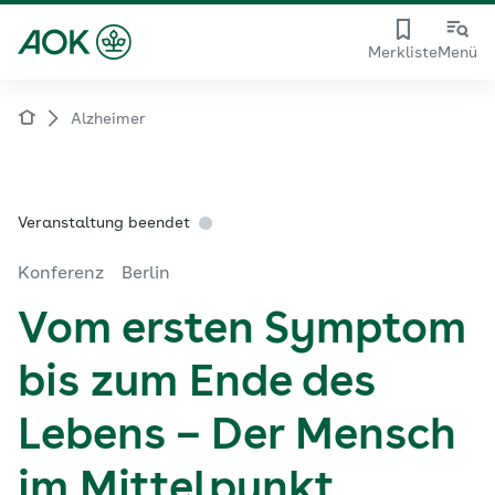
Merkliste
Menü
Alzheimer
Veranstaltung beendet
Konferenz
Berlin
Vom ersten Symptom
bis zum Ende des
Lebens – Der Mensch
im Mittelpunkt