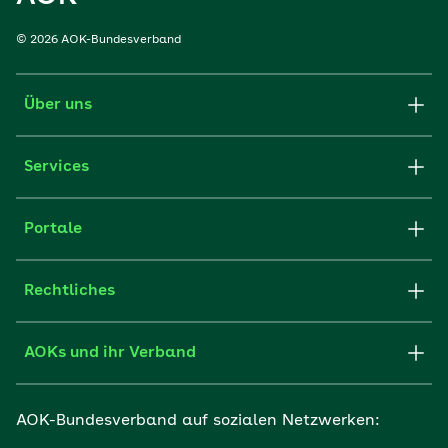
© 2026 AOK-Bundesverband
Über uns
Services
Portale
Rechtliches
AOKs und ihr Verband
AOK-Bundesverband auf sozialen Netzwerken: