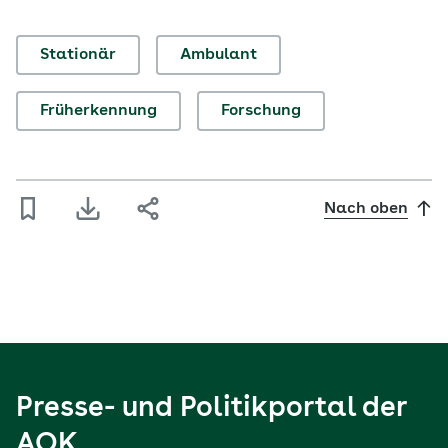
Stationär
Ambulant
Früherkennung
Forschung
Nach oben
Presse- und Politikportal der
AOK