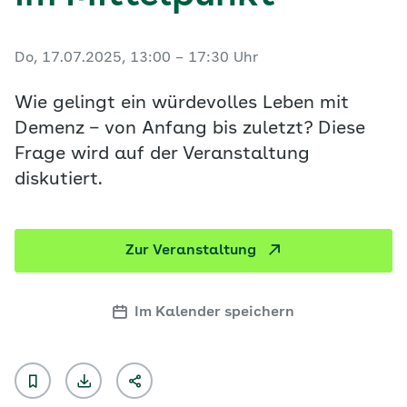
Do, 17.07.2025, 13:00 – 17:30 Uhr
Wie gelingt ein würdevolles Leben mit
Demenz – von Anfang bis zuletzt? Diese
Frage wird auf der Veranstaltung
diskutiert.
Zur Veranstaltung
Im Kalender speichern