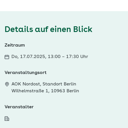
Details auf einen Blick
Zeitraum
Do, 17.07.2025, 13:00
–
17:30 Uhr
Veranstaltungsort
AOK Nordost, Standort Berlin
Wilhelmstraße 1, 10963 Berlin
Veranstalter