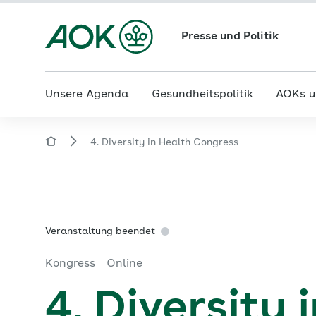
Presse und Politik
Unsere Agenda
Gesundheitspolitik
AOKs u
4. Diversity in Health Congress
Veranstaltung beendet
Kongress
Online
4. Diversity