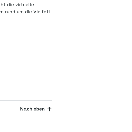
t die virtuelle
m rund um die Vielfalt
Nach oben