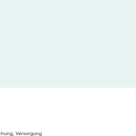
schung, Versorgung