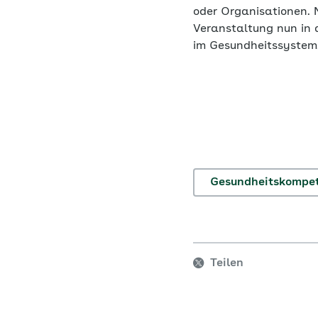
oder Organisationen. 
Veranstaltung nun in 
im Gesundheitssystem
Gesundheitskompe
Teilen