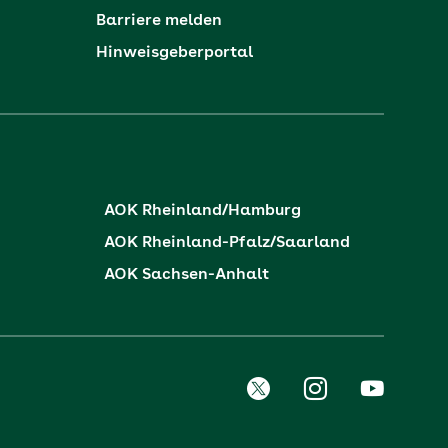
Barriere melden
Hinweisgeberportal
AOK Rheinland/Hamburg
AOK Rheinland-Pfalz/Saarland
AOK Sachsen-Anhalt