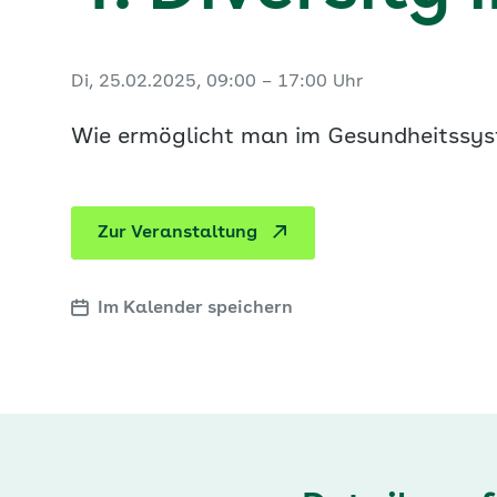
Di, 25.02.2025, 09:00 – 17:00 Uhr
Wie ermöglicht man im Gesundheitssys
Zur Veranstaltung
Im Kalender speichern