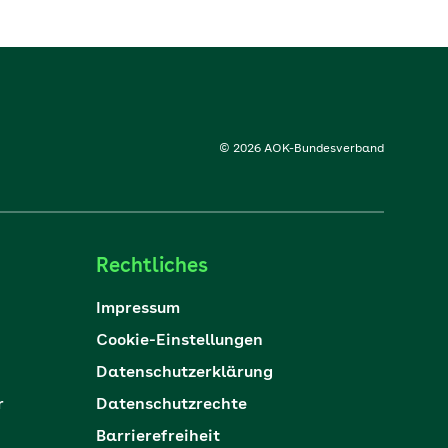
© 2026 AOK-Bundesverband
Rechtliches
Impressum
Cookie-Einstellungen
Datenschutzerklärung
r
Datenschutzrechte
Barrierefreiheit