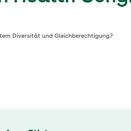
tem Diversität und Gleichberechtigung?