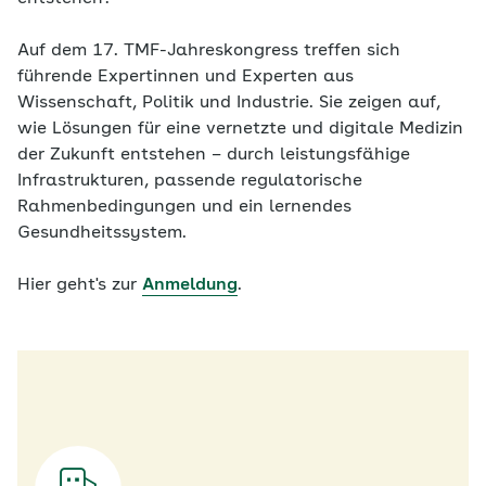
Auf dem 17. TMF-Jahreskongress treffen sich
führende Expertinnen und Experten aus
Wissenschaft, Politik und Industrie. Sie zeigen auf,
wie Lösungen für eine vernetzte und digitale Medizin
der Zukunft entstehen – durch leistungsfähige
Infrastrukturen, passende regulatorische
Rahmenbedingungen und ein lernendes
Gesundheitssystem.
Hier geht's zur
Anmeldung
.