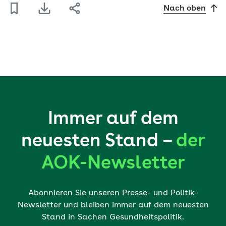
Nach oben
Immer auf dem
neuesten Stand –
der
AOK-Newsletter
Abonnieren Sie unseren Presse- und Politik-
Newsletter und bleiben immer auf dem neuesten
Stand in Sachen Gesundheitspolitik.