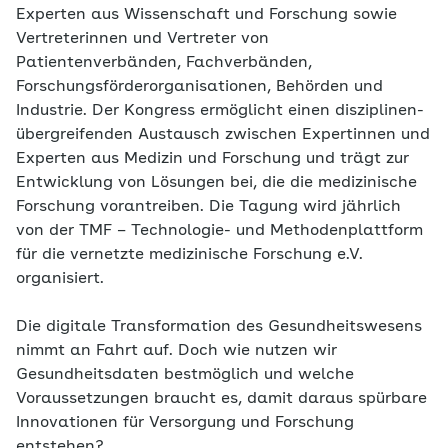
Experten aus Wissenschaft und Forschung sowie
Vertreterinnen und Vertreter von
Patientenverbänden, Fachverbänden,
Forschungsförderorganisationen, Behörden und
Industrie. Der Kongress ermöglicht einen disziplinen-
übergreifenden Austausch zwischen Expertinnen und
Experten aus Medizin und Forschung und trägt zur
Entwicklung von Lösungen bei, die die medizinische
Forschung vorantreiben. Die Tagung wird jährlich
von der TMF – Technologie- und Methodenplattform
für die vernetzte medizinische Forschung e.V.
organisiert.
Die digitale Transformation des Gesundheitswesens
nimmt an Fahrt auf. Doch wie nutzen wir
Gesundheitsdaten bestmöglich und welche
Voraussetzungen braucht es, damit daraus spürbare
Innovationen für Versorgung und Forschung
entstehen?