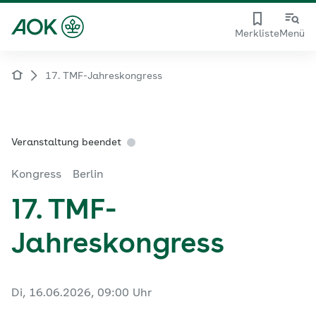
Merkliste
Menü
17. TMF-Jahreskongress
Veranstaltung beendet
Kongress
Berlin
17. TMF-
Jahreskongress
Di, 16.06.2026, 09:00 Uhr