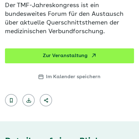
Der TMF-Jahreskongress ist ein
bundesweites Forum für den Austausch
über aktuelle Querschnittsthemen der
medizinischen Verbundforschung.
Zur Veranstaltung
Im Kalender speichern