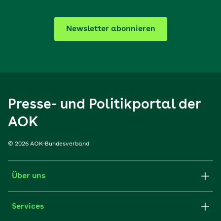
Newsletter abonnieren
Presse- und Politikportal der
AOK
© 2026 AOK-Bundesverband
Über uns
Services