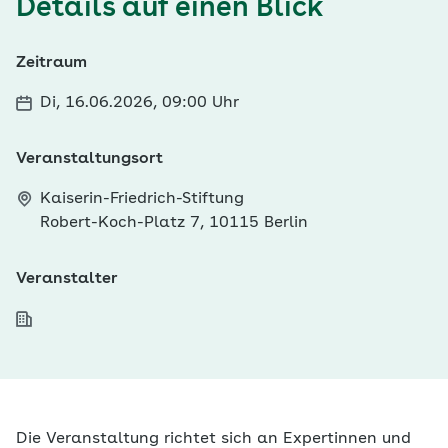
Details auf einen Blick
Zeitraum
Di, 16.06.2026, 09:00 Uhr
Veranstaltungsort
Kaiserin-Friedrich-Stiftung
Robert-Koch-Platz 7, 10115 Berlin
Veranstalter
Die Veranstaltung richtet sich an Expertinnen und