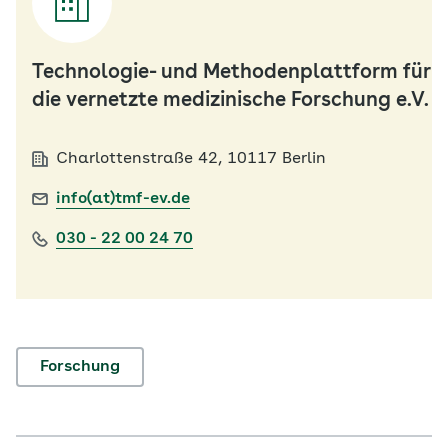
Technologie- und Methodenplattform für
die vernetzte medizinische Forschung e.V.
Charlottenstraße 42, 10117 Berlin
info(at)tmf-ev.de
030 - 22 00 24 70
Forschung