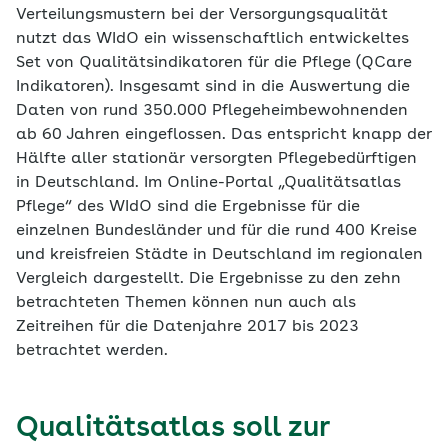
Verteilungsmustern bei der Versorgungsqualität
nutzt das WIdO ein wissenschaftlich entwickeltes
Set von Qualitätsindikatoren für die Pflege (QCare
Indikatoren). Insgesamt sind in die Auswertung die
Daten von rund 350.000 Pflegeheimbewohnenden
ab 60 Jahren eingeflossen. Das entspricht knapp der
Hälfte aller stationär versorgten Pflegebedürftigen
in Deutschland. Im Online-Portal „Qualitätsatlas
Pflege“ des WIdO sind die Ergebnisse für die
einzelnen Bundesländer und für die rund 400 Kreise
und kreisfreien Städte in Deutschland im regionalen
Vergleich dargestellt. Die Ergebnisse zu den zehn
betrachteten Themen können nun auch als
Zeitreihen für die Datenjahre 2017 bis 2023
betrachtet werden.
Qualitätsatlas soll zur