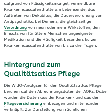
aufgrund von Flüssigkeitsmangel, vermeidbare
Krankenhausaufenthalte am Lebensende, das
Auftreten von Dekubitus, die Dauerverordnung von
Antipsychotika bei Demenz, die gleichzeitige
Verordnung
von neun oder mehr Wirkstoffen, den
Einsatz von für ältere Menschen ungeeigneter
Medikation und die Häufigkeit besonders kurzer
Krankenhausaufenthalte von bis zu drei Tagen.
Hintergrund zum
Qualitätsatlas Pflege
Die WIdO-Analysen für den Qualitätsatlas Pflege
beruhen auf den Abrechnungsdaten der AOKs. Dabei
wurden die Daten aus der Kranken- und aus der
Pflegeversicherung
einbezogen und miteinander
verknüpft. Zur Darstellung von räumlichen