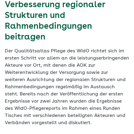
Verbesserung regionaler
Strukturen und
Rahmenbedingungen
beitragen
Der Qualitätsatlas Pflege des WIdO richtet sich im
ersten Schritt vor allem an die leistungserbringenden
Akteure vor Ort, mit denen die AOK zur
Weiterentwicklung der Versorgung sowie zur
weiteren Ausrichtung der regionalen Strukturen und
Rahmenbedingungen regelmäßig im Austausch
steht. Bereits nach der Veröffentlichung der ersten
Ergebnisse vor zwei Jahren wurden die Ergebnisse
des WIdO-Pflegereports im Rahmen eines Runden
Tisches mit verschiedenen beteiligten Akteuren und
Verbänden vorgestellt und diskutiert.