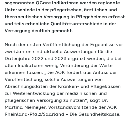
sogenannten QCare Indikatoren werden regionale
Unterschiede in der pflegerischen, ärztlichen und
therapeutischen Versorgung in Pflegeheimen erfasst
und teils erhebliche Qualitätsunterschiede in der
Versorgung deutlich gemacht.
Nach der ersten Veröffentlichung der Ergebnisse vor
zwei Jahren sind aktuelle Auswertungen für die
Datenjahre 2022 und 2023 ergänzt worden, die bei
allen Indikatoren wenig Veränderung der Werte
erkennen lassen. „Die AOK fordert aus Anlass der
Veröffentlichung, solche Auswertungen von
Abrechnungsdaten der Kranken- und Pflegekassen
zur Weiterentwicklung der medizinischen und
pflegerischen Versorgung zu nutzen“, sagt Dr.
Martina Niemeyer, Vorstandsvorsitzende der AOK
Rheinland-Pfalz/Saarland – Die Gesundheitskasse.