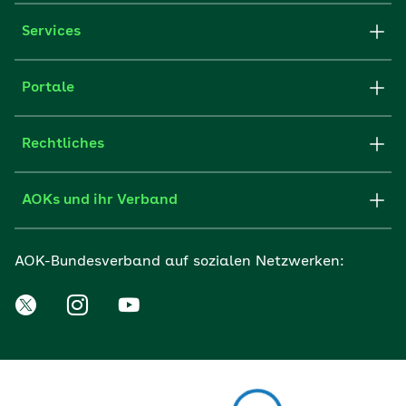
Services
Portale
Rechtliches
AOKs und ihr Verband
AOK-Bundesverband auf sozialen Netzwerken: