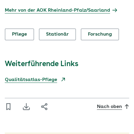
Mehr von der AOK Rheinland-Pfalz/Saarland
Pflege
Stationär
Forschung
Weiterführende Links
Qualitätsatlas-Pflege
Nach oben