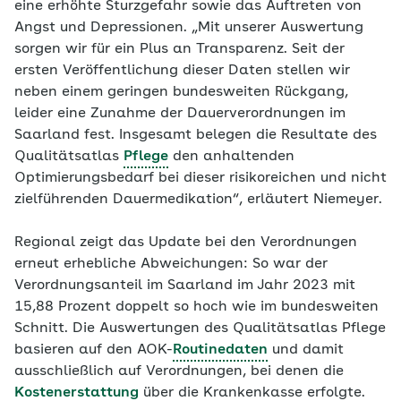
eine erhöhte Sturzgefahr sowie das Auftreten von
Angst und Depressionen. „Mit unserer Auswertung
sorgen wir für ein Plus an Transparenz. Seit der
ersten Veröffentlichung dieser Daten stellen wir
neben einem geringen bundesweiten Rückgang,
leider eine Zunahme der Dauerverordnungen im
Saarland fest. Insgesamt belegen die Resultate des
Qualitätsatlas
Pflege
den anhaltenden
Optimierungsbedarf bei dieser risikoreichen und nicht
zielführenden Dauermedikation“, erläutert Niemeyer.
Regional zeigt das Update bei den Verordnungen
erneut erhebliche Abweichungen: So war der
Verordnungsanteil im Saarland im Jahr 2023 mit
15,88 Prozent doppelt so hoch wie im bundesweiten
Schnitt. Die Auswertungen des Qualitätsatlas Pflege
basieren auf den AOK-
Routinedaten
und damit
ausschließlich auf Verordnungen, bei denen die
Kostenerstattung
über die Krankenkasse erfolgte.