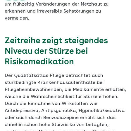
um frühzeitig Veränderungen der Netzhaut zu
erkennen und irreversible Sehstörungen zu
vermeiden.
Zeitreihe zeigt steigendes
Niveau der Stürze bei
Risikomedikation
Der Qualitätsatlas Pflege betrachtet auch
sturzbedingte Krankenhausaufenthalte bei
Pflegeheimbewohnenden, die Medikamente erhalten,
welche die Wahrscheinlichkeit für Stürze erhöhen.
Durch die Einnahme von Wirkstoffen wie
Antidepressiva, Antipsychotika, Hypnotika/Sedativa
oder auch durch Benzodiazepine erhöht sich das
ohnehin schon hohe Sturzrisiko von betagten,