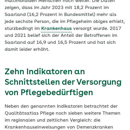
multimorbiden Menschen noch weiter. Die Daten
zeigen, dass im Jahr 2023 mit 18,2 Prozent im
Saarland (16,2 Prozent in Bundesmittel) mehr als
jede sechste Person, die im Pflegeheim obiges erhielt,
sturzbedingt im
Krankenhaus
versorgt wurde. 2017
und 2021 belief sich der Anteil der Betroffenen im
Saarland auf 16,9 und 16,5 Prozent und hat sich
damit leider erhöht.
Zehn Indikatoren an
Schnittstellen der Versorgung
von Pflegebedürftigen
Neben den genannten Indikatoren betrachtet der
Qualitätsatlas Pflege noch sieben weitere Themen
im regionalen und zeitlichen Vergleich: die
Krankenhauseinweisungen von Demenzkranken