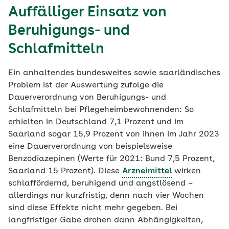
Auffälliger Einsatz von
Beruhigungs- und
Schlafmitteln
Ein anhaltendes bundesweites sowie saarländisches
Problem ist der Auswertung zufolge die
Dauerverordnung von Beruhigungs- und
Schlafmitteln bei Pflegeheimbewohnenden: So
erhielten in Deutschland 7,1 Prozent und im
Saarland sogar 15,9 Prozent von ihnen im Jahr 2023
eine Dauerverordnung von beispielsweise
Benzodiazepinen (Werte für 2021: Bund 7,5 Prozent,
Saarland 15 Prozent). Diese
Arzneimittel
wirken
schlaffördernd, beruhigend und angstlösend –
allerdings nur kurzfristig, denn nach vier Wochen
sind diese Effekte nicht mehr gegeben. Bei
langfristiger Gabe drohen dann Abhängigkeiten,