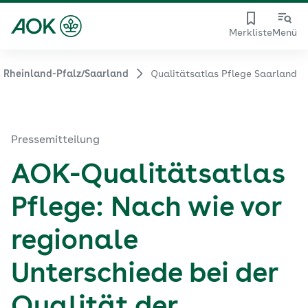
Merkliste
Menü
 Rheinland-Pfalz/Saarland
Qualitätsatlas Pflege Saarland
Pressemitteilung
AOK-Qualitätsatlas
Pflege: Nach wie vor
regionale
Unterschiede bei der