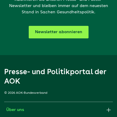
Newsletter und bleiben immer auf dem neuesten
Stand in Sachen Gesundheitspolitik.
Newsletter abonnieren
Presse- und Politikportal der
AOK
© 2026 AOK-Bundesverband
Über uns