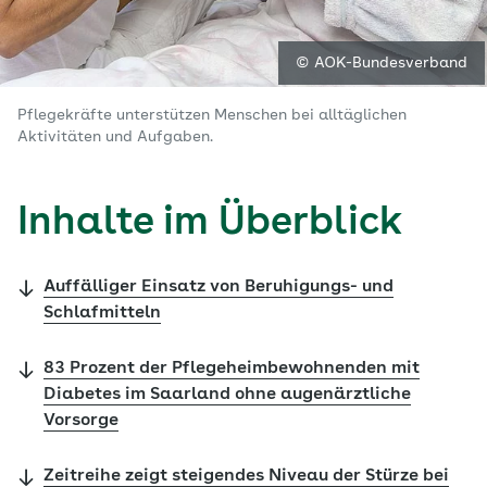
© AOK-Bundesverband
Pflegekräfte unterstützen Menschen bei alltäglichen
Aktivitäten und Aufgaben.
Inhalte im Überblick
Auffälliger Einsatz von Beruhigungs- und
Schlafmitteln
83 Prozent der Pflegeheimbewohnenden mit
Diabetes im Saarland ohne augenärztliche
Vorsorge
Zeitreihe zeigt steigendes Niveau der Stürze bei