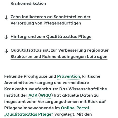
Risikomedikation
Zehn Indikatoren an Schnittstellen der
Versorgung von Pflegebedürftigen
Hintergrund zum Qualitätsatlas Pflege
Qualitätsatlas soll zur Verbesserung regionaler
Strukturen und Rahmenbedingungen beitragen
Fehlende Prophylaxe und
Prävention
, kritische
Arzneimittelversorgung und vermeidbare
Krankenhausaufenthalte: Das Wissenschaftliche
Institut der
AOK
(
WIdO
) hat aktuelle Daten zu
insgesamt zehn Versorgungsthemen mit Blick auf
Pflegeheimbewohnende im
Online-Portal
„Qualitätsatlas Pflege“
vorgelegt. Mit den