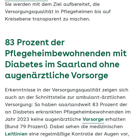
Sie werden mit dem Ziel aufbereitet, die
Versorgungsqualität in Pflegeheimen bis auf
Kreisebene transparent zu machen.
83 Prozent der
Pflegeheimbewohnenden mit
Diabetes im Saarland ohne
augenärztliche Vorsorge
Erkenntnisse in der Versorgungsqualität zeigen sich
auch an der Schnittstelle zur ambulant-ärztlichen
Versorgung: So haben saarlandweit 83 Prozent der
an Diabetes erkrankten Pflegeheimbewohnenden im
Jahr 2023 keine augenärztliche
Vorsorge
erhalten
(Bund 79 Prozent). Dabei sehen die medizinischen
Leitlinien
eine regelmäßige Kontrolle der Augen vor,