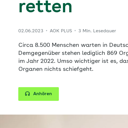
retten
02.06.2023
AOK PLUS
3 Min. Lesedauer
Circa 8.500 Menschen warten in Deutsc
Demgegenüber stehen lediglich 869 Or
im Jahr 2022. Umso wichtiger ist es, d
Organen nichts schiefgeht.
Anhören