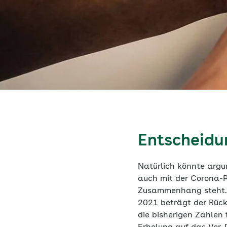
Entscheidu
Natürlich könnte argu
auch mit der Corona-
Zusammenhang steht. 
2021 beträgt der Rüc
die bisherigen Zahlen 