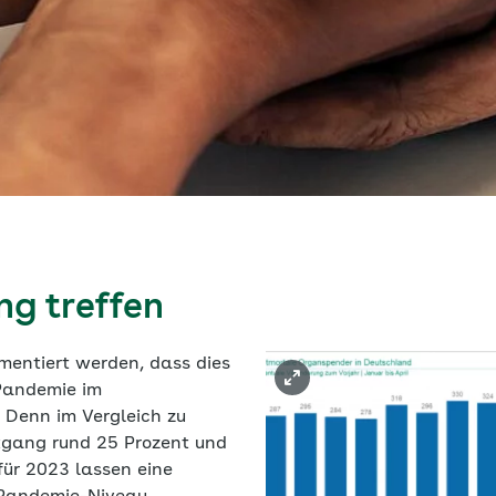
ng treffen
mentiert werden, dass dies
Pandemie im
Denn im Vergleich zu
kgang rund 25 Prozent und
für 2023 lassen eine