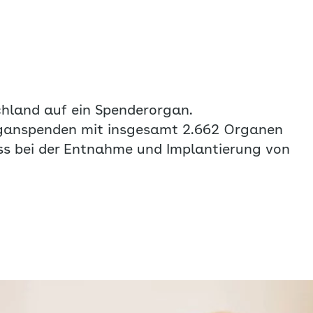
hland auf ein Spenderorgan.
ganspenden mit insgesamt 2.662 Organen
ass bei der Entnahme und Implantierung von