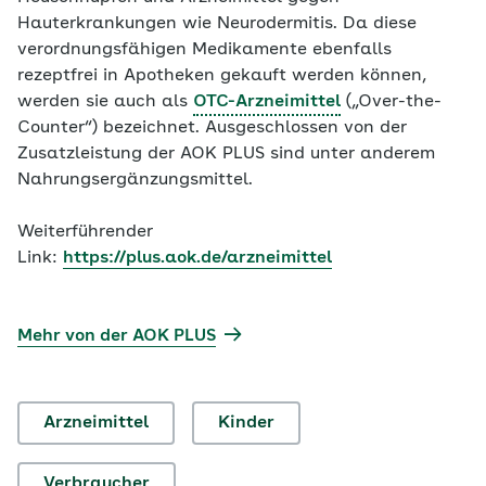
Hauterkrankungen wie Neurodermitis. Da diese
verordnungsfähigen Medikamente ebenfalls
rezeptfrei in Apotheken gekauft werden können,
werden sie auch als
OTC-Arzneimittel
(„Over-the-
Counter“) bezeichnet. Ausgeschlossen von der
Zusatzleistung der AOK PLUS sind unter anderem
Nahrungsergänzungsmittel.
Weiterführender
Link:
https://plus.aok.de/arzneimittel
Mehr von der AOK PLUS
Arzneimittel
Kinder
Verbraucher