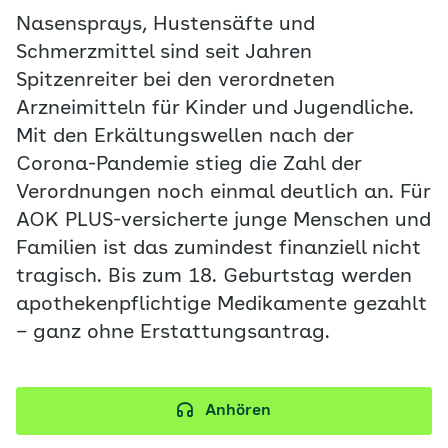
Nasensprays, Hustensäfte und
Schmerzmittel sind seit Jahren
Spitzenreiter bei den verordneten
Arzneimitteln für Kinder und Jugendliche.
Mit den Erkältungswellen nach der
Corona-Pandemie stieg die Zahl der
Verordnungen noch einmal deutlich an. Für
AOK PLUS-versicherte junge Menschen und
Familien ist das zumindest finanziell nicht
tragisch. Bis zum 18. Geburtstag werden
apothekenpflichtige Medikamente gezahlt
– ganz ohne Erstattungsantrag.
Anhören