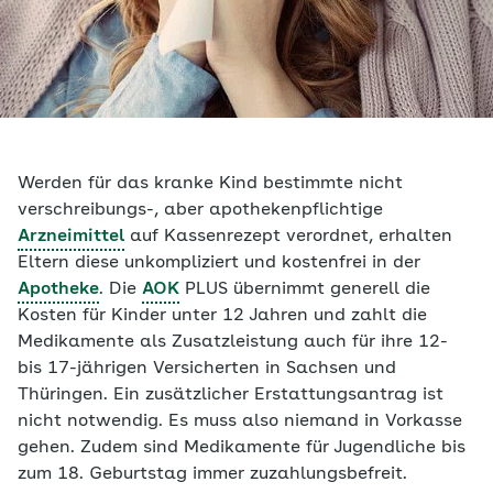
Werden für das kranke Kind bestimmte nicht
verschreibungs-, aber apothekenpflichtige
Arzneimittel
auf Kassenrezept verordnet, erhalten
Eltern diese unkompliziert und kostenfrei in der
Apotheke
. Die
AOK
PLUS übernimmt generell die
Kosten für Kinder unter 12 Jahren und zahlt die
Medikamente als Zusatzleistung auch für ihre 12-
bis 17-jährigen Versicherten in Sachsen und
Thüringen. Ein zusätzlicher Erstattungsantrag ist
nicht notwendig. Es muss also niemand in Vorkasse
gehen. Zudem sind Medikamente für Jugendliche bis
zum 18. Geburtstag immer zuzahlungsbefreit.