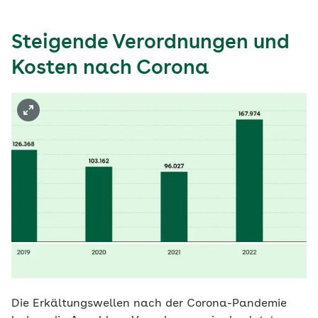
Steigende Verordnungen und
Kosten nach Corona
Die Erkältungswellen nach der Corona-Pandemie