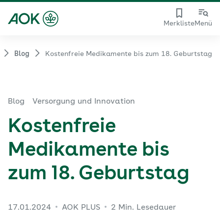
Merkliste
Menü
Blog
Kostenfreie Medikamente bis zum 18. Geburtstag
Blog
Versorgung und Innovation
Kostenfreie
Medikamente bis
zum 18. Geburtstag
17.01.2024
AOK PLUS
2 Min. Lesedauer