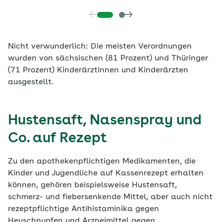
Nicht verwunderlich: Die meisten Verordnungen
wurden von sächsischen (81 Prozent) und Thüringer
(71 Prozent) Kinderärztinnen und Kinderärzten
ausgestellt.
Hustensaft, Nasenspray und
Co. auf Rezept
Zu den apothekenpflichtigen Medikamenten, die
Kinder und Jugendliche auf Kassenrezept erhalten
können, gehören beispielsweise Hustensaft,
schmerz- und fiebersenkende Mittel, aber auch nicht
rezeptpflichtige Antihistaminika gegen
Heuschnupfen und Arzneimittel gegen