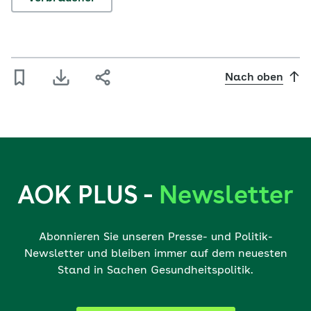
Nach oben
AOK PLUS -
Newsletter
Abonnieren Sie unseren Presse- und Politik-
Newsletter und bleiben immer auf dem neuesten
Stand in Sachen Gesundheitspolitik.