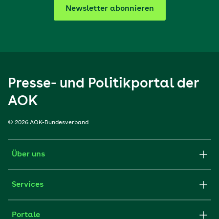
Newsletter abonnieren
Presse- und Politikportal der
AOK
© 2026 AOK-Bundesverband
Über uns
Services
Portale