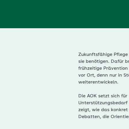
Zukunftsfähige Pflege
sie benötigen. Dafür 
frühzeitige Präventio
vor Ort, denn nur in 
weiterentwickeln.
Die AOK setzt sich für
Unterstützungsbedarf e
zeigt, wie das konkret
Debatten, die Orientie