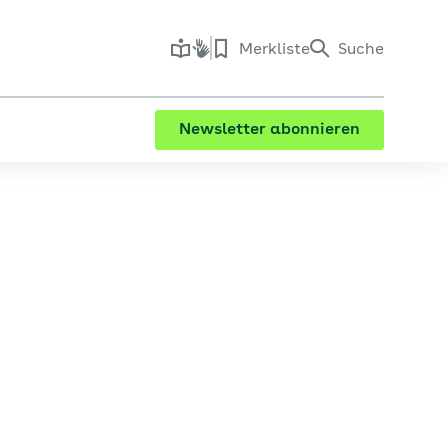
Merkliste
Suche
Newsletter abonnieren