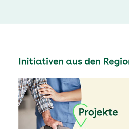
Initiativen aus den Regi