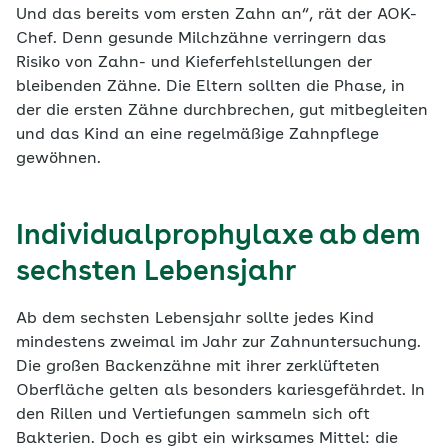
Und das bereits vom ersten Zahn an“, rät der AOK-
Chef. Denn gesunde Milchzähne verringern das
Risiko von Zahn- und Kieferfehlstellungen der
bleibenden Zähne. Die Eltern sollten die Phase, in
der die ersten Zähne durchbrechen, gut mitbegleiten
und das Kind an eine regelmäßige Zahnpflege
gewöhnen.
Individualprophylaxe ab dem
sechsten Lebensjahr
Ab dem sechsten Lebensjahr sollte jedes Kind
mindestens zweimal im Jahr zur Zahnuntersuchung.
Die großen Backenzähne mit ihrer zerklüfteten
Oberfläche gelten als besonders kariesgefährdet. In
den Rillen und Vertiefungen sammeln sich oft
Bakterien. Doch es gibt ein wirksames Mittel: die