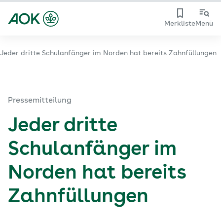
Merkliste
Menü
Jeder dritte Schulanfänger im Norden hat bereits Zahnfüllungen
Pressemitteilung
Jeder dritte
Schulanfänger im
Norden hat bereits
Zahnfüllungen