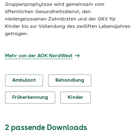
Gruppenprophylaxe wird gemeinsam vom
öffentlichen Gesundheitsdienst, den
niedergelassenen Zahnärzten und der GKV für
Kinder bis zur Vollendung des zwölften Lebensjahres
getragen.
Mehr von der AOK NordWest
Ambulant
Behandlung
Früherkennung
Kinder
2 passende Downloads