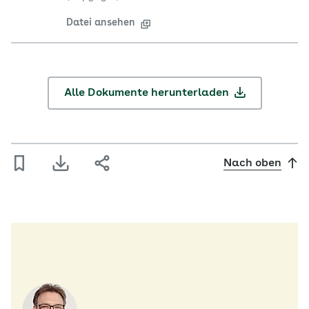
Datei ansehen
Alle Dokumente herunterladen
Nach oben