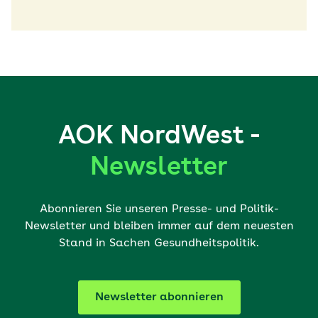
AOK NordWest -
Newsletter
Abonnieren Sie unseren Presse- und Politik-
Newsletter und bleiben immer auf dem neuesten
Stand in Sachen Gesundheitspolitik.
Newsletter abonnieren