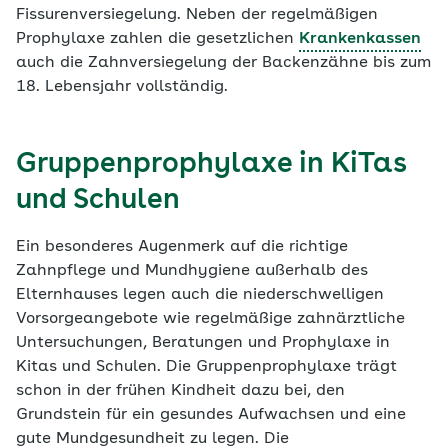
Fissurenversiegelung. Neben der regelmäßigen
Prophylaxe zahlen die gesetzlichen
Krankenkassen
auch die Zahnversiegelung der Backenzähne bis zum
18. Lebensjahr vollständig.
Gruppenprophylaxe in KiTas
und Schulen
Ein besonderes Augenmerk auf die richtige
Zahnpflege und Mundhygiene außerhalb des
Elternhauses legen auch die niederschwelligen
Vorsorgeangebote wie regelmäßige zahnärztliche
Untersuchungen, Beratungen und Prophylaxe in
Kitas und Schulen. Die Gruppenprophylaxe trägt
schon in der frühen Kindheit dazu bei, den
Grundstein für ein gesundes Aufwachsen und eine
gute Mundgesundheit zu legen. Die