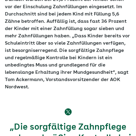
vor der Einschulung Zahnfüllungen eingesetzt. Im
Durchschnitt sind bei jedem Kind mit Füllung 5,6
Zähne betroffen. Auffällig ist, dass fast 36 Prozent
der Kinder mit einer Zahnfüllung sogar sieben und
mehr Zahnfüllungen haben. „Dass Kinder bereits vor
Schuleintritt über so viele Zahnfüllungen verfügen,
ist besorgniserregend. Die sorgfältige Zahnpflege
und regelmäßige Kontrolle bei Kindern ist ein
unbedingtes Muss und grundlegend für die
lebenslange Erhaltung ihrer Mundgesundheit“, sagt
Tom Ackermann, Vorstandsvorsitzender der AOK
Nordwest.
„Die sorgfältige Zahnpflege