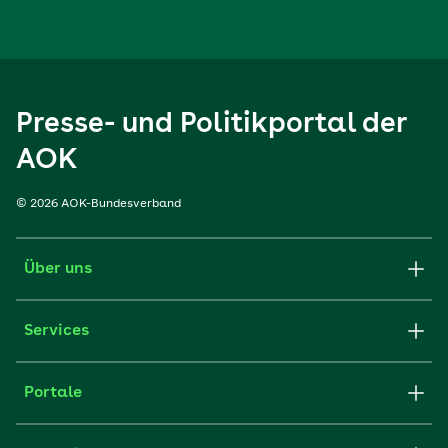
Presse- und Politikportal der
AOK
© 2026 AOK-Bundesverband
Über uns
Services
Portale