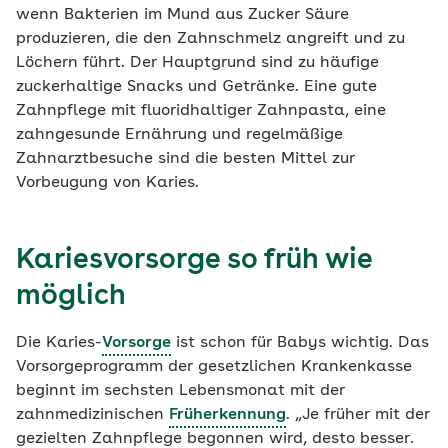
wenn Bakterien im Mund aus Zucker Säure
produzieren, die den Zahnschmelz angreift und zu
Löchern führt. Der Hauptgrund sind zu häufige
zuckerhaltige Snacks und Getränke. Eine gute
Zahnpflege mit fluoridhaltiger Zahnpasta, eine
zahngesunde Ernährung und regelmäßige
Zahnarztbesuche sind die besten Mittel zur
Vorbeugung von Karies.
Kariesvorsorge so früh wie
möglich
Die Karies-
Vorsorge
ist schon für Babys wichtig. Das
Vorsorgeprogramm der gesetzlichen Krankenkasse
beginnt im sechsten Lebensmonat mit der
zahnmedizinischen
Früherkennung
. „Je früher mit der
gezielten Zahnpflege begonnen wird, desto besser.