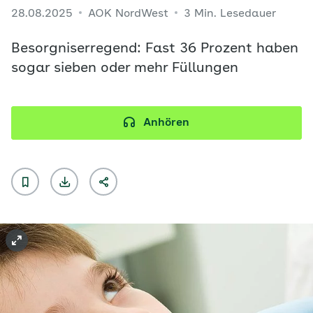
28.08.2025
AOK NordWest
3 Min. Lesedauer
Besorgniserregend: Fast 36 Prozent haben
sogar sieben oder mehr Füllungen
Anhören