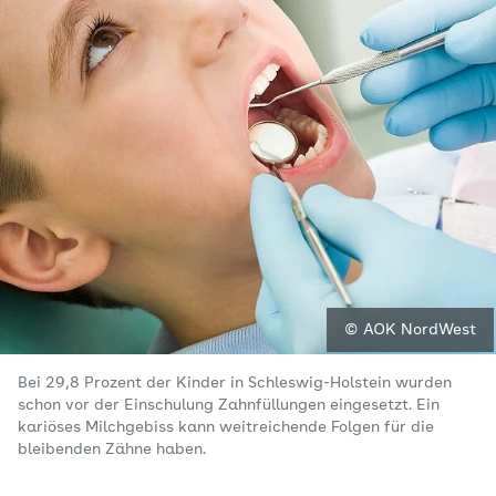
© AOK NordWest
Bei 29,8 Prozent der Kinder in Schleswig-Holstein wurden
schon vor der Einschulung Zahnfüllungen eingesetzt. Ein
kariöses Milchgebiss kann weitreichende Folgen für die
bleibenden Zähne haben.