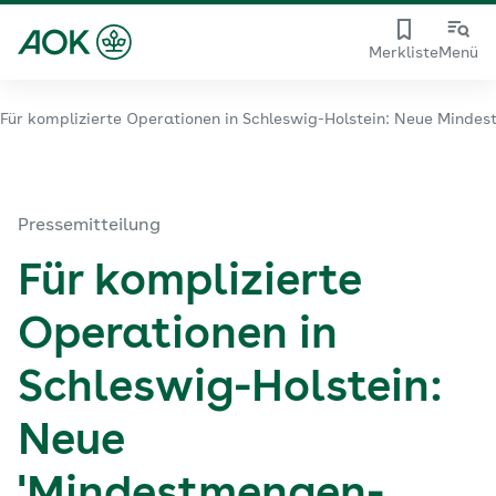
Merkliste
Menü
Für komplizierte Operationen in Schleswig-Holstein: Neue Mindes
Pressemitteilung
Für komplizierte
Operationen in
Schleswig-Holstein:
Neue