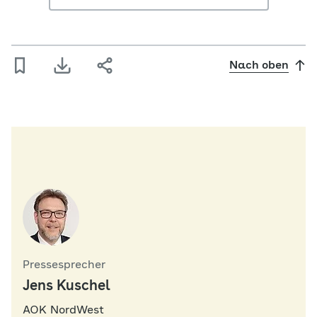
Nach oben
Pressesprecher
Jens Kuschel
AOK NordWest