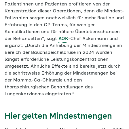
Patientinnen und Patienten profitieren von der
Konzentration dieser Operationen, denn die Mindest-
Fallzahlen sorgen nachweislich für mehr Routine und
Erfahrung in den OP-Teams, für weniger
Komplikationen und für höhere Überlebenschancen
der Behandelten“, sagt
AOK
-Chef Ackermann und
ergänzt:
„Durch die Anhebung der Mindestmenge im
Bereich der Bauchspeicheldrüse in 2024 wurden
längst erforderliche Leistungskonzentrationen
umgesetzt. Ähnliche Effekte sind bereits jetzt durch
die schrittweise Erhöhung der Mindestmengen bei
der Mamma-Ca-Chirurgie und den
thoraxchirurgischen Behandlungen des
Lungenkarzinoms eingetreten.“
Hier gelten Mindestmengen