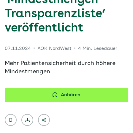
'Mindestmengen-
Transparenzliste‘
veröffentlicht
07.11.2024
AOK NordWest
4 Min. Lesedauer
Mehr Patientensicherheit durch höhere
Mindestmengen
Anhören