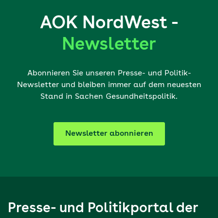
AOK NordWest -
Newsletter
Abonnieren Sie unseren Presse- und Politik-
Newsletter und bleiben immer auf dem neuesten
Stand in Sachen Gesundheitspolitik.
Newsletter abonnieren
Presse- und Politikportal der