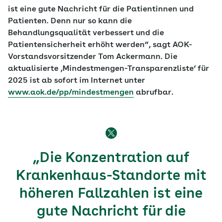
ist eine gute Nachricht für die Patientinnen und
Patienten. Denn nur so kann die
Behandlungsqualität verbessert und die
Patientensicherheit erhöht werden“, sagt AOK-
Vorstandsvorsitzender Tom Ackermann. Die
aktualisierte ‚Mindestmengen-Transparenzliste‘ für
2025 ist ab sofort im Internet unter
www.aok.de/pp/mindestmengen
abrufbar.
„Die Konzentration auf
Krankenhaus-Standorte mit
höheren Fallzahlen ist eine
gute Nachricht für die