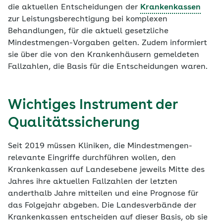
die aktuellen Entscheidungen der
Krankenkassen
zur Leistungsberechtigung bei komplexen
Behandlungen, für die aktuell gesetzliche
Mindestmengen-Vorgaben gelten. Zudem informiert
sie über die von den Krankenhäusern gemeldeten
Fallzahlen, die Basis für die Entscheidungen waren.
Wichtiges Instrument der
Qualitätssicherung
Seit 2019 müssen Kliniken, die Mindestmengen-
relevante Eingriffe durchführen wollen, den
Krankenkassen auf Landesebene jeweils Mitte des
Jahres ihre aktuellen Fallzahlen der letzten
anderthalb Jahre mitteilen und eine Prognose für
das Folgejahr abgeben. Die Landesverbände der
Krankenkassen entscheiden auf dieser Basis, ob sie