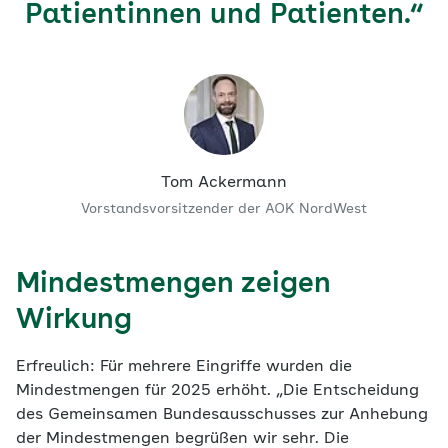
Patientinnen und Patienten.“
Tom Ackermann
Vorstandsvorsitzender der AOK NordWest
Mindestmengen zeigen
Wirkung
Erfreulich: Für mehrere Eingriffe wurden die
Mindestmengen für 2025 erhöht. „Die Entscheidung
des Gemeinsamen Bundesausschusses zur Anhebung
der Mindestmengen begrüßen wir sehr. Die