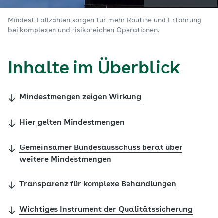
Mindest-Fallzahlen sorgen für mehr Routine und Erfahrung
bei komplexen und risikoreichen Operationen.
Inhalte im Überblick
Mindestmengen zeigen Wirkung
Hier gelten Mindestmengen
Gemeinsamer Bundesausschuss berät über
weitere Mindestmengen
Transparenz für komplexe Behandlungen
Wichtiges Instrument der Qualitätssicherung