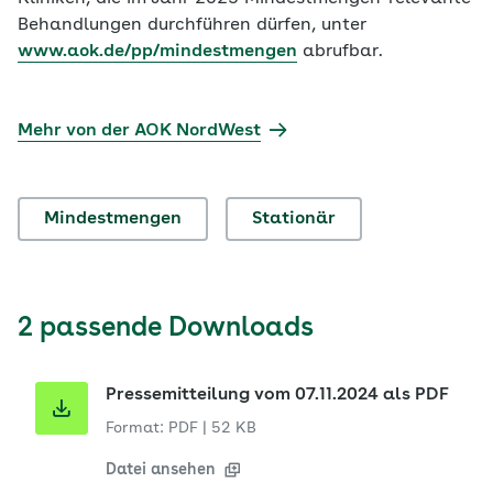
Behandlungen durchführen dürfen, unter
www.aok.de/pp/mindestmengen
abrufbar.
Mehr von der AOK NordWest
Mindestmengen
Stationär
2 passende Downloads
Pressemitteilung vom 07.11.2024 als PDF
Format: PDF
|
52 KB
Datei ansehen