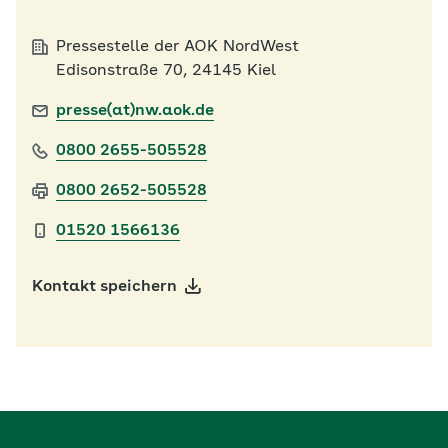
Pressestelle der AOK NordWest
Edisonstraße 70, 24145 Kiel
presse(at)nw.aok.de
0800 2655-505528
0800 2652-505528
01520 1566136
Kontakt speichern