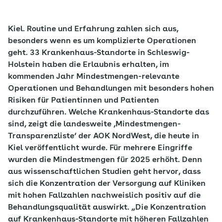
Kiel. Routine und Erfahrung zahlen sich aus,
besonders wenn es um komplizierte Operationen
geht. 33 Krankenhaus-Standorte in Schleswig-
Holstein haben die Erlaubnis erhalten, im
kommenden Jahr Mindestmengen-relevante
Operationen und Behandlungen mit besonders hohen
Risiken für Patientinnen und Patienten
durchzuführen. Welche Krankenhaus-Standorte das
sind, zeigt die landesweite ‚Mindestmengen-
Transparenzliste‘ der AOK NordWest, die heute in
Kiel veröffentlicht wurde. Für mehrere Eingriffe
wurden die Mindestmengen für 2025 erhöht. Denn
aus wissenschaftlichen Studien geht hervor, dass
sich die Konzentration der Versorgung auf Kliniken
mit hohen Fallzahlen nachweislich positiv auf die
Behandlungsqualität auswirkt. „Die Konzentration
auf Krankenhaus-Standorte mit höheren Fallzahlen