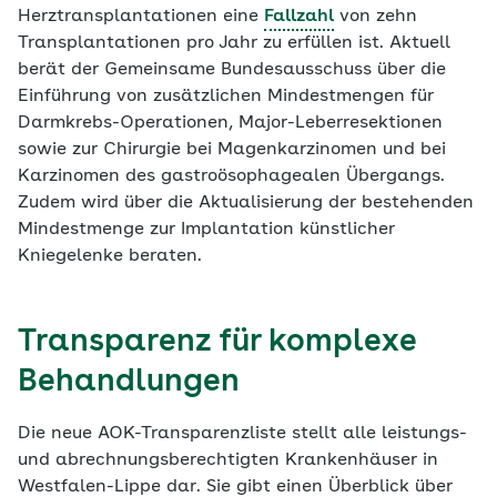
Herztransplantationen eine
Fallzahl
von zehn
Transplantationen pro Jahr zu erfüllen ist. Aktuell
berät der Gemeinsame Bundesausschuss über die
Einführung von zusätzlichen Mindestmengen für
Darmkrebs-Operationen, Major-Leberresektionen
sowie zur Chirurgie bei Magenkarzinomen und bei
Karzinomen des gastroösophagealen Übergangs.
Zudem wird über die Aktualisierung der bestehenden
Mindestmenge zur Implantation künstlicher
Kniegelenke beraten.
Transparenz für komplexe
Behandlungen
Die neue AOK-Transparenzliste stellt alle leistungs-
und abrechnungsberechtigten Krankenhäuser in
Westfalen-Lippe dar. Sie gibt einen Überblick über