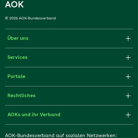
AOK
© 2026 AOK-Bundesverband
Über uns
Services
Portale
Rechtliches
AOKs und ihr Verband
AOK-Bundesverband auf sozialen Netzwerken: