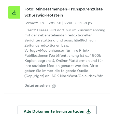
Foto: Mindestmengen-Transparenzliste
Schleswig-Holstein
Format: JPG
|
282 KB
|
2200 × 1238 px
Lizenz: Dieses Bild darf nur im Zusammenhang
mit der nebenstehenden redaktionellen
Berichterstattung und ausschließlich von
Zeitungsredaktionen bzw.
Verlags-/Medienhäuser für ihre Print-
Publikationen (Veröffentlichung ist auf 500k
Kopien begrenzt), Online-Plattformen und für
ihre sozialen Medien genutzt werden. Bitte
geben Sie immer die folgende Quelle
(Copyright) an: AOK NordWest/Colourbox/hfr
Datei ansehen
Alle Dokumente herunterladen