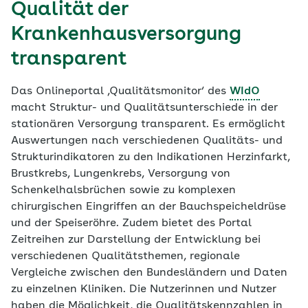
Qualität der
Krankenhausversorgung
transparent
Das Onlineportal ‚Qualitätsmonitor‘ des
WIdO
macht Struktur- und Qualitätsunterschiede in der
stationären Versorgung transparent. Es ermöglicht
Auswertungen nach verschiedenen Qualitäts- und
Strukturindikatoren zu den Indikationen Herzinfarkt,
Brustkrebs, Lungenkrebs, Versorgung von
Schenkelhalsbrüchen sowie zu komplexen
chirurgischen Eingriffen an der Bauchspeicheldrüse
und der Speiseröhre. Zudem bietet des Portal
Zeitreihen zur Darstellung der Entwicklung bei
verschiedenen Qualitätsthemen, regionale
Vergleiche zwischen den Bundesländern und Daten
zu einzelnen Kliniken. Die Nutzerinnen und Nutzer
haben die Möglichkeit, die Qualitätskennzahlen in