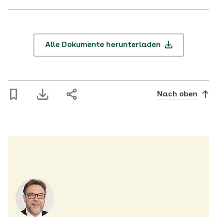
Alle Dokumente herunterladen
Nach oben