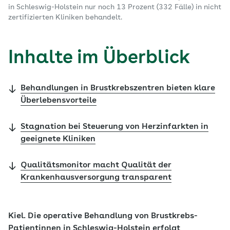
in Schleswig-Holstein nur noch 13 Prozent (332 Fälle) in nicht
zertifizierten Kliniken behandelt.
Inhalte im Überblick
Behandlungen in Brustkrebszentren bieten klare
Überlebensvorteile
Stagnation bei Steuerung von Herzinfarkten in
geeignete Kliniken
Qualitätsmonitor macht Qualität der
Krankenhausversorgung transparent
Kiel. Die operative Behandlung von Brustkrebs-
Patientinnen in Schleswig-Holstein erfolgt