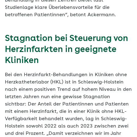
Behandlung in diesen Zentren bietet laut
Studienlage klare Überlebensvorteile für die
betroffenen Patientinnen“, betont Ackermann.
Stagnation bei Steuerung von
Herzinfarkten in geeignete
Kliniken
Bei den Herzinfarkt-Behandlungen in Kliniken ohne
Herzkatheterlabor (HKL) ist in Schleswig-Holstein
nach einem positiven Trend auf hohem Niveau in den
letzten Jahren nun eine gewisse Stagnation
sichtbar: Der Anteil der Patientinnen und Patienten
mit einem Herzinfarkt, die in einer Klinik ohne HKL-
Verfügbarkeit behandelt wurden, lag in Schleswig-
Holstein sowohl 2022 als auch 2023 zwischen zwei
und drei Prozent. „Damit verzeichnen wir im Jahr