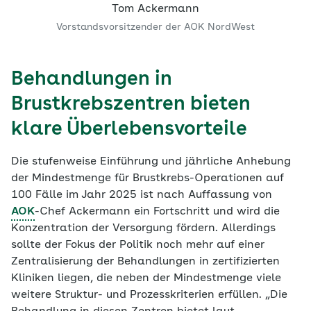
Tom Ackermann
Vorstandsvorsitzender der AOK NordWest
Behandlungen in
Brustkrebszentren bieten
klare Überlebensvorteile
Die stufenweise Einführung und jährliche Anhebung
der Mindestmenge für Brustkrebs-Operationen auf
100 Fälle im Jahr 2025 ist nach Auffassung von
AOK
-Chef Ackermann ein Fortschritt und wird die
Konzentration der Versorgung fördern. Allerdings
sollte der Fokus der Politik noch mehr auf einer
Zentralisierung der Behandlungen in zertifizierten
Kliniken liegen, die neben der Mindestmenge viele
weitere Struktur- und Prozesskriterien erfüllen. „Die