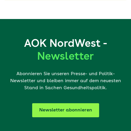
AOK NordWest -
Newsletter
Abonnieren Sie unseren Presse- und Politik-
Newsletter und bleiben immer auf dem neuesten
Stand in Sachen Gesundheitspolitik.
Newsletter abonnieren