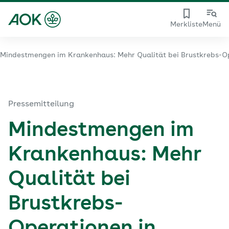
Merkliste
Menü
Mindestmengen im Krankenhaus: Mehr Qualität bei Brustkrebs-Op
Pressemitteilung
Mindestmengen im
Krankenhaus: Mehr
Qualität bei
Brustkrebs-