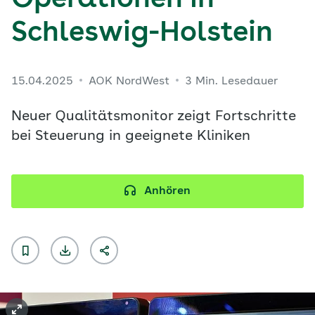
Operationen in
Schleswig-Holstein
15.04.2025
AOK NordWest
3 Min. Lesedauer
Neuer Qualitätsmonitor zeigt Fortschritte
bei Steuerung in geeignete Kliniken
Anhören