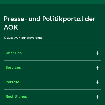
Presse- und Politikportal der
AOK
© 2026 AOK-Bundesverband
Über uns
Services
Portale
Rechtliches