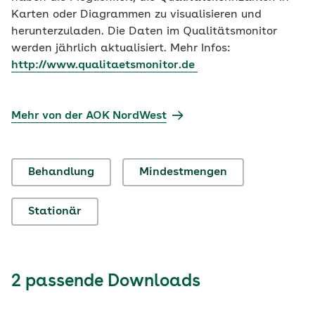
Karten oder Diagrammen zu visualisieren und
herunterzuladen. Die Daten im Qualitätsmonitor
werden jährlich aktualisiert. Mehr Infos:
http://www.qualitaetsmonitor.de
Mehr von der AOK NordWest
Behandlung
Mindestmengen
Stationär
2 passende Downloads