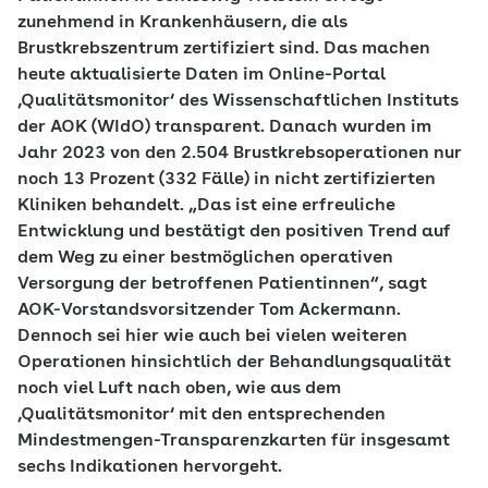
zunehmend in Krankenhäusern, die als
Brustkrebszentrum zertifiziert sind. Das machen
heute aktualisierte Daten im Online-Portal
‚Qualitätsmonitor‘ des Wissenschaftlichen Instituts
der AOK (WIdO) transparent. Danach wurden im
Jahr 2023 von den 2.504 Brustkrebsoperationen nur
noch 13 Prozent (332 Fälle) in nicht zertifizierten
Kliniken behandelt. „Das ist eine erfreuliche
Entwicklung und bestätigt den positiven Trend auf
dem Weg zu einer bestmöglichen operativen
Versorgung der betroffenen Patientinnen“, sagt
AOK-Vorstandsvorsitzender Tom Ackermann.
Dennoch sei hier wie auch bei vielen weiteren
Operationen hinsichtlich der Behandlungsqualität
noch viel Luft nach oben, wie aus dem
‚Qualitätsmonitor‘ mit den entsprechenden
Mindestmengen-Transparenzkarten für insgesamt
sechs Indikationen hervorgeht.