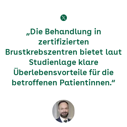
„Die Behandlung in
zertifizierten
Brustkrebszentren bietet laut
Studienlage klare
Überlebensvorteile für die
betroffenen Patientinnen.“