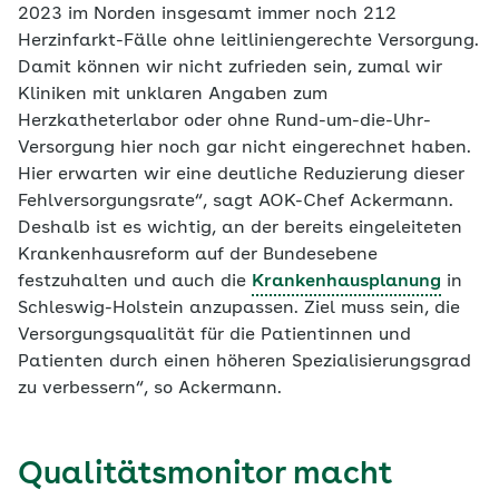
2023 im Norden insgesamt immer noch 212
Herzinfarkt-Fälle ohne leitliniengerechte Versorgung.
Damit können wir nicht zufrieden sein, zumal wir
Kliniken mit unklaren Angaben zum
Herzkatheterlabor oder ohne Rund-um-die-Uhr-
Versorgung hier noch gar nicht eingerechnet haben.
Hier erwarten wir eine deutliche Reduzierung dieser
Fehlversorgungsrate“, sagt AOK-Chef Ackermann.
Deshalb ist es wichtig, an der bereits eingeleiteten
Krankenhausreform auf der Bundesebene
festzuhalten und auch die
Krankenhausplanung
in
Schleswig-Holstein anzupassen. Ziel muss sein, die
Versorgungsqualität für die Patientinnen und
Patienten durch einen höheren Spezialisierungsgrad
zu verbessern“, so Ackermann.
Qualitätsmonitor macht