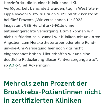
Herzinfarkt, die in einer Klinik ohne HKL-
Verfügbarkeit behandelt wurden, lag in Westfalen-
Lippe sowohl 2022 als auch 2023 relativ konstant
bei fünf Prozent. „Wir verzeichnen für 2023
insgesamt 985 Herzinfarkt-Fälle ohne
leitliniengerechte Versorgung. Damit können wir
nicht zufrieden sein, zumal wir Kliniken mit unklaren
Angaben zum Herzkatheterlabor oder ohne Rund-
um-die-Uhr-Versorgung hier noch gar nicht
eingerechnet haben. Hier erhoffen wir uns eine
deutliche Reduzierung dieser Fehlversorgungsrate“,
so
AOK
-Chef Ackermann.
Mehr als zehn Prozent der
Brustkrebs-Patientinnen nicht
in zertifizierten Kliniken