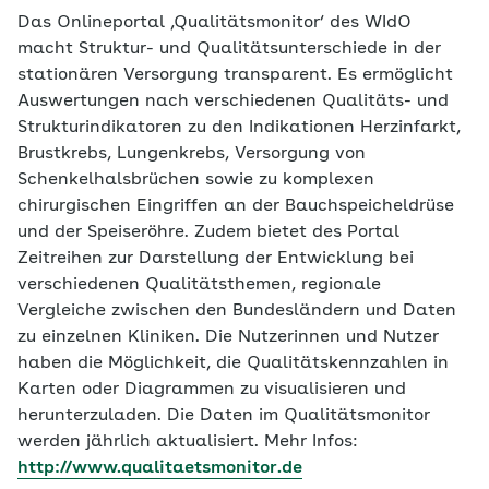
Das Onlineportal ‚Qualitätsmonitor‘ des WIdO
macht Struktur- und Qualitätsunterschiede in der
stationären Versorgung transparent. Es ermöglicht
Auswertungen nach verschiedenen Qualitäts- und
Strukturindikatoren zu den Indikationen Herzinfarkt,
Brustkrebs, Lungenkrebs, Versorgung von
Schenkelhalsbrüchen sowie zu komplexen
chirurgischen Eingriffen an der Bauchspeicheldrüse
und der Speiseröhre. Zudem bietet des Portal
Zeitreihen zur Darstellung der Entwicklung bei
verschiedenen Qualitätsthemen, regionale
Vergleiche zwischen den Bundesländern und Daten
zu einzelnen Kliniken. Die Nutzerinnen und Nutzer
haben die Möglichkeit, die Qualitätskennzahlen in
Karten oder Diagrammen zu visualisieren und
herunterzuladen. Die Daten im Qualitätsmonitor
werden jährlich aktualisiert. Mehr Infos:
http://www.qualitaetsmonitor.de