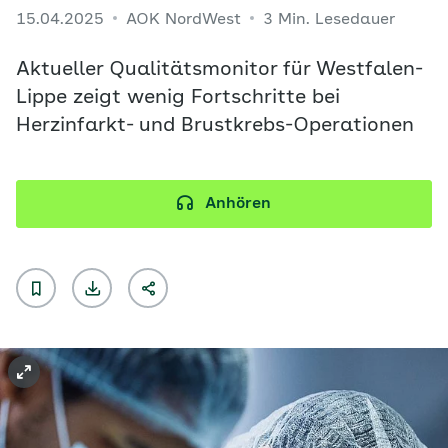
15.04.2025
AOK NordWest
3 Min. Lesedauer
Aktueller Qualitätsmonitor für Westfalen-
Lippe zeigt wenig Fortschritte bei
Herzinfarkt- und Brustkrebs-Operationen
Anhören