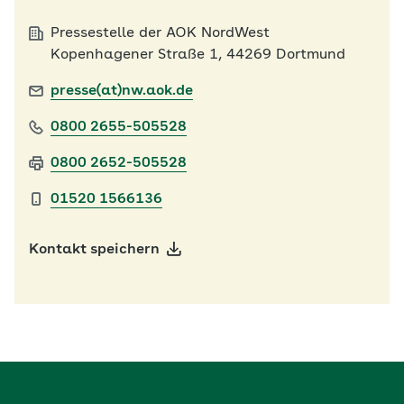
Pressestelle der AOK NordWest
Kopenhagener Straße 1, 44269 Dortmund
presse(at)nw.aok.de
0800 2655-505528
0800 2652-505528
01520 1566136
Kontakt speichern