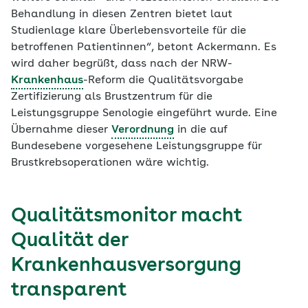
Behandlung in diesen Zentren bietet laut
Studienlage klare Überlebensvorteile für die
betroffenen Patientinnen“, betont Ackermann. Es
wird daher begrüßt, dass nach der NRW-
Krankenhaus
-Reform die Qualitätsvorgabe
Zertifizierung als Brustzentrum für die
Leistungsgruppe Senologie eingeführt wurde. Eine
Übernahme dieser
Verordnung
in die auf
Bundesebene vorgesehene Leistungsgruppe für
Brustkrebsoperationen wäre wichtig.
Qualitätsmonitor macht
Qualität der
Krankenhausversorgung
transparent