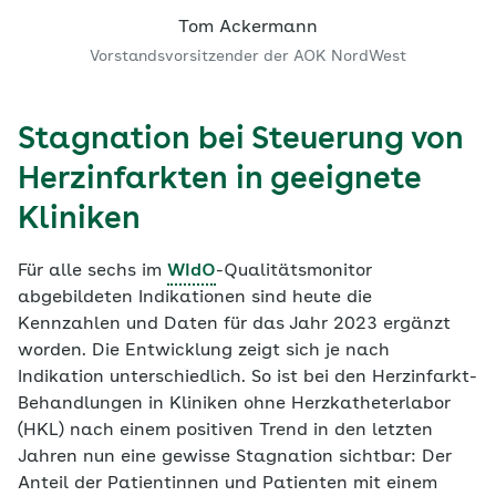
Tom Ackermann
Vorstandsvorsitzender der AOK NordWest
Stagnation bei Steuerung von
Herzinfarkten in geeignete
Kliniken
Für alle sechs im
WIdO
-Qualitätsmonitor
abgebildeten Indikationen sind heute die
Kennzahlen und Daten für das Jahr 2023 ergänzt
worden. Die Entwicklung zeigt sich je nach
Indikation unterschiedlich. So ist bei den Herzinfarkt-
Behandlungen in Kliniken ohne Herzkatheterlabor
(HKL) nach einem positiven Trend in den letzten
Jahren nun eine gewisse Stagnation sichtbar: Der
Anteil der Patientinnen und Patienten mit einem