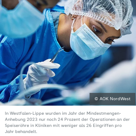
© AOK NordWest
In Westfalen-Lippe wurden im Jahr der Mindestmengen-
Anhebung 2023 nur noch 24 Prozent der Operationen an der
Speiseröhre in Kliniken mit weniger als 26 Eingriffen pro
Jahr behandelt.