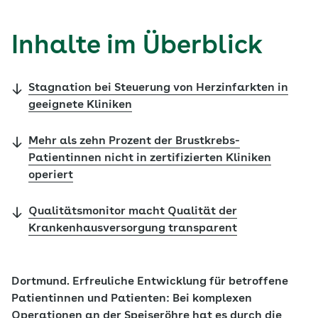
Inhalte im Überblick
Stagnation bei Steuerung von Herzinfarkten in
geeignete Kliniken
Mehr als zehn Prozent der Brustkrebs-
Patientinnen nicht in zertifizierten Kliniken
operiert
Qualitätsmonitor macht Qualität der
Krankenhausversorgung transparent
Dortmund. Erfreuliche Entwicklung für betroffene
Patientinnen und Patienten: Bei komplexen
Operationen an der Speiseröhre hat es durch die