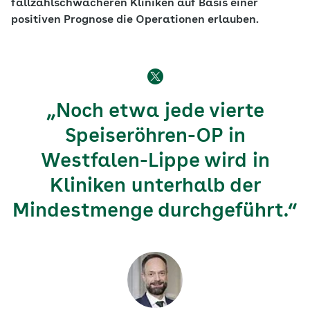
fallzahlschwächeren Kliniken auf Basis einer
positiven Prognose die Operationen erlauben.
„Noch etwa jede vierte
Speiseröhren-OP in
Westfalen-Lippe wird in
Kliniken unterhalb der
Mindestmenge durchgeführt.“