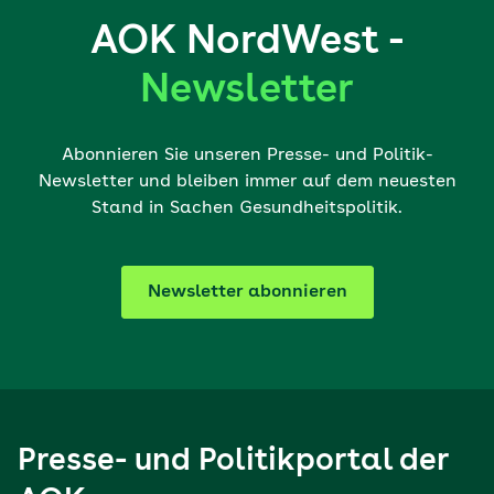
AOK NordWest -
Newsletter
Abonnieren Sie unseren Presse- und Politik-
Newsletter und bleiben immer auf dem neuesten
Stand in Sachen Gesundheitspolitik.
Newsletter abonnieren
Presse- und Politikportal der