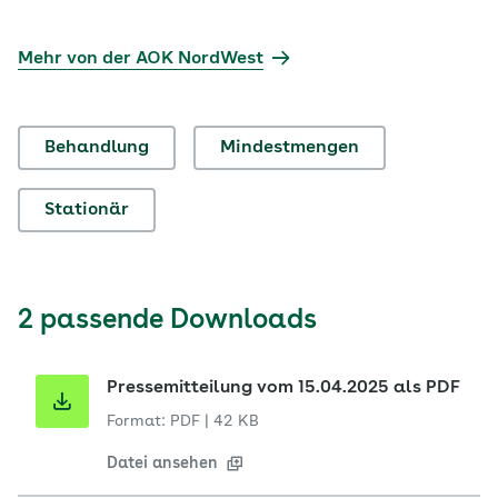
Mehr von der AOK NordWest
Behandlung
Mindestmengen
Stationär
2 passende Downloads
Pressemitteilung vom 15.04.2025 als PDF
Format: PDF
|
42 KB
Datei ansehen