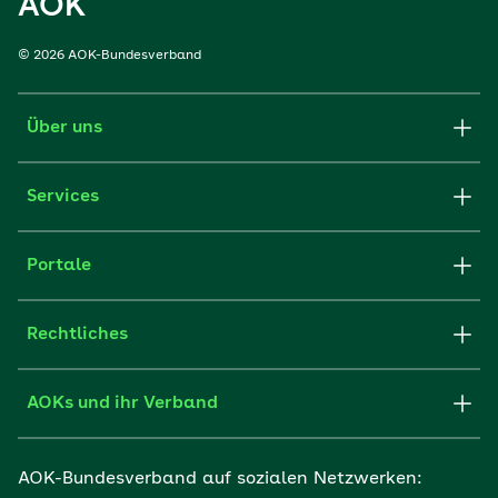
AOK
© 2026 AOK-Bundesverband
Über uns
Services
Portale
Rechtliches
AOKs und ihr Verband
AOK-Bundesverband auf sozialen Netzwerken: