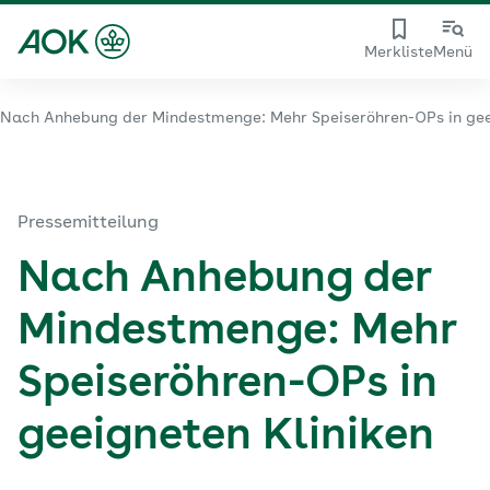
Merkliste
Menü
Nach Anhebung der Mindestmenge: Mehr Speiseröhren-OPs in gee
Pressemitteilung
Nach Anhebung der
Mindestmenge: Mehr
Speiseröhren-OPs in
geeigneten Kliniken