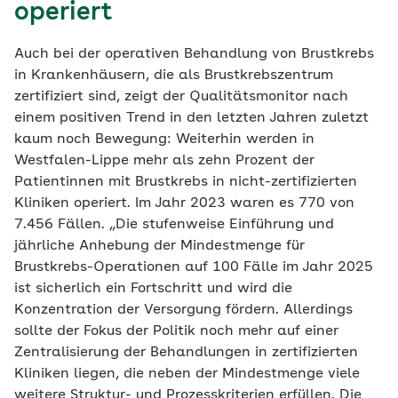
operiert
Auch bei der operativen Behandlung von Brustkrebs
in Krankenhäusern, die als Brustkrebszentrum
zertifiziert sind, zeigt der Qualitätsmonitor nach
einem positiven Trend in den letzten Jahren zuletzt
kaum noch Bewegung: Weiterhin werden in
Westfalen-Lippe mehr als zehn Prozent der
Patientinnen mit Brustkrebs in nicht-zertifizierten
Kliniken operiert. Im Jahr 2023 waren es 770 von
7.456 Fällen. „Die stufenweise Einführung und
jährliche Anhebung der Mindestmenge für
Brustkrebs-Operationen auf 100 Fälle im Jahr 2025
ist sicherlich ein Fortschritt und wird die
Konzentration der Versorgung fördern. Allerdings
sollte der Fokus der Politik noch mehr auf einer
Zentralisierung der Behandlungen in zertifizierten
Kliniken liegen, die neben der Mindestmenge viele
weitere Struktur- und Prozesskriterien erfüllen. Die