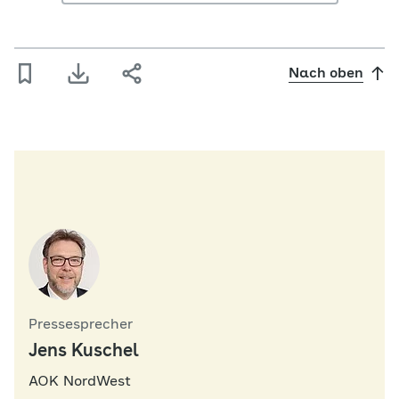
Nach oben
Pressesprecher
Jens Kuschel
AOK NordWest