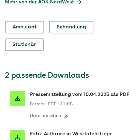
Mehr von der AOK NordWest
Ambulant
Behandlung
Stationär
2 passende Downloads
Pressemitteilung vom 10.04.2025 als PDF
Format: PDF
|
41 KB
Datei ansehen
Foto: Arthrose in Westfalen-Lippe