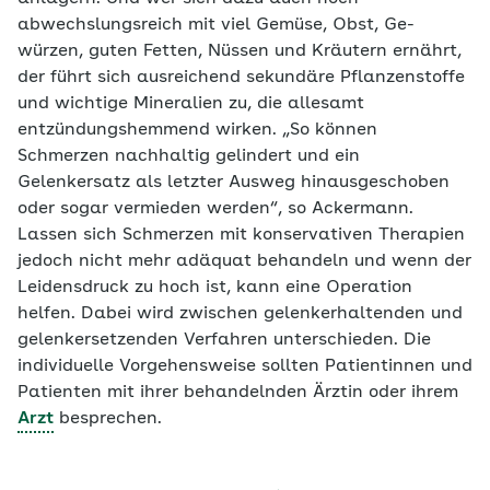
abwechslungsreich mit viel Gemüse, Obst, Ge-
würzen, guten Fetten, Nüssen und Kräutern ernährt,
der führt sich ausreichend sekundäre Pflanzenstoffe
und wichtige Mineralien zu, die allesamt
entzündungshemmend wirken. „So können
Schmerzen nachhaltig gelindert und ein
Gelenkersatz als letzter Ausweg hinausgeschoben
oder sogar vermieden werden“, so Ackermann.
Lassen sich Schmerzen mit konservativen Therapien
jedoch nicht mehr adäquat behandeln und wenn der
Leidensdruck zu hoch ist, kann eine Operation
helfen. Dabei wird zwischen gelenkerhaltenden und
gelenkersetzenden Verfahren unterschieden. Die
individuelle Vorgehensweise sollten Patientinnen und
Patienten mit ihrer behandelnden Ärztin oder ihrem
Arzt
besprechen.