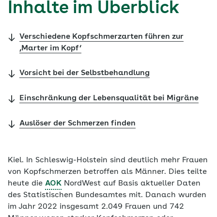
Inhalte im Überblick
Verschiedene Kopfschmerzarten führen zur
‚Marter im Kopf‘
Vorsicht bei der Selbstbehandlung
Einschränkung der Lebensqualität bei Migräne
Auslöser der Schmerzen finden
Kiel. In Schleswig-Holstein sind deutlich mehr Frauen
von Kopfschmerzen betroffen als Männer. Dies teilte
heute die
AOK
NordWest auf Basis aktueller Daten
des Statistischen Bundesamtes mit. Danach wurden
im Jahr 2022 insgesamt 2.049 Frauen und 742