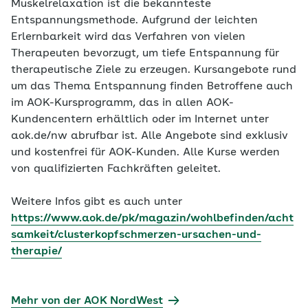
Muskelrelaxation ist die bekannteste
Entspannungsmethode. Aufgrund der leichten
Erlernbarkeit wird das Verfahren von vielen
Therapeuten bevorzugt, um tiefe Entspannung für
therapeutische Ziele zu erzeugen. Kursangebote rund
um das Thema Entspannung finden Betroffene auch
im AOK-Kursprogramm, das in allen AOK-
Kundencentern erhältlich oder im Internet unter
aok.de/nw abrufbar ist. Alle Angebote sind exklusiv
und kostenfrei für AOK-Kunden. Alle Kurse werden
von qualifizierten Fachkräften geleitet.
Weitere Infos gibt es auch unter
https://www.aok.de/pk/magazin/wohlbefinden/acht
samkeit/clusterkopfschmerzen-ursachen-und-
therapie/
Mehr von der AOK NordWest