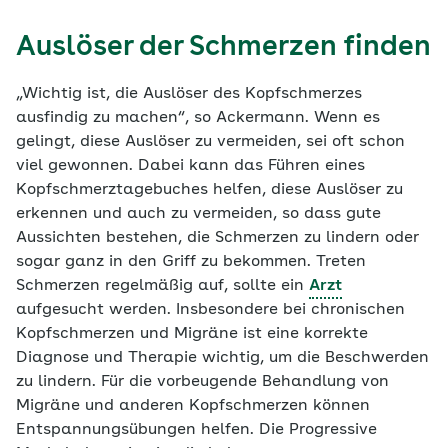
Auslöser der Schmerzen finden
„Wichtig ist, die Auslöser des Kopfschmerzes
ausfindig zu machen“, so Ackermann. Wenn es
gelingt, diese Auslöser zu vermeiden, sei oft schon
viel gewonnen. Dabei kann das Führen eines
Kopfschmerztagebuches helfen, diese Auslöser zu
erkennen und auch zu vermeiden, so dass gute
Aussichten bestehen, die Schmerzen zu lindern oder
sogar ganz in den Griff zu bekommen. Treten
Schmerzen regelmäßig auf, sollte ein
Arzt
aufgesucht werden. Insbesondere bei chronischen
Kopfschmerzen und Migräne ist eine korrekte
Diagnose und Therapie wichtig, um die Beschwerden
zu lindern. Für die vorbeugende Behandlung von
Migräne und anderen Kopfschmerzen können
Entspannungsübungen helfen. Die Progressive