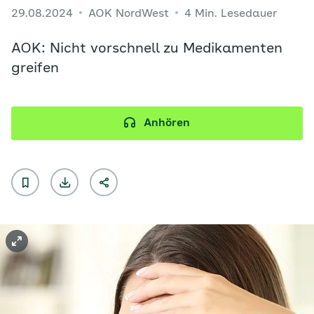
29.08.2024
AOK NordWest
4 Min. Lesedauer
AOK: Nicht vorschnell zu Medikamenten
greifen
Anhören