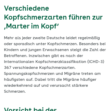
Verschiedene
Kopfschmerzarten führen zur
‚Marter im Kopf‘
Mehr als jeder zweite Deutsche leidet regelmäßig
oder sporadisch unter Kopfschmerzen. Besonders bei
Kindern und jungen Erwachsenen steigt die Zahl der
Betroffenen. Inzwischen gibt es nach der
Internationalen Kopfschmerzklassifikation (ICHD-3)
367 verschiedene Kopfschmerzarten.
Spannungskopfschmerzen und Migräne treten am
häufigsten auf. Dabei tritt die Migräne häufiger
wiederkehrend auf und verursacht stärkere
Schmerzen.