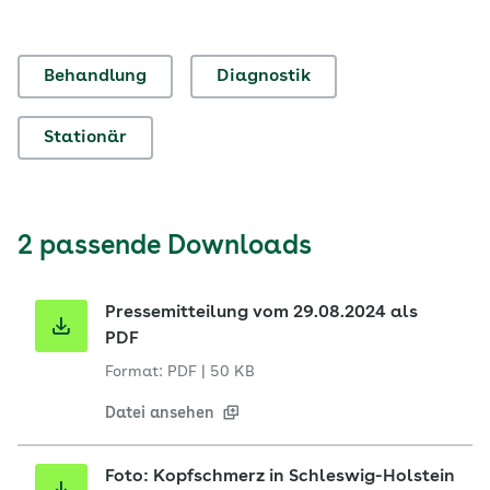
Behandlung
Diagnostik
Stationär
2 passende Downloads
Pressemitteilung vom 29.08.2024 als
PDF
Format: PDF
|
50 KB
Datei ansehen
Foto: Kopfschmerz in Schleswig-Holstein