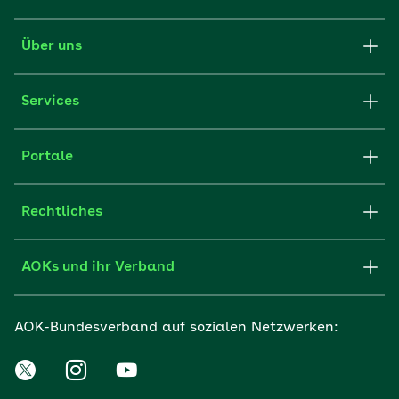
Über uns
Services
Portale
Rechtliches
AOKs und ihr Verband
AOK-Bundesverband auf sozialen Netzwerken: