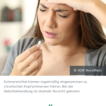
© AOK NordWest
Schmerzmittel können regelmäßig eingenommen zu
chronischen Kopfschmerzen führen. Bei der
Selbstbehandlung ist deshalb Vorsicht geboten.