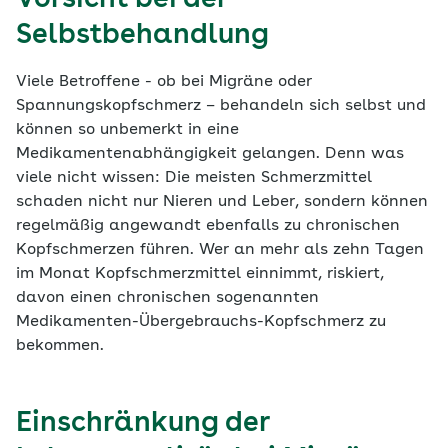
Vorsicht bei der
Selbstbehandlung
Viele Betroffene - ob bei Migräne oder
Spannungskopfschmerz – behandeln sich selbst und
können so unbemerkt in eine
Medikamentenabhängigkeit gelangen. Denn was
viele nicht wissen: Die meisten Schmerzmittel
schaden nicht nur Nieren und Leber, sondern können
regelmäßig angewandt ebenfalls zu chronischen
Kopfschmerzen führen. Wer an mehr als zehn Tagen
im Monat Kopfschmerzmittel einnimmt, riskiert,
davon einen chronischen sogenannten
Medikamenten-Übergebrauchs-Kopfschmerz zu
bekommen.
Einschränkung der