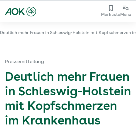
Merkliste
Menü
Deutlich mehr Frauen in Schleswig-Holstein mit Kopfschmerzen 
Pressemitteilung
Deutlich mehr Frauen
in Schleswig-Holstein
mit Kopfschmerzen
im Krankenhaus