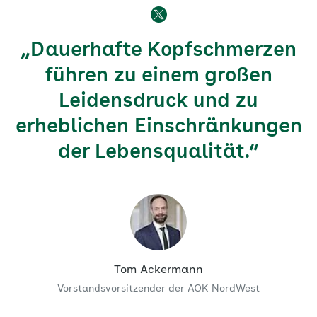
„Dauerhafte Kopfschmerzen
führen zu einem großen
Leidensdruck und zu
erheblichen Einschränkungen
der Lebensqualität.“
Tom Ackermann
Vorstandsvorsitzender der AOK NordWest