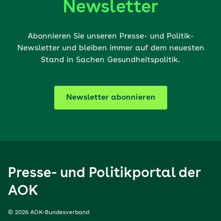
Newsletter
Abonnieren Sie unseren Presse- und Politik-
Newsletter und bleiben immer auf dem neuesten
Stand in Sachen Gesundheitspolitik.
Newsletter abonnieren
Presse- und Politikportal der
AOK
© 2026 AOK-Bundesverband