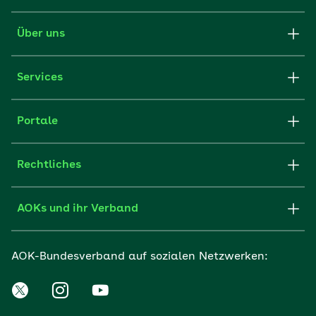
Über uns
Services
Portale
Rechtliches
AOKs und ihr Verband
AOK-Bundesverband auf sozialen Netzwerken: