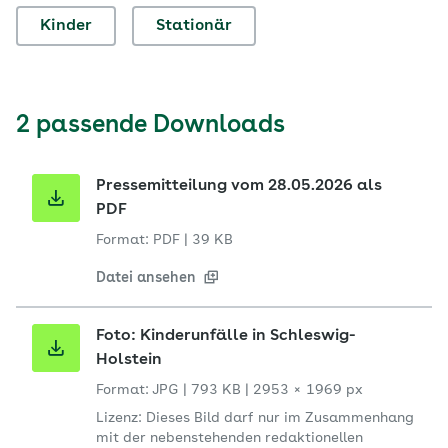
Kinder
Stationär
2 passende Downloads
Pressemitteilung vom 28.05.2026 als
PDF
Format: PDF
|
39 KB
Datei ansehen
Foto: Kinderunfälle in Schleswig-
Holstein
Format: JPG
|
793 KB
|
2953 × 1969 px
Lizenz: Dieses Bild darf nur im Zusammenhang
mit der nebenstehenden redaktionellen