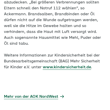
abzudecken. „Bei größeren Verbrennungen sollten
Eltern schnell den Notruf 112 wählen“, so
Ackermann. Brandsalben, Brandbinden oder Öl
dürfen nicht auf die Wunde aufgetragen werden,
weil sie die Hitze im Gewebe halten und so
verhindern, dass die Haut mit Luft versorgt wird.
Auch sogenannte Hausmittel wie Mehl, Puder oder
Öl sind tabu.
Weitere Informationen zur Kindersicherheit bei der
Bundesarbeitsgemeinschaft (BAG) Mehr Sicherheit
für Kinder e.V. unter
www.kindersicherheit.de
.
Mehr von der AOK NordWest