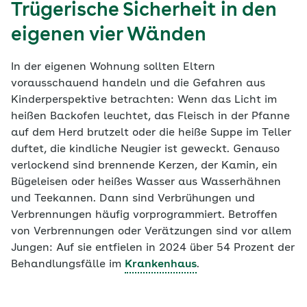
Trügerische Sicherheit in den
eigenen vier Wänden
In der eigenen Wohnung sollten Eltern
vorausschauend handeln und die Gefahren aus
Kinderperspektive betrachten: Wenn das Licht im
heißen Backofen leuchtet, das Fleisch in der Pfanne
auf dem Herd brutzelt oder die heiße Suppe im Teller
duftet, die kindliche Neugier ist geweckt. Genauso
verlockend sind brennende Kerzen, der Kamin, ein
Bügeleisen oder heißes Wasser aus Wasserhähnen
und Teekannen. Dann sind Verbrühungen und
Verbrennungen häufig vorprogrammiert. Betroffen
von Verbrennungen oder Verätzungen sind vor allem
Jungen: Auf sie entfielen in 2024 über 54 Prozent der
Behandlungsfälle im
Krankenhaus
.