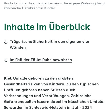
Backofen oder brennende Kerzen – die eigene Wohnung birgt
zahlreiche Gefahren für Kinder.
Inhalte im Überblick
Trügerische Sicherheit in den eigenen vier
Wänden
Im Fall der Fälle: Ruhe bewahren
Kiel. Unfälle gehören zu den größten
Gesundheitsrisiken von Kindern. Zu den typischen
Unfällen gehören neben Stürzen auch
Verbrennungen und Verbrühungen. Zahlreiche
Gefahrenquellen lauern dabei im häuslichen Umfeld.
So wurden in Schleswig-Holstein im Jahr 2024