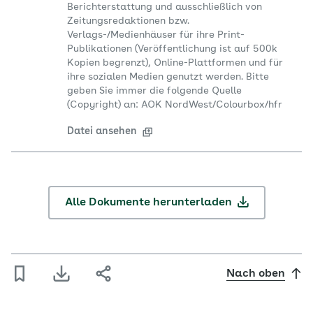
Berichterstattung und ausschließlich von
Zeitungsredaktionen bzw.
Verlags-/Medienhäuser für ihre Print-
Publikationen (Veröffentlichung ist auf 500k
Kopien begrenzt), Online-Plattformen und für
ihre sozialen Medien genutzt werden. Bitte
geben Sie immer die folgende Quelle
(Copyright) an: AOK NordWest/Colourbox/hfr
Datei ansehen
Alle Dokumente herunterladen
Nach oben