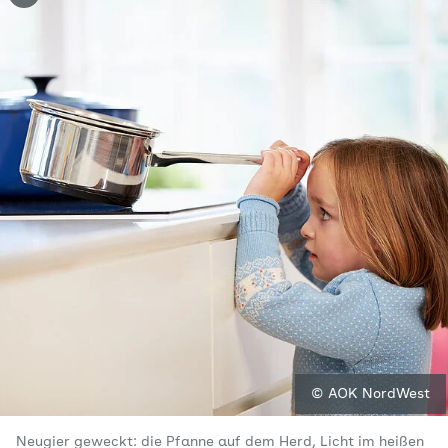
© AOK NordWest
Neugier geweckt: die Pfanne auf dem Herd, Licht im heißen