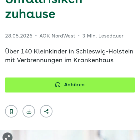
Unfallrisiken
zuhause
28.05.2026
AOK NordWest
3 Min. Lesedauer
Über 140 Kleinkinder in Schleswig-Holstein
mit Verbrennungen im Krankenhaus
Anhören