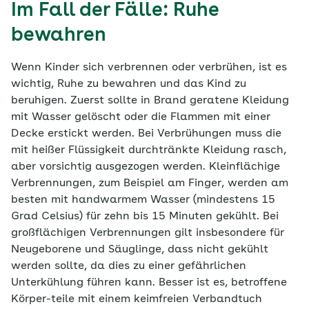
Im Fall der Fälle: Ruhe
bewahren
Wenn Kinder sich verbrennen oder verbrühen, ist es
wichtig, Ruhe zu bewahren und das Kind zu
beruhigen. Zuerst sollte in Brand geratene Kleidung
mit Wasser gelöscht oder die Flammen mit einer
Decke erstickt werden. Bei Verbrühungen muss die
mit heißer Flüssigkeit durchtränkte Kleidung rasch,
aber vorsichtig ausgezogen werden. Kleinflächige
Verbrennungen, zum Beispiel am Finger, werden am
besten mit handwarmem Wasser (mindestens 15
Grad Celsius) für zehn bis 15 Minuten gekühlt. Bei
großflächigen Verbrennungen gilt insbesondere für
Neugeborene und Säuglinge, dass nicht gekühlt
werden sollte, da dies zu einer gefährlichen
Unterkühlung führen kann. Besser ist es, betroffene
Körper-teile mit einem keimfreien Verbandtuch