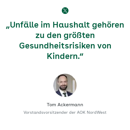
„Unfälle im Haushalt gehören
zu den größten
Gesundheitsrisiken von
Kindern.“
Tom Ackermann
Vorstandsvorsitzender der AOK NordWest