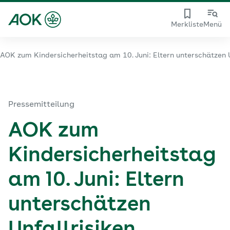
Merkliste
Menü
AOK zum Kindersicherheitstag am 10. Juni: Eltern unterschätzen 
Pressemitteilung
AOK zum
Kindersicherheitstag
am 10. Juni: Eltern
unterschätzen