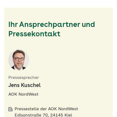
Ihr Ansprechpartner und
Pressekontakt
Pressesprecher
Jens Kuschel
AOK NordWest
Pressestelle der AOK NordWest
Edisonstraße 70, 24145 Kiel