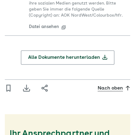
ihre sozialen Medien genutzt werden. Bitte
geben Sie immer die folgende Quelle
(Copyright) an: AOK NordWest/Colourbox/hfr.
Datei ansehen
Alle Dokumente herunterladen
Nach oben
Ihr Ansprechpartner und