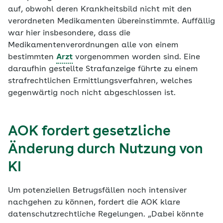
auf, obwohl deren Krankheitsbild nicht mit den
verordneten Medikamenten übereinstimmte. Auffällig
war hier insbesondere, dass die
Medikamentenverordnungen alle von einem
bestimmten
Arzt
vorgenommen worden sind. Eine
daraufhin gestellte Strafanzeige führte zu einem
strafrechtlichen Ermittlungsverfahren, welches
gegenwärtig noch nicht abgeschlossen ist.
AOK fordert gesetzliche
Änderung durch Nutzung von
KI
Um potenziellen Betrugsfällen noch intensiver
nachgehen zu können, fordert die AOK klare
datenschutzrechtliche Regelungen. „Dabei könnte