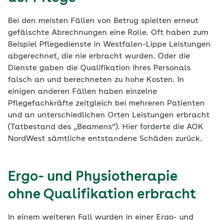
Bei den meisten Fällen von Betrug spielten erneut
gefälschte Abrechnungen eine Rolle. Oft haben zum
Beispiel Pflegedienste in Westfalen-Lippe Leistungen
abgerechnet, die nie erbracht wurden. Oder die
Dienste gaben die Qualifikation ihres Personals
falsch an und berechneten zu hohe Kosten. In
einigen anderen Fällen haben einzelne
Pflegefachkräfte zeitgleich bei mehreren Patienten
und an unterschiedlichen Orten Leistungen erbracht
(Tatbestand des „Beamens“). Hier forderte die AOK
NordWest sämtliche entstandene Schäden zurück.
Ergo- und Physiotherapie
ohne Qualifikation erbracht
In einem weiteren Fall wurden in einer Ergo- und