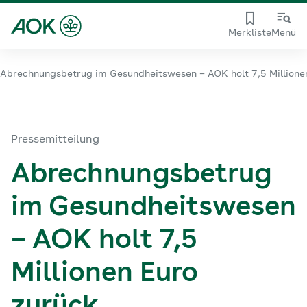
Merkliste
Menü
Abrechnungsbetrug im Gesundheitswesen – AOK holt 7,5 Millione
Pressemitteilung
Abrechnungsbetrug
im Gesundheitswesen
– AOK holt 7,5
Millionen Euro