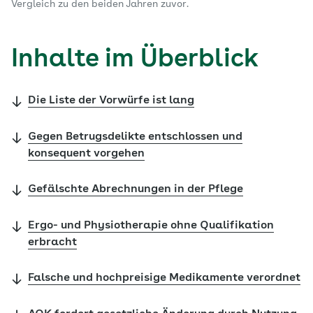
Vergleich zu den beiden Jahren zuvor.
Inhalte im Überblick
Die Liste der Vorwürfe ist lang
Gegen Betrugsdelikte entschlossen und
konsequent vorgehen
Gefälschte Abrechnungen in der Pflege
Ergo- und Physiotherapie ohne Qualifikation
erbracht
Falsche und hochpreisige Medikamente verordnet