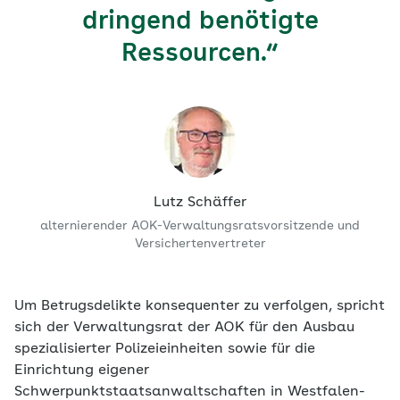
dringend benötigte
Ressourcen.“
Lutz Schäffer
alternierender AOK-Verwaltungsratsvorsitzende und
Versichertenvertreter
Um Betrugsdelikte konsequenter zu verfolgen, spricht
sich der Verwaltungsrat der AOK für den Ausbau
spezialisierter Polizeieinheiten sowie für die
Einrichtung eigener
Schwerpunktstaatsanwaltschaften in Westfalen-