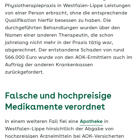
Physiotherapiepraxis in Westfalen-Lippe Leistungen
von einer Person erbracht, ohne die entsprechende
Qualifikation hierfür besessen zu haben. Die
durchgeführten Behandlungen wurden über den
Namen einer anderen Therapeutin, die schon
jahrelang nicht mehr in der Praxis tätig war,
abgerechnet. Der entstandene Schaden von rund
566.000 Euro wurde von den AOK-Ermittlern auch im
Auftrag der anderen Krankenkassen
zurückgefordert.
Falsche und hochpreisige
Medikamente verordnet
In einem weiteren Fall fiel eine
Apotheke
in
Westfalen-Lippe hinsichtlich der Abgabe von
hochpreisigen Arzneimitteln bei AOK-Versicherten