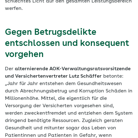
schlechtes Licht auf den gesamten Leistungsbereich
werfen.
Gegen Betrugsdelikte
entschlossen und konsequent
vorgehen
Der
alternierende AOK-Verwaltungsratsvorsitzende
und Versichertenvertreter Lutz Schäffer
betonte:
„Jahr für Jahr entstehen dem Gesundheitswesen
durch Abrechnungsbetrug und Korruption Schäden in
Millionenhöhe. Mittel, die eigentlich für die
Versorgung der Versicherten vorgesehen sind,
werden zweckentfremdet und entziehen dem System
dringend benötigte Ressourcen. Zugleich geraten
Gesundheit und mitunter sogar das Leben von
Patientinnen und Patienten in Gefahr, wenn