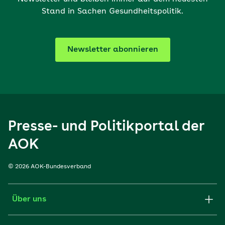
Stand in Sachen Gesundheitspolitik.
Newsletter abonnieren
Presse- und Politikportal der
AOK
© 2026 AOK-Bundesverband
Über uns