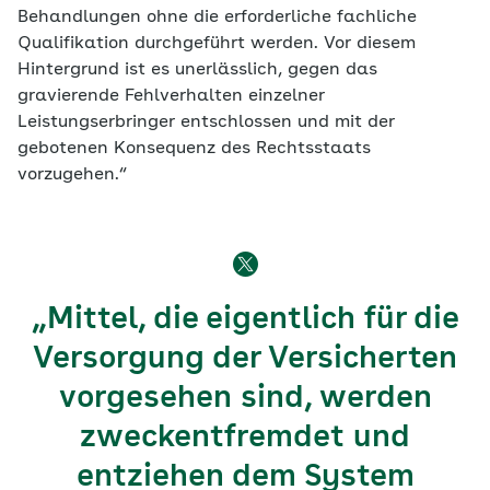
Behandlungen ohne die erforderliche fachliche
Qualifikation durchgeführt werden. Vor diesem
Hintergrund ist es unerlässlich, gegen das
gravierende Fehlverhalten einzelner
Leistungserbringer entschlossen und mit der
gebotenen Konsequenz des Rechtsstaats
vorzugehen.“
„Mittel, die eigentlich für die
Versorgung der Versicherten
vorgesehen sind, werden
zweckentfremdet und
entziehen dem System