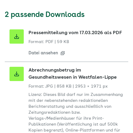
2 passende Downloads
Pressemitteilung vom 17.03.2026 als PDF
Format: PDF
|
59 KB
Datei ansehen
Abrechnungsbetrug im
Gesundheitswesen in Westfalen-Lippe
Format: JPG
|
858 KB
|
2953 × 1971 px
Lizenz: Dieses Bild darf nur im Zusammenhang
mit der nebenstehenden redaktionellen
Berichterstattung und ausschließlich von
Zeitungsredaktionen bzw.
Verlags-/Medienhäuser für ihre Print-
Publikationen (Veröffentlichung ist auf 500k
Kopien begrenzt), Online-Plattformen und für