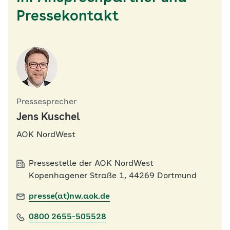
Pressekontakt
Pressesprecher
Jens Kuschel
AOK NordWest
Pressestelle der AOK NordWest
Kopenhagener Straße 1, 44269 Dortmund
presse(at)nw.aok.de
0800 2655-505528