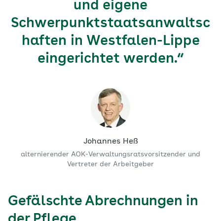
und eigene
Schwerpunktstaatsanwaltsc
haften in Westfalen-Lippe
eingerichtet werden.“
Johannes Heß
alternierender AOK-Verwaltungsratsvorsitzender und
Vertreter der Arbeitgeber
Gefälschte Abrechnungen in
der Pflege