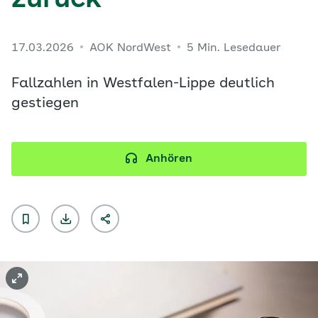
zurück
17.03.2026
AOK NordWest
5 Min. Lesedauer
Fallzahlen in Westfalen-Lippe deutlich
gestiegen
Anhören