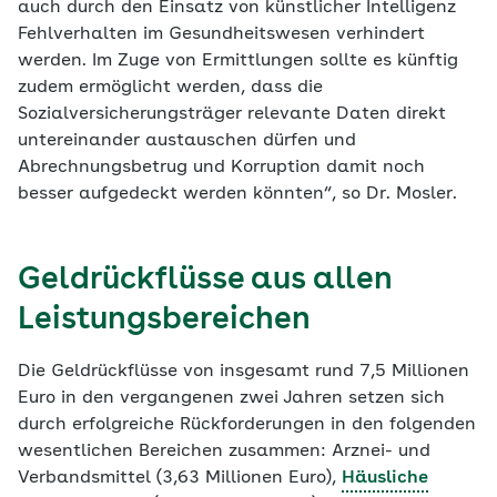
auch durch den Einsatz von künstlicher Intelligenz
Fehlverhalten im Gesundheitswesen verhindert
werden. Im Zuge von Ermittlungen sollte es künftig
zudem ermöglicht werden, dass die
Sozialversicherungsträger relevante Daten direkt
untereinander austauschen dürfen und
Abrechnungsbetrug und Korruption damit noch
besser aufgedeckt werden könnten“, so Dr. Mosler.
Geldrückflüsse aus allen
Leistungsbereichen
Die Geldrückflüsse von insgesamt rund 7,5 Millionen
Euro in den vergangenen zwei Jahren setzen sich
durch erfolgreiche Rückforderungen in den folgenden
wesentlichen Bereichen zusammen: Arznei- und
Verbandsmittel (3,63 Millionen Euro),
Häusliche