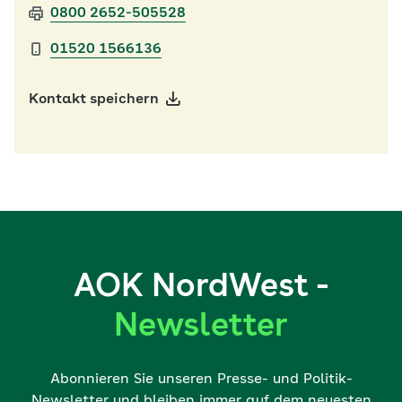
0800 2652-505528
01520 1566136
Kontakt speichern
AOK NordWest -
Newsletter
Abonnieren Sie unseren Presse- und Politik-
Newsletter und bleiben immer auf dem neuesten