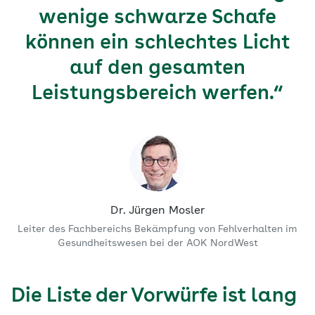
wenige schwarze Schafe
können ein schlechtes Licht
auf den gesamten
Leistungsbereich werfen.“
Dr. Jürgen Mosler
Leiter des Fachbereichs Bekämpfung von Fehlverhalten im
Gesundheitswesen bei der AOK NordWest
Die Liste der Vorwürfe ist lang