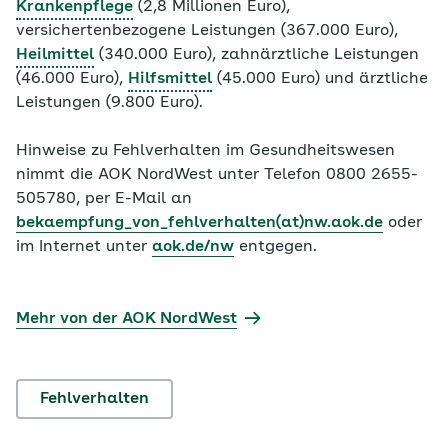
Krankenpflege
(2,8 Millionen Euro),
versichertenbezogene Leistungen (367.000 Euro),
Heilmittel
(340.000 Euro), zahnärztliche Leistungen
(46.000 Euro),
Hilfsmittel
(45.000 Euro) und ärztliche
Leistungen (9.800 Euro).
Hinweise zu Fehlverhalten im Gesundheitswesen
nimmt die AOK NordWest unter Telefon 0800 2655-
505780, per E-Mail an
bekaempfung_von_fehlverhalten(at)nw.aok.de
oder
im Internet unter
aok.de/nw
entgegen.
Mehr von der AOK NordWest
Fehlverhalten