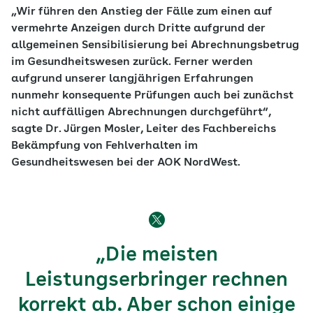
„Wir führen den Anstieg der Fälle zum einen auf
vermehrte Anzeigen durch Dritte aufgrund der
allgemeinen Sensibilisierung bei Abrechnungsbetrug
im Gesundheitswesen zurück. Ferner werden
aufgrund unserer langjährigen Erfahrungen
nunmehr konsequente Prüfungen auch bei zunächst
nicht auffälligen Abrechnungen durchgeführt“,
sagte Dr. Jürgen Mosler, Leiter des Fachbereichs
Bekämpfung von Fehlverhalten im
Gesundheitswesen bei der AOK NordWest.
„Die meisten
Leistungserbringer rechnen
korrekt ab. Aber schon einige