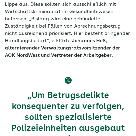
Lippe aus. Diese sollten sich ausschließlich mit
Wirtschaftskriminalität im Gesundheitswesen
befassen. „Bislang wird eine gebündelte
Zuständigkeit bei Fällen von Abrechnungsbetrug
nicht ausreichend priorisiert. Hier besteht dringender
Handlungsbedarf“, erklärte
Johannes Heß,
alternierender Verwaltungsratsvorsitzender der
AOK NordWest und Vertreter der Arbeitgeber
.
„Um Betrugsdelikte
konsequenter zu verfolgen,
sollten spezialisierte
Polizeieinheiten ausgebaut