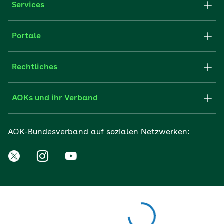
Services
Portale
Rechtliches
AOKs und ihr Verband
AOK-Bundesverband auf sozialen Netzwerken: