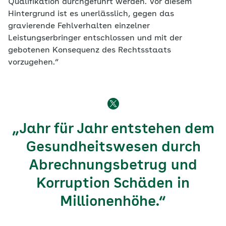
Qualifikation durchgeführt werden. Vor diesem
Hintergrund ist es unerlässlich, gegen das
gravierende Fehlverhalten einzelner
Leistungserbringer entschlossen und mit der
gebotenen Konsequenz des Rechtsstaats
vorzugehen.“
„Jahr für Jahr entstehen dem
Gesundheitswesen durch
Abrechnungsbetrug und
Korruption Schäden in
Millionenhöhe.“