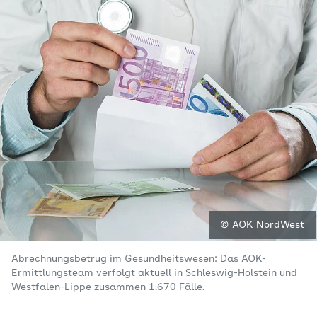
© AOK NordWest
Abrechnungsbetrug im Gesundheitswesen: Das AOK-
Ermittlungsteam verfolgt aktuell in Schleswig-Holstein und
Westfalen-Lippe zusammen 1.670 Fälle.