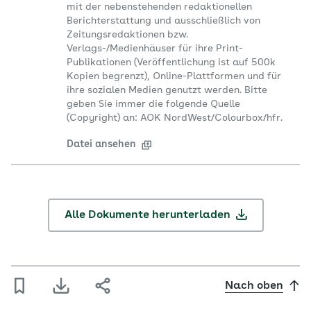
mit der nebenstehenden redaktionellen
Berichterstattung und ausschließlich von
Zeitungsredaktionen bzw.
Verlags-/Medienhäuser für ihre Print-
Publikationen (Veröffentlichung ist auf 500k
Kopien begrenzt), Online-Plattformen und für
ihre sozialen Medien genutzt werden. Bitte
geben Sie immer die folgende Quelle
(Copyright) an: AOK NordWest/Colourbox/hfr.
Datei ansehen
Alle Dokumente herunterladen
Nach oben