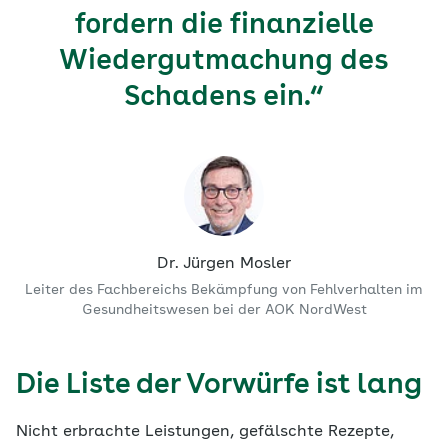
fordern die finanzielle
Wiedergutmachung des
Schadens ein.“
Dr. Jürgen Mosler
Leiter des Fachbereichs Bekämpfung von Fehlverhalten im
Gesundheitswesen bei der AOK NordWest
Die Liste der Vorwürfe ist lang
Nicht erbrachte Leistungen, gefälschte Rezepte,