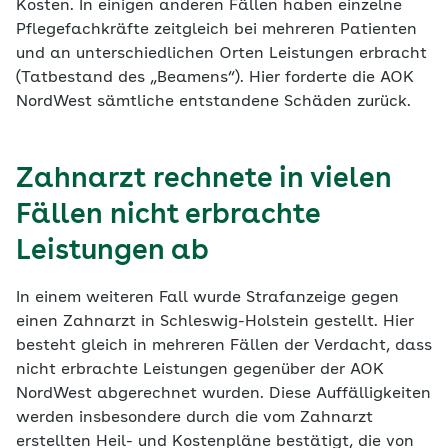
Kosten. In einigen anderen Fällen haben einzelne
Pflegefachkräfte zeitgleich bei mehreren Patienten
und an unterschiedlichen Orten Leistungen erbracht
(Tatbestand des „Beamens“). Hier forderte die AOK
NordWest sämtliche entstandene Schäden zurück.
Zahnarzt rechnete in vielen
Fällen nicht erbrachte
Leistungen ab
In einem weiteren Fall wurde Strafanzeige gegen
einen Zahnarzt in Schleswig-Holstein gestellt. Hier
besteht gleich in mehreren Fällen der Verdacht, dass
nicht erbrachte Leistungen gegenüber der AOK
NordWest abgerechnet wurden. Diese Auffälligkeiten
werden insbesondere durch die vom Zahnarzt
erstellten Heil- und Kostenpläne bestätigt, die von