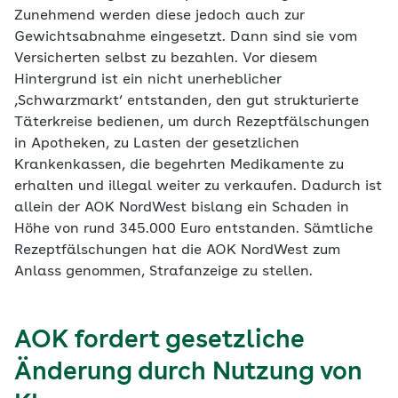
Zunehmend werden diese jedoch auch zur
Gewichtsabnahme eingesetzt. Dann sind sie vom
Versicherten selbst zu bezahlen. Vor diesem
Hintergrund ist ein nicht unerheblicher
‚Schwarzmarkt‘ entstanden, den gut strukturierte
Täterkreise bedienen, um durch Rezeptfälschungen
in Apotheken, zu Lasten der gesetzlichen
Krankenkassen, die begehrten Medikamente zu
erhalten und illegal weiter zu verkaufen. Dadurch ist
allein der AOK NordWest bislang ein Schaden in
Höhe von rund 345.000 Euro entstanden. Sämtliche
Rezeptfälschungen hat die AOK NordWest zum
Anlass genommen, Strafanzeige zu stellen.
AOK fordert gesetzliche
Änderung durch Nutzung von