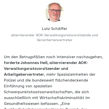
Lutz Schäffer
alternierender AOK-Verwaltungsratsvorsitzende und
Versichertenvertreter
Um den Betrugsfällen noch intensiver nachzugehen,
forderte Johannes Heß, alternierender AOK-
Verwaltungsratsvorsitzender und
Arbeitgebervertreter
, mehr Spezialeinheiten der
Polizei und die bundesweit flächendeckende
Einführung von speziellen
Schwerpunktstaatsanwaltschaften, die sich
ausschließlich mit Wirtschaftskriminalität im
Gesundheitswesen befassen. „Eine