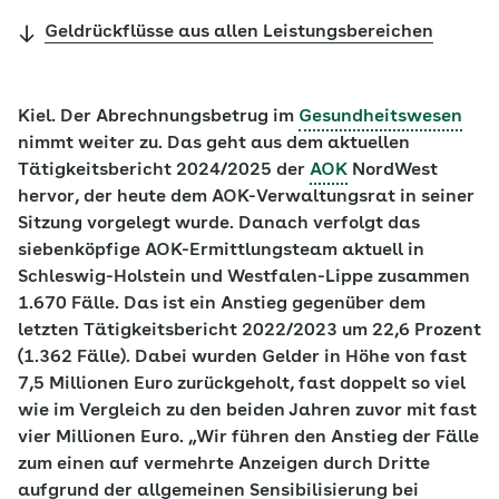
Geldrückflüsse aus allen Leistungsbereichen
Kiel. Der Abrechnungsbetrug im
Gesundheitswesen
nimmt weiter zu. Das geht aus dem aktuellen
Tätigkeitsbericht 2024/2025 der
AOK
NordWest
hervor, der heute dem AOK-Verwaltungsrat in seiner
Sitzung vorgelegt wurde. Danach verfolgt das
siebenköpfige AOK-Ermittlungsteam aktuell in
Schleswig-Holstein und Westfalen-Lippe zusammen
1.670 Fälle. Das ist ein Anstieg gegenüber dem
letzten Tätigkeitsbericht 2022/2023 um 22,6 Prozent
(1.362 Fälle). Dabei wurden Gelder in Höhe von fast
7,5 Millionen Euro zurückgeholt, fast doppelt so viel
wie im Vergleich zu den beiden Jahren zuvor mit fast
vier Millionen Euro. „Wir führen den Anstieg der Fälle
zum einen auf vermehrte Anzeigen durch Dritte
aufgrund der allgemeinen Sensibilisierung bei