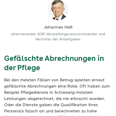
Johannes Heß
alternierender AOK-Verwaltungsratsvorsitzender und
Vertreter der Arbeitgeber
Gefälschte Abrechnungen in
der Pflege
Bei den meisten Fällen von Betrug spielten erneut
gefälschte Abrechnungen eine Rolle. Oft haben zum
Beispiel Pflegedienste in Schleswig-Holstein
Leistungen abgerechnet, die nie erbracht wurden.
Oder die Dienste gaben die Qualifikation ihres
Personals falsch an und berechneten zu hohe