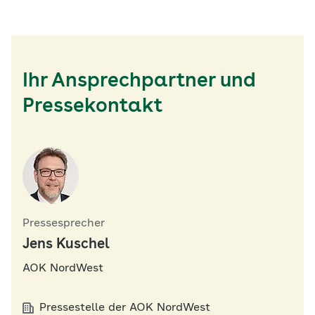
Ihr Ansprechpartner und
Pressekontakt
Pressesprecher
Jens Kuschel
AOK NordWest
Pressestelle der AOK NordWest