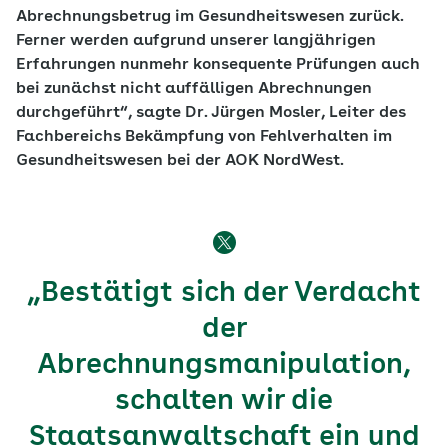
Abrechnungsbetrug im Gesundheitswesen zurück.
Ferner werden aufgrund unserer langjährigen
Erfahrungen nunmehr konsequente Prüfungen auch
bei zunächst nicht auffälligen Abrechnungen
durchgeführt“, sagte Dr. Jürgen Mosler, Leiter des
Fachbereichs Bekämpfung von Fehlverhalten im
Gesundheitswesen bei der AOK NordWest.
„Bestätigt sich der Verdacht
der
Abrechnungsmanipulation,
schalten wir die
Staatsanwaltschaft ein und