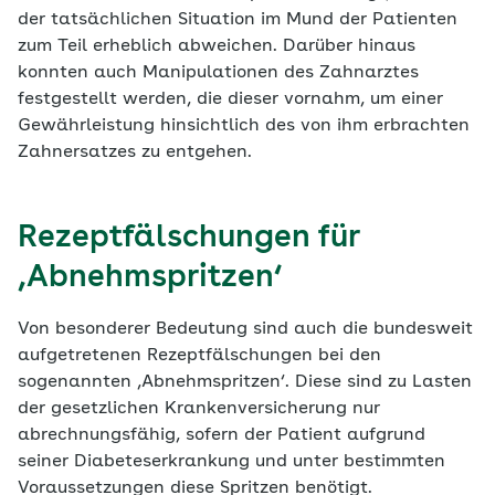
der tatsächlichen Situation im Mund der Patienten
zum Teil erheblich abweichen. Darüber hinaus
konnten auch Manipulationen des Zahnarztes
festgestellt werden, die dieser vornahm, um einer
Gewährleistung hinsichtlich des von ihm erbrachten
Zahnersatzes zu entgehen.
Rezeptfälschungen für
‚Abnehmspritzen‘
Von besonderer Bedeutung sind auch die bundesweit
aufgetretenen Rezeptfälschungen bei den
sogenannten ‚Abnehmspritzen‘. Diese sind zu Lasten
der gesetzlichen Krankenversicherung nur
abrechnungsfähig, sofern der Patient aufgrund
seiner Diabeteserkrankung und unter bestimmten
Voraussetzungen diese Spritzen benötigt.