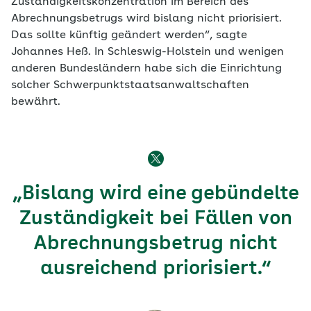
Zuständigkeitskonzentration im Bereich des
Abrechnungsbetrugs wird bislang nicht priorisiert.
Das sollte künftig geändert werden“, sagte
Johannes Heß. In Schleswig-Holstein und wenigen
anderen Bundesländern habe sich die Einrichtung
solcher Schwerpunktstaatsanwaltschaften
bewährt.
„Bislang wird eine gebündelte
Zuständigkeit bei Fällen von
Abrechnungsbetrug nicht
ausreichend priorisiert.“