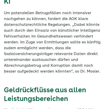
KI
Um potenziellen Betrugsfällen noch intensiver
nachgehen zu können, fordert die AOK klare
datenschutzrechtliche Regelungen. „Dabei könnte
auch durch den Einsatz von künstlicher Intelligenz
Fehlverhalten im Gesundheitswesen verhindert
werden. Im Zuge von Ermittlungen sollte es künftig
zudem ermöglicht werden, dass die
Sozialversicherungsträger relevante Daten direkt
untereinander austauschen dürfen und
Abrechnungsbetrug und Korruption damit noch
besser aufgedeckt werden könnten“, so Dr. Mosler.
Geldrückflüsse aus allen
Leistungsbereichen