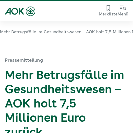
Merkliste
Menü
Mehr Betrugsfälle im Gesundheitswesen – AOK holt 7,5 Millionen 
Pressemitteilung
Mehr Betrugsfälle im
Gesundheitswesen –
AOK holt 7,5
Millionen Euro