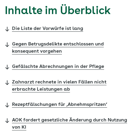
Inhalte im Überblick
Die Liste der Vorwürfe ist lang
Gegen Betrugsdelikte entschlossen und
konsequent vorgehen
Gefälschte Abrechnungen in der Pflege
Zahnarzt rechnete in vielen Fällen nicht
erbrachte Leistungen ab
Rezeptfälschungen für ‚Abnehmspritzen‘
AOK fordert gesetzliche Änderung durch Nutzung
von KI