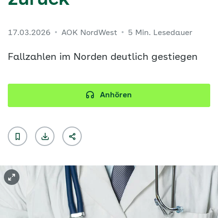
zurück
17.03.2026
AOK NordWest
5 Min. Lesedauer
Fallzahlen im Norden deutlich gestiegen
Anhören