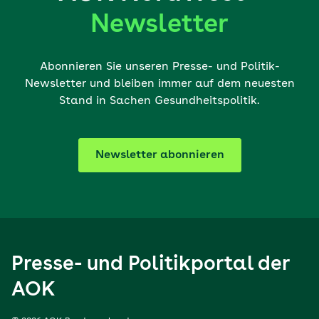
Newsletter
Abonnieren Sie unseren Presse- und Politik-
Newsletter und bleiben immer auf dem neuesten
Stand in Sachen Gesundheitspolitik.
Newsletter abonnieren
Presse- und Politikportal der
AOK