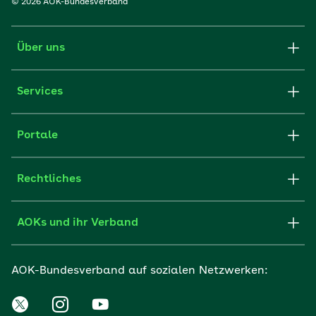
© 2026 AOK-Bundesverband
Über uns
Services
Portale
Rechtliches
AOKs und ihr Verband
AOK-Bundesverband auf sozialen Netzwerken: