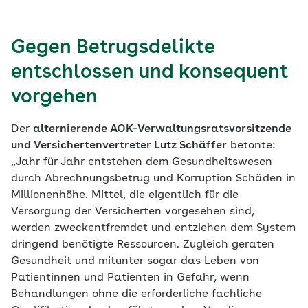
Gegen Betrugsdelikte
entschlossen und konsequent
vorgehen
Der
alternierende AOK-Verwaltungsratsvorsitzende
und Versichertenvertreter Lutz Schäffer
betonte:
„Jahr für Jahr entstehen dem Gesundheitswesen
durch Abrechnungsbetrug und Korruption Schäden in
Millionenhöhe. Mittel, die eigentlich für die
Versorgung der Versicherten vorgesehen sind,
werden zweckentfremdet und entziehen dem System
dringend benötigte Ressourcen. Zugleich geraten
Gesundheit und mitunter sogar das Leben von
Patientinnen und Patienten in Gefahr, wenn
Behandlungen ohne die erforderliche fachliche