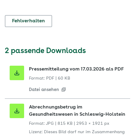
Fehlverhalten
2 passende Downloads
Pressemitteilung vom 17.03.2026 als PDF
Format: PDF
|
60 KB
Datei ansehen
Abrechnungsbetrug im
Gesundheitswesen in Schleswig-Holstein
Format: JPG
|
815 KB
|
2953 × 1921 px
Lizenz: Dieses Bild darf nur im Zusammenhang