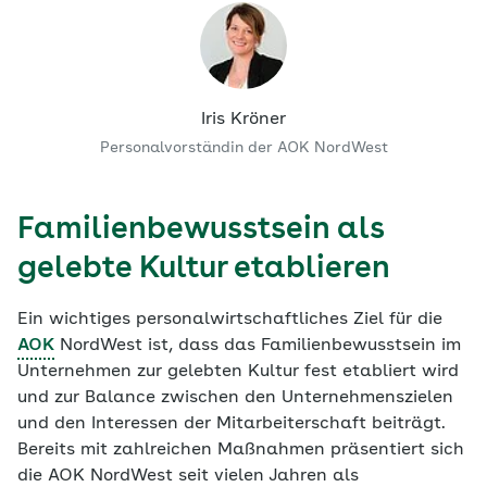
Iris Kröner
Personalvorständin der AOK NordWest
Familienbewusstsein als
gelebte Kultur etablieren
Ein wichtiges personalwirtschaftliches Ziel für die
AOK
NordWest ist, dass das Familienbewusstsein im
Unternehmen zur gelebten Kultur fest etabliert wird
und zur Balance zwischen den Unternehmenszielen
und den Interessen der Mitarbeiterschaft beiträgt.
Bereits mit zahlreichen Maßnahmen präsentiert sich
die AOK NordWest seit vielen Jahren als