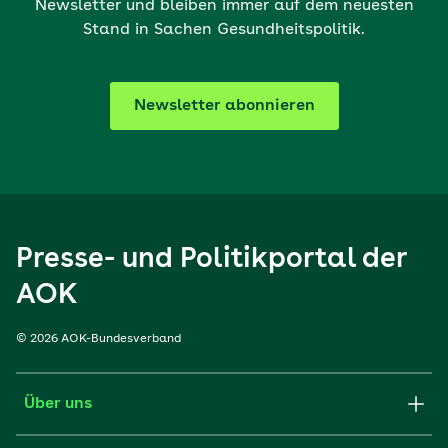
Newsletter und bleiben immer auf dem neuesten
Stand in Sachen Gesundheitspolitik.
Newsletter abonnieren
Presse- und Politikportal der
AOK
© 2026 AOK-Bundesverband
Über uns