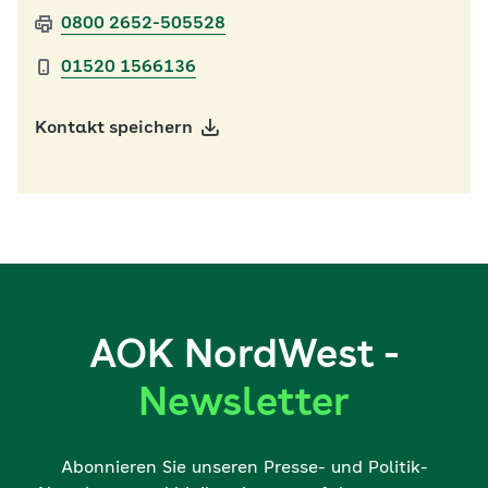
0800 2652-505528
01520 1566136
Kontakt speichern
AOK NordWest -
Newsletter
Abonnieren Sie unseren Presse- und Politik-