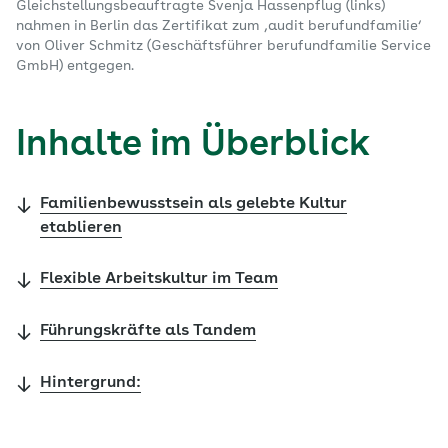
Gleichstellungsbeauftragte Svenja Hassenpflug (links)
nahmen in Berlin das Zertifikat zum ‚audit berufundfamilie‘
von Oliver Schmitz (Geschäftsführer berufundfamilie Service
GmbH) entgegen.
Inhalte im Überblick
Familienbewusstsein als gelebte Kultur
etablieren
Flexible Arbeitskultur im Team
Führungskräfte als Tandem
Hintergrund: