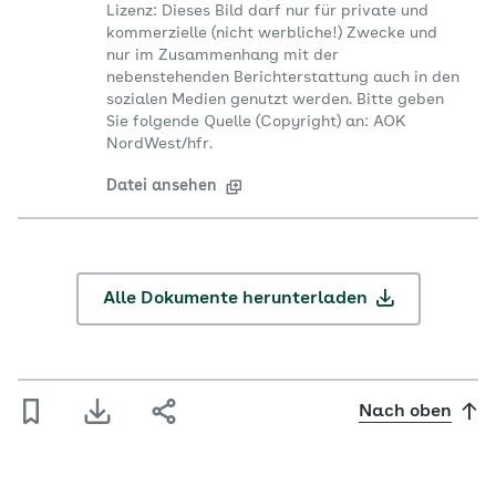
Lizenz: Dieses Bild darf nur für private und
kommerzielle (nicht werbliche!) Zwecke und
nur im Zusammenhang mit der
nebenstehenden Berichterstattung auch in den
sozialen Medien genutzt werden. Bitte geben
Sie folgende Quelle (Copyright) an: AOK
NordWest/hfr.
Datei ansehen
Alle Dokumente herunterladen
Nach oben