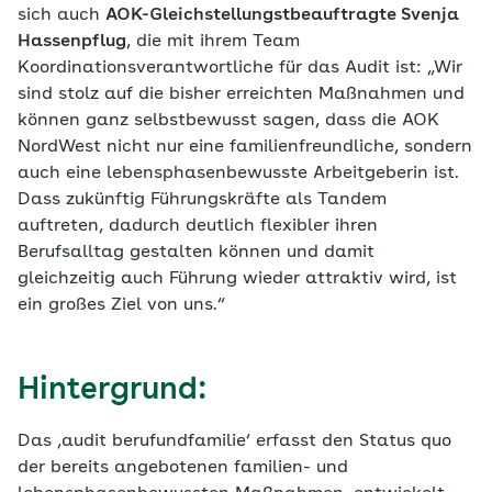
sich auch
AOK-Gleichstellungstbeauftragte Svenja
Hassenpflug
, die mit ihrem Team
Koordinationsverantwortliche für das Audit ist: „Wir
sind stolz auf die bisher erreichten Maßnahmen und
können ganz selbstbewusst sagen, dass die AOK
NordWest nicht nur eine familienfreundliche, sondern
auch eine lebensphasenbewusste Arbeitgeberin ist.
Dass zukünftig Führungskräfte als Tandem
auftreten, dadurch deutlich flexibler ihren
Berufsalltag gestalten können und damit
gleichzeitig auch Führung wieder attraktiv wird, ist
ein großes Ziel von uns.“
Hintergrund:
Das ‚audit berufundfamilie‘ erfasst den Status quo
der bereits angebotenen familien- und