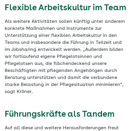
Flexible Arbeitskultur im Team
Als weitere Aktivitäten sollen künftig unter anderem
konkrete Maßnahmen und Instrumente zur
Unterstützung einer flexiblen Arbeitskultur in den
Teams und insbesondere die Führung in Teilzeit und
im Jobsharing entwickelt werden. „Außerdem bilden
wir fortlaufend eigene Pflegelotsinnen und
Pflegelotsen aus, die flächendeckend unsere
Beschäftigten mit pflegenden Angehörigen durch
Beratung unterstützen und damit die verbundene
starke Belastung in der Pflegesituation minimieren“,
sagt Kröner.
Führungskräfte als Tandem
Auf all diese und weitere Herausforderungen freut