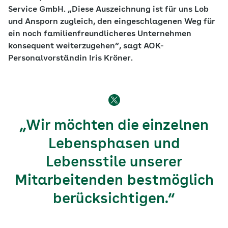
Service GmbH. „Diese Auszeichnung ist für uns Lob
und Ansporn zugleich, den eingeschlagenen Weg für
ein noch familienfreundlicheres Unternehmen
konsequent weiterzugehen“, sagt AOK-
Personalvorständin Iris Kröner.
„Wir möchten die einzelnen
Lebensphasen und
Lebensstile unserer
Mitarbeitenden bestmöglich
berücksichtigen.“