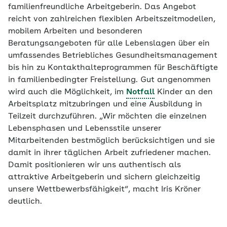
familienfreundliche Arbeitgeberin. Das Angebot
reicht von zahlreichen flexiblen Arbeitszeitmodellen,
mobilem Arbeiten und besonderen
Beratungsangeboten für alle Lebenslagen über ein
umfassendes Betriebliches Gesundheitsmanagement
bis hin zu Kontakthalteprogrammen für Beschäftigte
in familienbedingter Freistellung. Gut angenommen
wird auch die Möglichkeit, im
Notfall
Kinder an den
Arbeitsplatz mitzubringen und eine Ausbildung in
Teilzeit durchzuführen. „Wir möchten die einzelnen
Lebensphasen und Lebensstile unserer
Mitarbeitenden bestmöglich berücksichtigen und sie
damit in ihrer täglichen Arbeit zufriedener machen.
Damit positionieren wir uns authentisch als
attraktive Arbeitgeberin und sichern gleichzeitig
unsere Wettbewerbsfähigkeit“, macht Iris Kröner
deutlich.