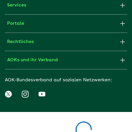
Services
Portale
Rechtliches
AOKs und ihr Verband
AOK-Bundesverband auf sozialen Netzwerken: