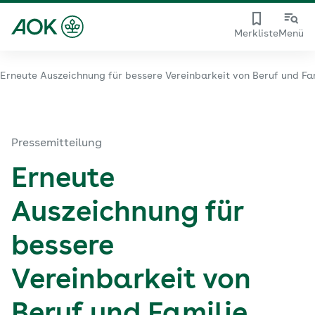
Merkliste
Menü
Erneute Auszeichnung für bessere Vereinbarkeit von Beruf und Fa
Pressemitteilung
Erneute
Auszeichnung für
bessere
Vereinbarkeit von