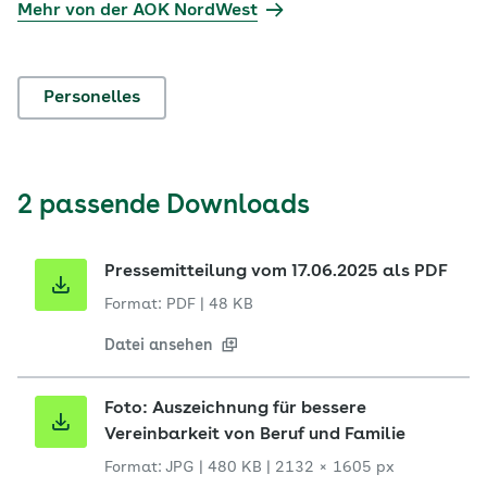
Mehr von der AOK NordWest
Personelles
2 passende Downloads
Pressemitteilung vom 17.06.2025 als PDF
Format: PDF
|
48 KB
Datei ansehen
Foto: Auszeichnung für bessere
Vereinbarkeit von Beruf und Familie
Format: JPG
|
480 KB
|
2132 × 1605 px