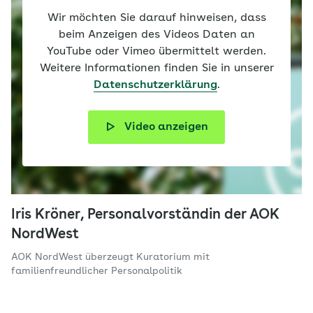
Wir möchten Sie darauf hinweisen, dass
beim Anzeigen des Videos Daten an
YouTube oder Vimeo übermittelt werden.
Weitere Informationen finden Sie in unserer
Datenschutzerklärung
.
Video anzeigen
Iris Kröner, Personalvorständin der AOK
NordWest
AOK NordWest überzeugt Kuratorium mit
familienfreundlicher Personalpolitik