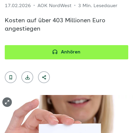
17.02.2026
AOK NordWest
3 Min. Lesedauer
Kosten auf über 403 Millionen Euro
angestiegen
Anhören