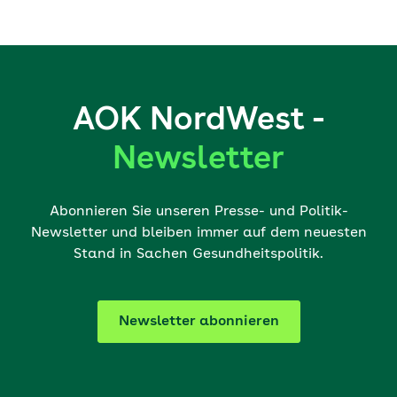
AOK NordWest -
Newsletter
Abonnieren Sie unseren Presse- und Politik-
Newsletter und bleiben immer auf dem neuesten
Stand in Sachen Gesundheitspolitik.
Newsletter abonnieren