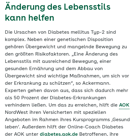
Änderung des Lebensstils
kann helfen
Die Ursachen von Diabetes mellitus Typ-2 sind
komplex. Neben einer genetischen Disposition
gehören Übergewicht und mangelnde Bewegung zu
den größten Risikofaktoren. „Eine Änderung des
Lebensstils mit ausreichend Bewegung, einer
gesunden Ernährung und dem Abbau von
Übergewicht sind wichtige Maßnahmen, um sich vor
der Erkrankung zu schützen“, so Ackermann.
Experten gehen davon aus, dass sich dadurch mehr
als 50 Prozent der Diabetes-Erkrankungen
verhindern ließen. Um das zu erreichen, hilft die
AOK
NordWest ihren Versicherten mit speziellen
Angeboten im Rahmen ihres Kursprogramms ‚Gesund
leben‘. Außerdem hilft der Online-Coach Diabetes
der AOK unter
diabetes.aok.de
Betroffenen, ihre