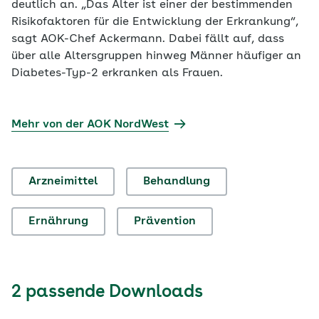
deutlich an. „Das Alter ist einer der bestimmenden
Risikofaktoren für die Entwicklung der Erkrankung“,
sagt AOK-Chef Ackermann. Dabei fällt auf, dass
über alle Altersgruppen hinweg Männer häufiger an
Diabetes-Typ-2 erkranken als Frauen.
Mehr von der AOK NordWest
Arzneimittel
Behandlung
Ernährung
Prävention
2 passende Downloads