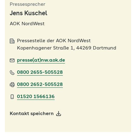
Pressesprecher
Jens Kuschel
AOK NordWest
Pressestelle der AOK NordWest
Kopenhagener Straße 1, 44269 Dortmund
presse(at)nw.aok.de
0800 2655-505528
0800 2652-505528
01520 1566136
Kontakt speichern