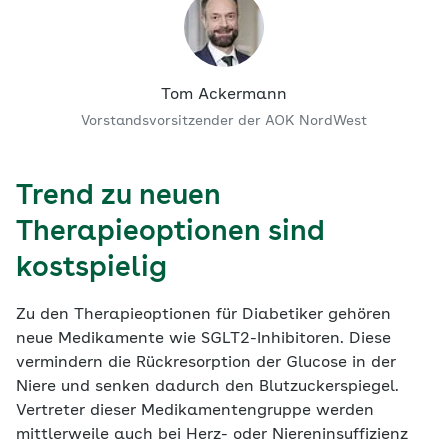
Tom Ackermann
Vorstandsvorsitzender der AOK NordWest
Trend zu neuen
Therapieoptionen sind
kostspielig
Zu den Therapieoptionen für Diabetiker gehören
neue Medikamente wie SGLT2-Inhibitoren. Diese
vermindern die Rückresorption der Glucose in der
Niere und senken dadurch den Blutzuckerspiegel.
Vertreter dieser Medikamentengruppe werden
mittlerweile auch bei Herz- oder Niereninsuffizienz