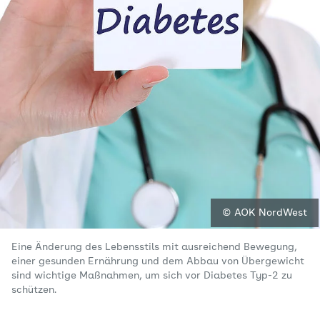
© AOK NordWest
Eine Änderung des Lebensstils mit ausreichend Bewegung,
einer gesunden Ernährung und dem Abbau von Übergewicht
sind wichtige Maßnahmen, um sich vor Diabetes Typ-2 zu
schützen.