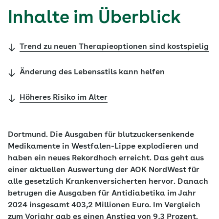
Inhalte im Überblick
Trend zu neuen Therapieoptionen sind kostspielig
Änderung des Lebensstils kann helfen
Höheres Risiko im Alter
Dortmund. Die Ausgaben für blutzuckersenkende
Medikamente in Westfalen-Lippe explodieren und
haben ein neues Rekordhoch erreicht. Das geht aus
einer aktuellen Auswertung der AOK NordWest für
alle gesetzlich Krankenversicherten hervor. Danach
betrugen die Ausgaben für Antidiabetika im Jahr
2024 insgesamt 403,2 Millionen Euro. Im Vergleich
zum Vorjahr gab es einen Anstieg von 9,3 Prozent.