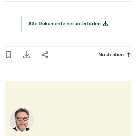
Alle Dokumente herunterladen
Nach oben