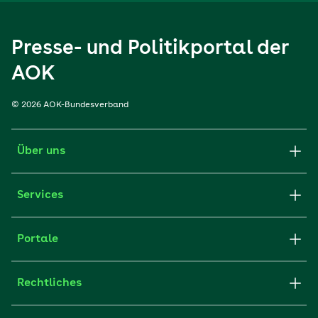
Presse- und Politikportal der
AOK
© 2026 AOK-Bundesverband
Über uns
Services
Portale
Rechtliches