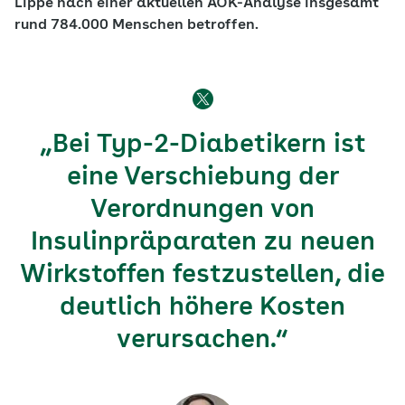
Lippe nach einer aktuellen AOK-Analyse insgesamt
rund 784.000 Menschen betroffen.
„Bei Typ-2-Diabetikern ist
eine Verschiebung der
Verordnungen von
Insulinpräparaten zu neuen
Wirkstoffen festzustellen, die
deutlich höhere Kosten
verursachen.“