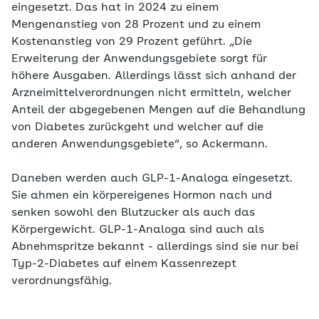
eingesetzt. Das hat in 2024 zu einem
Mengenanstieg von 28 Prozent und zu einem
Kostenanstieg von 29 Prozent geführt. „Die
Erweiterung der Anwendungsgebiete sorgt für
höhere Ausgaben. Allerdings lässt sich anhand der
Arzneimittelverordnungen nicht ermitteln, welcher
Anteil der abgegebenen Mengen auf die Behandlung
von Diabetes zurückgeht und welcher auf die
anderen Anwendungsgebiete“, so Ackermann.
Daneben werden auch GLP-1-Analoga eingesetzt.
Sie ahmen ein körpereigenes Hormon nach und
senken sowohl den Blutzucker als auch das
Körpergewicht. GLP-1-Analoga sind auch als
Abnehmspritze bekannt - allerdings sind sie nur bei
Typ-2-Diabetes auf einem Kassenrezept
verordnungsfähig.