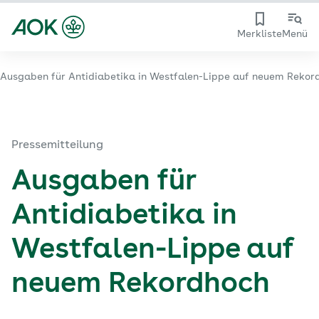
Merkliste
Menü
Ausgaben für Antidiabetika in Westfalen-Lippe auf neuem Rekor
Pressemitteilung
Ausgaben für
Antidiabetika in
Westfalen-Lippe auf
neuem Rekordhoch